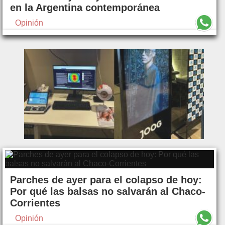
en la Argentina contemporánea
Opinión
Parches de ayer para el colapso de hoy:
Por qué las balsas no salvarán al Chaco-
Corrientes
Opinión