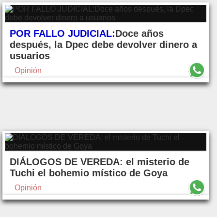
POR FALLO JUDICIAL:
Doce años
después, la Dpec debe devolver dinero a
usuarios
Opinión
DIÁLOGOS DE VEREDA: el misterio de
Tuchi el bohemio místico de Goya
Opinión