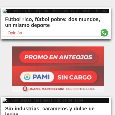
Fútbol rico, fútbol pobre: dos mundos,
un mismo deporte
Opinión
Sin industrias, caramelos y dulce de
leche