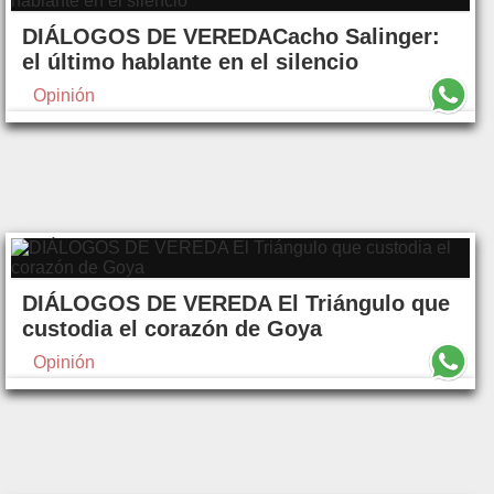
DIÁLOGOS DE VEREDACacho Salinger:
el último hablante en el silencio
Opinión
DIÁLOGOS DE VEREDA El Triángulo que
custodia el corazón de Goya
Opinión