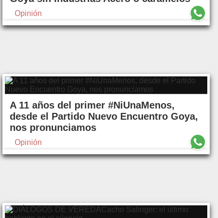
Opinión
A 11 años del primer #NiUnaMenos,
desde el Partido Nuevo Encuentro Goya,
nos pronunciamos
Opinión