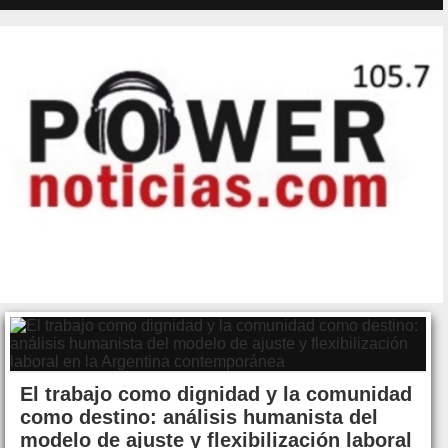
El trabajo como dignidad y la comunidad
como destino: análisis humanista del
modelo de ajuste y flexibilización laboral