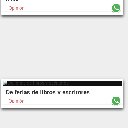
Opinión
De ferias de libros y escritores
Opinión