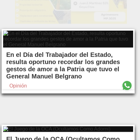
En el Día del Trabajador del Estado,
resulta oportuno recordar los grandes
gestos de amor a la Patria que tuvo el
General Manuel Belgrano
Opinión
El Juego de la OCA (Ocultamos Como