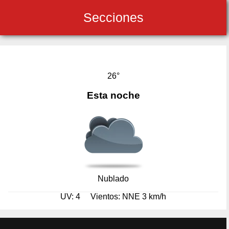
Secciones
26°
Esta noche
Nublado
UV: 4
Vientos: NNE 3 km/h