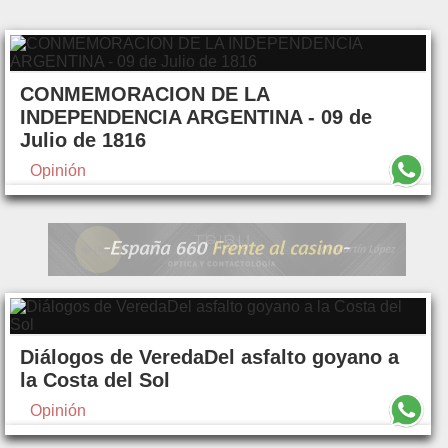
CONMEMORACION DE LA
INDEPENDENCIA ARGENTINA - 09 de
Julio de 1816
Opinión
Diálogos de VeredaDel asfalto goyano a
la Costa del Sol
Opinión