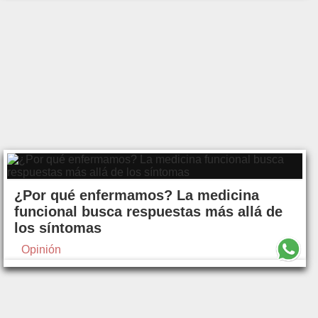
¿Por qué enfermamos? La medicina
funcional busca respuestas más allá de
los síntomas
Opinión