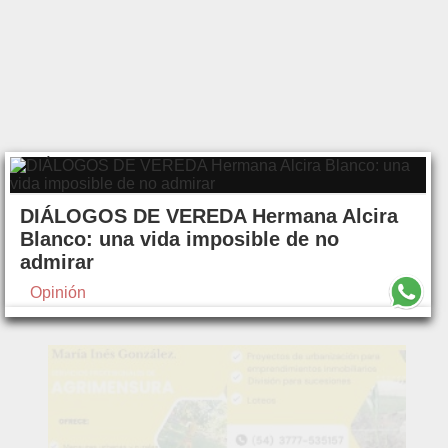
DIÁLOGOS DE VEREDA Hermana Alcira
Blanco: una vida imposible de no
admirar
Opinión