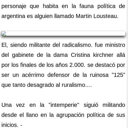
personaje que habita en la fauna política de
argentina es alguien llamado Martin Lousteau.
El, siendo militante del radicalismo. fue ministro
del gabinete de la dama Cristina kirchner allá
por los finales de los años 2.000. se destacó por
ser un acérrimo defensor de la ruinosa "125"
que tanto desagrado al ruralismo....
Una vez en la "intemperie" siguió militando
desde el llano en la agrupación política de sus
inicios. -