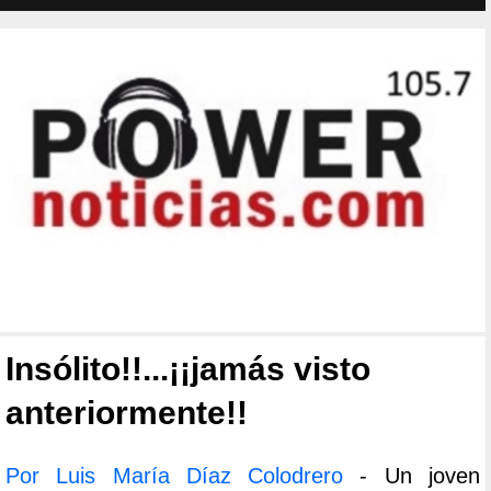
Insólito!!...¡¡jamás visto
anteriormente!!
Por Luis María Díaz Colodrero
- Un joven