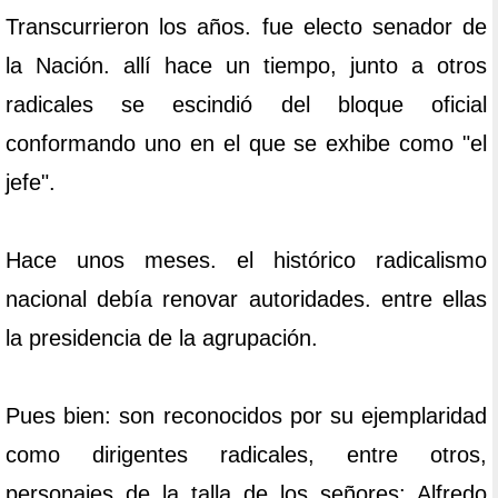
Transcurrieron los años. fue electo senador de
la Nación. allí hace un tiempo, junto a otros
radicales se escindió del bloque oficial
conformando uno en el que se exhibe como "el
jefe".
Hace unos meses. el histórico radicalismo
nacional debía renovar autoridades. entre ellas
la presidencia de la agrupación.
Pues bien: son reconocidos por su ejemplaridad
como dirigentes radicales, entre otros,
personajes de la talla de los señores: Alfredo