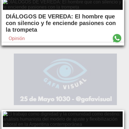
DIÁLOGOS DE VEREDA: El hombre que
con silencio y fe enciende pasiones con
la trompeta
Opinión