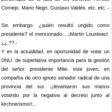
Cornejo. Mario Negri. Gustavo Valdés. etc. etc..-
Sin embargo. ¿quién resultó ungido como
presidente? el mencionado... ¡Martin Lousteau!.
¿¿.??.-
Y en la actualidad. en oportunidad de votar un
DNU. de superlativa importancia para la gestión
del señor. presidente Milei. este joven, en
compañía de otro ignoto senador radical de una
provincia del sur. ¡¡levantaron sus manos
votando por la negativa al decreto junto al
kirchnerismo!!...