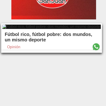
Fútbol rico, fútbol pobre: dos mundos,
un mismo deporte
Opinión