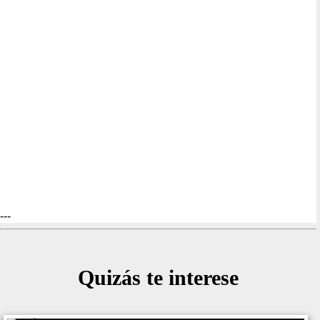
---
Quizás te interese