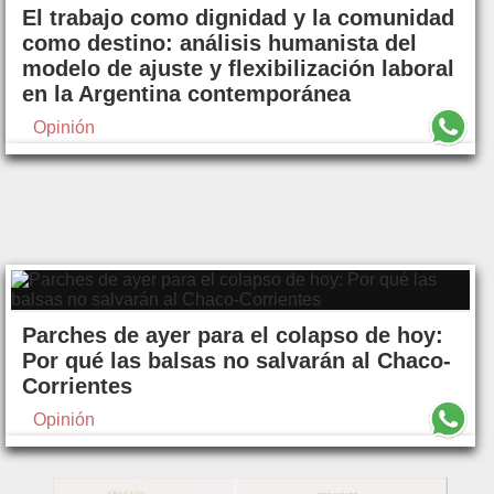
El trabajo como dignidad y la comunidad
como destino: análisis humanista del
modelo de ajuste y flexibilización laboral
en la Argentina contemporánea
Opinión
Parches de ayer para el colapso de hoy:
Por qué las balsas no salvarán al Chaco-
Corrientes
Opinión