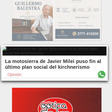
La motosierra de Javier Milei puso fin al
último plan social del kirchnerismo
Opinión