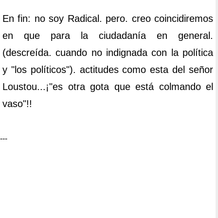
En fin: no soy Radical. pero. creo coincidiremos
en que para la ciudadanía en general.
(descreída. cuando no indignada con la política
y "los políticos"). actitudes como esta del señor
Loustou...¡"es otra gota que está colmando el
vaso"!!
---