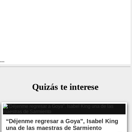
---
Quizás te interese
“Déjenme regresar a Goya”, Isabel King
una de las maestras de Sarmiento