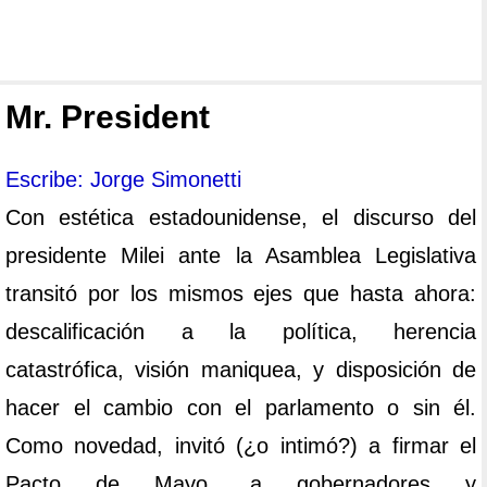
Mr. President
Escribe: Jorge Simonetti
Con estética estadounidense, el discurso del
presidente Milei ante la Asamblea Legislativa
transitó por los mismos ejes que hasta ahora:
descalificación a la política, herencia
catastrófica, visión maniquea, y disposición de
hacer el cambio con el parlamento o sin él.
Como novedad, invitó (¿o intimó?) a firmar el
Pacto de Mayo, a gobernadores y