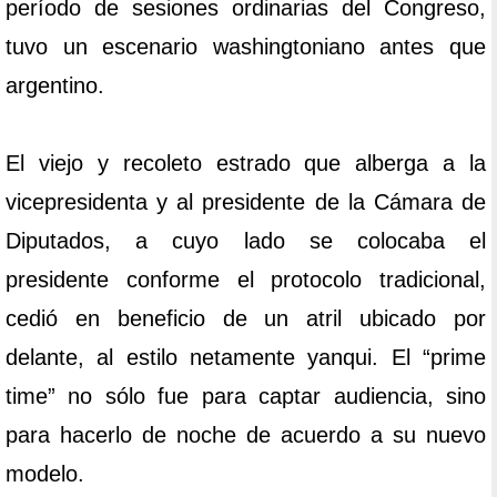
período de sesiones ordinarias del Congreso,
tuvo un escenario washingtoniano antes que
argentino.
El viejo y recoleto estrado que alberga a la
vicepresidenta y al presidente de la Cámara de
Diputados, a cuyo lado se colocaba el
presidente conforme el protocolo tradicional,
cedió en beneficio de un atril ubicado por
delante, al estilo netamente yanqui. El “prime
time” no sólo fue para captar audiencia, sino
para hacerlo de noche de acuerdo a su nuevo
modelo.