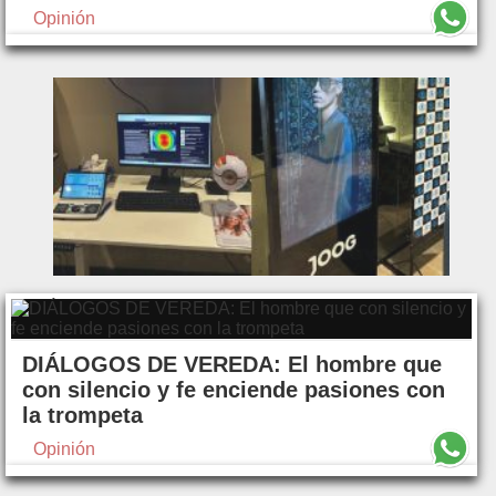
Opinión
DIÁLOGOS DE VEREDA: El hombre que
con silencio y fe enciende pasiones con
la trompeta
Opinión