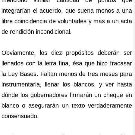
mencionó similar cantidad de puntos que
integrarían el acuerdo, que suena menos a una
libre coincidencia de voluntades y más a un acta
de rendición incondicional.
Obviamente, los diez propósitos deberán ser
llenados con la letra fina, ésa que hizo fracasar
la Ley Bases. Faltan menos de tres meses para
instrumentarla, llenar los blancos, y ver hasta
dónde los gobernadores firmarán un cheque en
blanco o asegurarán un texto verdaderamente
consensuado.