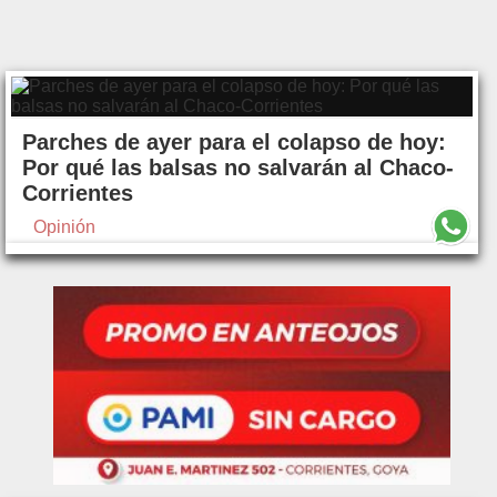
Parches de ayer para el colapso de hoy:
Por qué las balsas no salvarán al Chaco-
Corrientes
Opinión