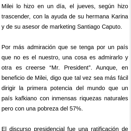
Milei lo hizo en un día, el jueves, según hizo
trascender, con la ayuda de su hermana Karina
y de su asesor de marketing Santiago Caputo.
Por más admiración que se tenga por un país
que no es el nuestro, una cosa es admirarlo y
otra es creerse “Mr. President”. Aunque, en
beneficio de Milei, digo que tal vez sea más fácil
dirigir la primera potencia del mundo que un
país kafkiano con inmensas riquezas naturales
pero con una pobreza del 57%.
El discurso presidencial fue una ratificación de