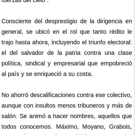
fuerzas del cielo”.
Consciente del desprestigio de la dirigencia en
general, se ubicó en el rol que tanto rédito le
trajo hasta ahora, incluyendo el triunfo electoral:
el del salvador de la patria contra una clase
política, sindical y empresarial que empobreció
al país y se enriqueció a su costa.
No ahorró descalificaciones contra ese colectivo,
aunque con insultos menos tribuneros y más de
salón. Se animó a hacer nombres, aquellos que
todos conocemos. Máximo, Moyano, Grabois,