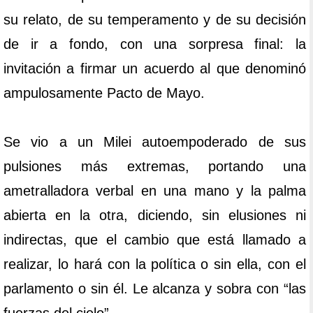
su relato, de su temperamento y de su decisión
de ir a fondo, con una sorpresa final: la
invitación a firmar un acuerdo al que denominó
ampulosamente Pacto de Mayo.
Se vio a un Milei autoempoderado de sus
pulsiones más extremas, portando una
ametralladora verbal en una mano y la palma
abierta en la otra, diciendo, sin elusiones ni
indirectas, que el cambio que está llamado a
realizar, lo hará con la política o sin ella, con el
parlamento o sin él. Le alcanza y sobra con “las