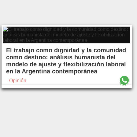
El trabajo como dignidad y la comunidad
como destino: análisis humanista del
modelo de ajuste y flexibilización laboral
en la Argentina contemporánea
Opinión