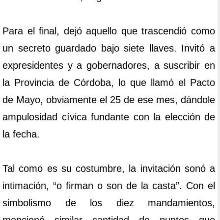
Para el final, dejó aquello que trascendió como
un secreto guardado bajo siete llaves. Invitó a
expresidentes y a gobernadores, a suscribir en
la Provincia de Córdoba, lo que llamó el Pacto
de Mayo, obviamente el 25 de ese mes, dándole
ampulosidad cívica fundante con la elección de
la fecha.
Tal como es su costumbre, la invitación sonó a
intimación, “o firman o son de la casta”. Con el
simbolismo de los diez mandamientos,