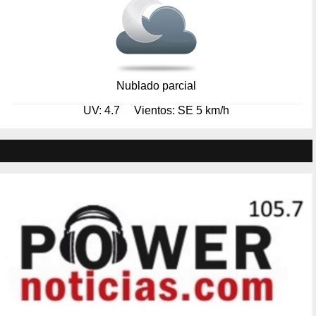
Nublado parcial
UV: 4.7
Vientos: SE 5 km/h