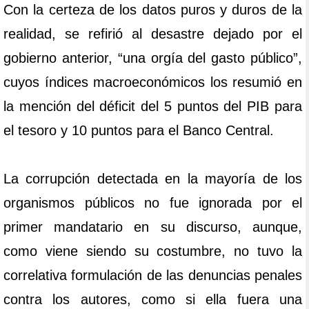
Con la certeza de los datos puros y duros de la
realidad, se refirió al desastre dejado por el
gobierno anterior, “una orgía del gasto público”,
cuyos índices macroeconómicos los resumió en
la mención del déficit del 5 puntos del PIB para
el tesoro y 10 puntos para el Banco Central.
La corrupción detectada en la mayoría de los
organismos públicos no fue ignorada por el
primer mandatario en su discurso, aunque,
como viene siendo su costumbre, no tuvo la
correlativa formulación de las denuncias penales
contra los autores, como si ella fuera una