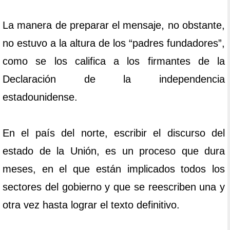
La manera de preparar el mensaje, no obstante,
no estuvo a la altura de los “padres fundadores”,
como se los califica a los firmantes de la
Declaración de la independencia
estadounidense.
En el país del norte, escribir el discurso del
estado de la Unión, es un proceso que dura
meses, en el que están implicados todos los
sectores del gobierno y que se reescriben una y
otra vez hasta lograr el texto definitivo.