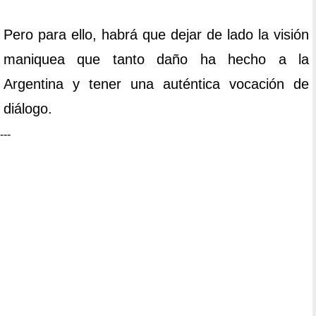
Pero para ello, habrá que dejar de lado la visión
maniquea que tanto daño ha hecho a la
Argentina y tener una auténtica vocación de
diálogo.
---