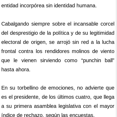
entidad incorpórea sin identidad humana.
Cabalgando siempre sobre el incansable corcel
del desprestigio de la política y de su legitimidad
electoral de origen, se arrojó sin red a la lucha
frontal contra los rendidores molinos de viento
que le vienen sirviendo como “punchin ball”
hasta ahora.
En su torbellino de emociones, no advierte que
es el presidente, de los últimos cuatro, que llega
a su primera asamblea legislativa con el mayor
índice de rechazo, según las encuestas.