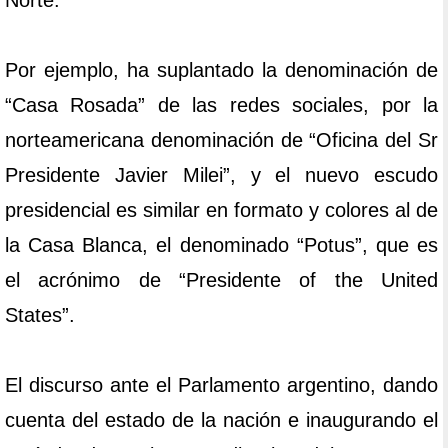
Norte.
Por ejemplo, ha suplantado la denominación de
“Casa Rosada” de las redes sociales, por la
norteamericana denominación de “Oficina del Sr
Presidente Javier Milei”, y el nuevo escudo
presidencial es similar en formato y colores al de
la Casa Blanca, el denominado “Potus”, que es
el acrónimo de “Presidente of the United
States”.
El discurso ante el Parlamento argentino, dando
cuenta del estado de la nación e inaugurando el