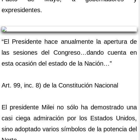
expresidentes.
“El Presidente hace anualmente la apertura de
las sesiones del Congreso…dando cuenta en
esta ocasión del estado de la Nación…”
Art. 99, inc. 8) de la Constitución Nacional
El presidente Milei no sólo ha demostrado una
casi ciega admiración por los Estados Unidos,
sino adoptado varios símbolos de la potencia del