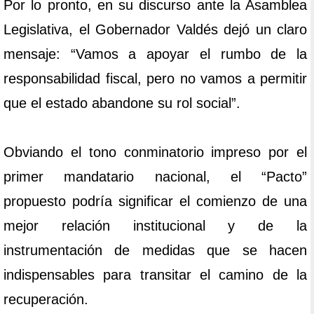
Por lo pronto, en su discurso ante la Asamblea
Legislativa, el Gobernador Valdés dejó un claro
mensaje: “Vamos a apoyar el rumbo de la
responsabilidad fiscal, pero no vamos a permitir
que el estado abandone su rol social”.
Obviando el tono conminatorio impreso por el
primer mandatario nacional, el “Pacto”
propuesto podría significar el comienzo de una
mejor relación institucional y de la
instrumentación de medidas que se hacen
indispensables para transitar el camino de la
recuperación.