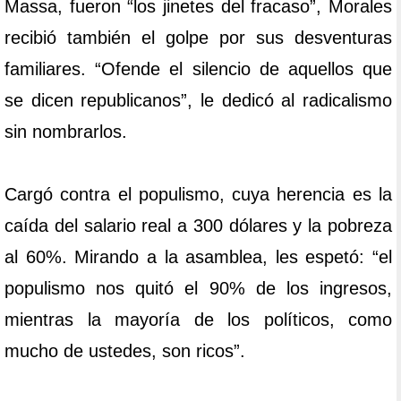
Massa, fueron “los jinetes del fracaso”, Morales
recibió también el golpe por sus desventuras
familiares. “Ofende el silencio de aquellos que
se dicen republicanos”, le dedicó al radicalismo
sin nombrarlos.
Cargó contra el populismo, cuya herencia es la
caída del salario real a 300 dólares y la pobreza
al 60%. Mirando a la asamblea, les espetó: “el
populismo nos quitó el 90% de los ingresos,
mientras la mayoría de los políticos, como
mucho de ustedes, son ricos”.