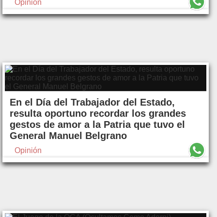
Opinión
En el Día del Trabajador del Estado,
resulta oportuno recordar los grandes
gestos de amor a la Patria que tuvo el
General Manuel Belgrano
Opinión