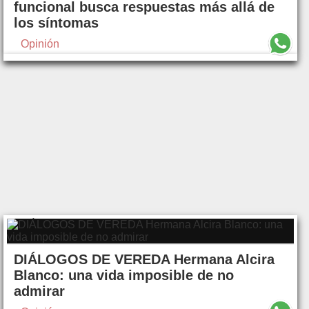
funcional busca respuestas más allá de
los síntomas
Opinión
DIÁLOGOS DE VEREDA Hermana Alcira
Blanco: una vida imposible de no
admirar