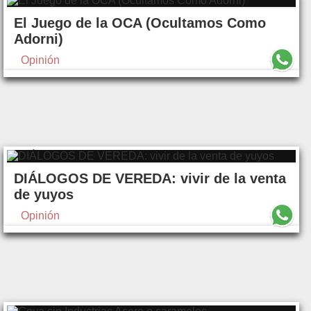
El Juego de la OCA (Ocultamos Como
Adorni)
Opinión
DIÁLOGOS DE VEREDA: vivir de la venta
de yuyos
Opinión