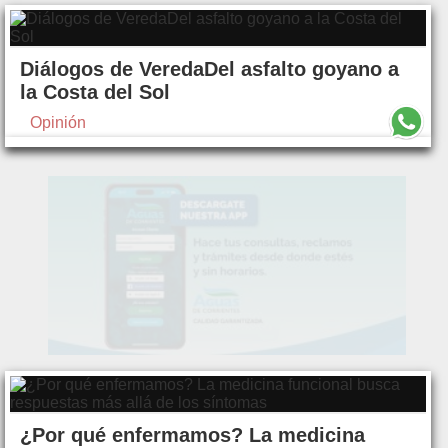
Diálogos de VeredaDel asfalto goyano a
la Costa del Sol
Opinión
¿Por qué enfermamos? La medicina