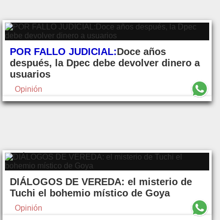
POR FALLO JUDICIAL:
Doce años
después, la Dpec debe devolver dinero a
usuarios
Opinión
DIÁLOGOS DE VEREDA: el misterio de
Tuchi el bohemio místico de Goya
Opinión