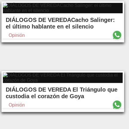
DIÁLOGOS DE VEREDACacho Salinger:
el último hablante en el silencio
Opinión
DIÁLOGOS DE VEREDA El Triángulo que
custodia el corazón de Goya
Opinión