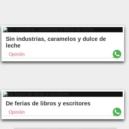
Sin industrias, caramelos y dulce de
leche
Opinión
De ferias de libros y escritores
Opinión