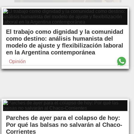
El trabajo como dignidad y la comunidad
como destino: análisis humanista del
modelo de ajuste y flexibilización laboral
en la Argentina contemporánea
Opinión
Parches de ayer para el colapso de hoy:
Por qué las balsas no salvarán al Chaco-
Corrientes