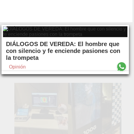
DIÁLOGOS DE VEREDA: El hombre que
con silencio y fe enciende pasiones con
la trompeta
Opinión