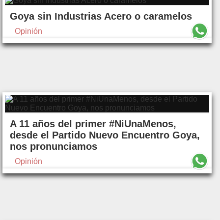
Goya sin Industrias Acero o caramelos
Opinión
A 11 años del primer #NiUnaMenos,
desde el Partido Nuevo Encuentro Goya,
nos pronunciamos
Opinión