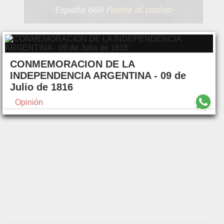
CONMEMORACION DE LA
INDEPENDENCIA ARGENTINA - 09 de
Julio de 1816
Opinión