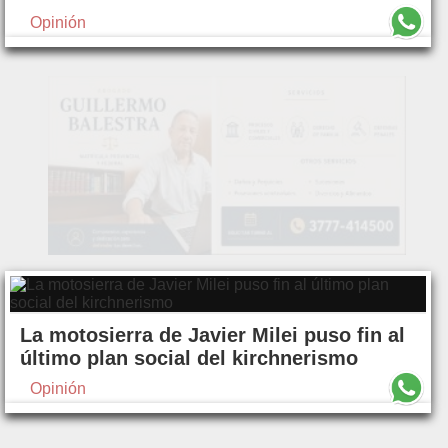
Opinión
La motosierra de Javier Milei puso fin al
último plan social del kirchnerismo
Opinión