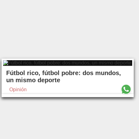
Fútbol rico, fútbol pobre: dos mundos,
un mismo deporte
Opinión