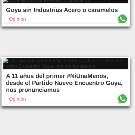
Goya sin Industrias Acero o caramelos
Opinión
A 11 años del primer #NiUnaMenos,
desde el Partido Nuevo Encuentro Goya,
nos pronunciamos
Opinión