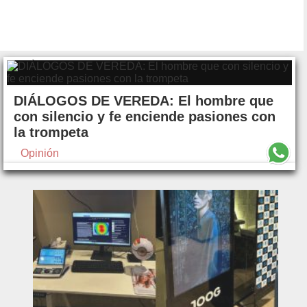
DIÁLOGOS DE VEREDA: El hombre que
con silencio y fe enciende pasiones con
la trompeta
Opinión