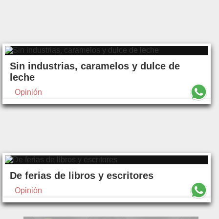
Sin industrias, caramelos y dulce de
leche
Opinión
De ferias de libros y escritores
Opinión