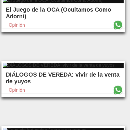
El Juego de la OCA (Ocultamos Como
Adorni)
Opinión
DIÁLOGOS DE VEREDA: vivir de la venta
de yuyos
Opinión