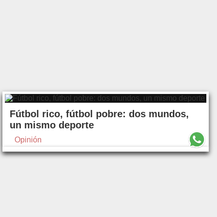
Fútbol rico, fútbol pobre: dos mundos,
un mismo deporte
Opinión