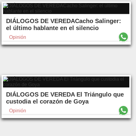
DIÁLOGOS DE VEREDACacho Salinger:
el último hablante en el silencio
Opinión
DIÁLOGOS DE VEREDA El Triángulo que
custodia el corazón de Goya
Opinión