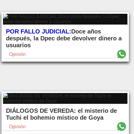
POR FALLO JUDICIAL:
Doce años
después, la Dpec debe devolver dinero a
usuarios
Opinión
DIÁLOGOS DE VEREDA: el misterio de
Tuchi el bohemio místico de Goya
Opinión