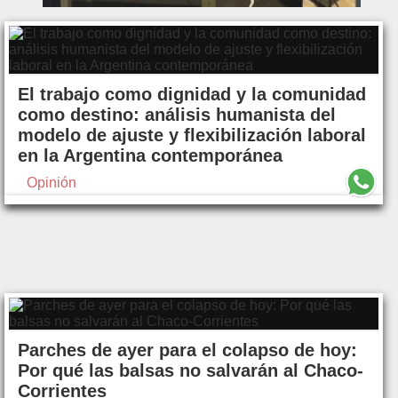
El trabajo como dignidad y la comunidad
como destino: análisis humanista del
modelo de ajuste y flexibilización laboral
en la Argentina contemporánea
Opinión
Parches de ayer para el colapso de hoy:
Por qué las balsas no salvarán al Chaco-
Corrientes