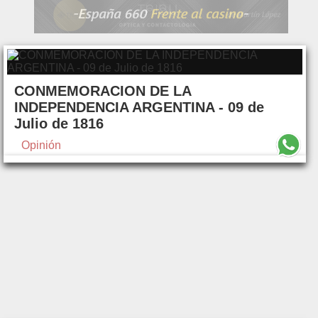
CONMEMORACION DE LA
INDEPENDENCIA ARGENTINA - 09 de
Julio de 1816
Opinión