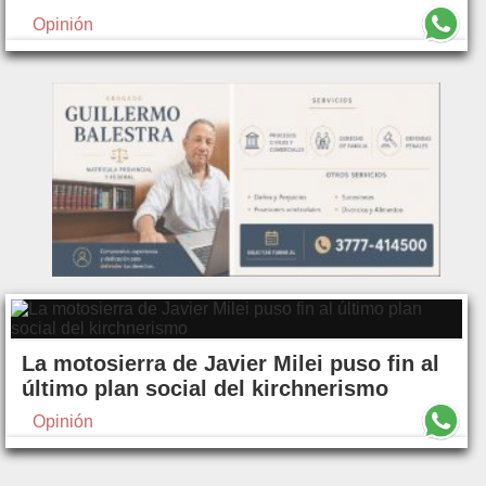
Opinión
La motosierra de Javier Milei puso fin al
último plan social del kirchnerismo
Opinión