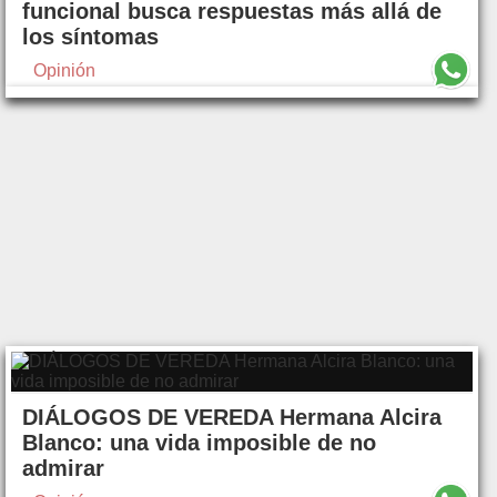
funcional busca respuestas más allá de
los síntomas
Opinión
DIÁLOGOS DE VEREDA Hermana Alcira
Blanco: una vida imposible de no
admirar