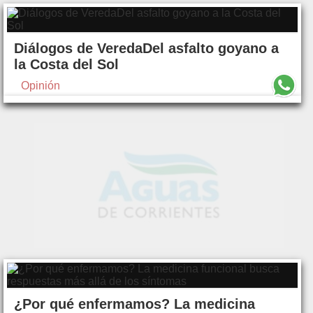
Diálogos de VeredaDel asfalto goyano a
la Costa del Sol
Opinión
¿Por qué enfermamos? La medicina