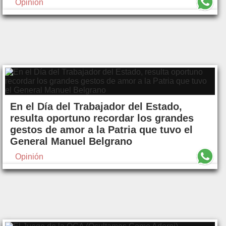
Opinión
En el Día del Trabajador del Estado,
resulta oportuno recordar los grandes
gestos de amor a la Patria que tuvo el
General Manuel Belgrano
Opinión