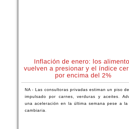
Inflación de enero: los aliment
vuelven a presionar y el índice cer
por encima del 2%
NA - Las consultoras privadas estiman un piso d
impulsado por carnes, verduras y aceites. Adv
una aceleración en la última semana pese a la
cambiaria.