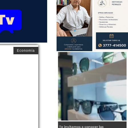
Economía