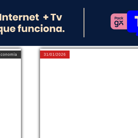
Economía
31/01/2026