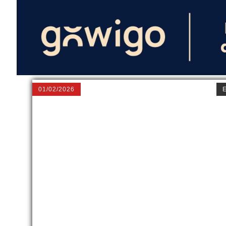
01/02/2026