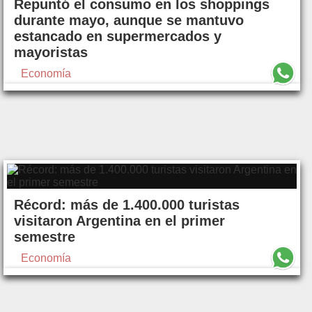
Repuntó el consumo en los shoppings
durante mayo, aunque se mantuvo
estancado en supermercados y
mayoristas
Economía
Récord: más de 1.400.000 turistas
visitaron Argentina en el primer
semestre
Economía