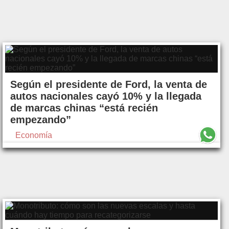
Según el presidente de Ford, la venta de
autos nacionales cayó 10% y la llegada
de marcas chinas “está recién
empezando”
Economía