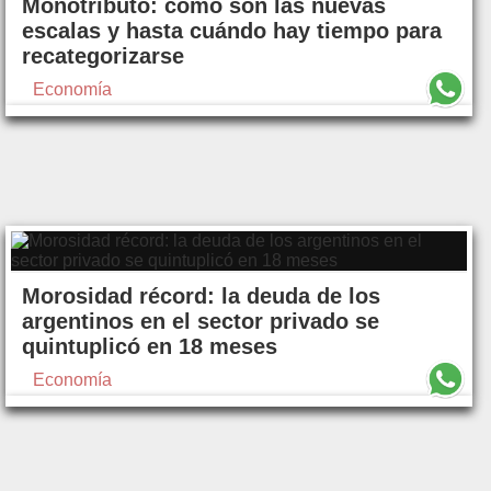
Monotributo: cómo son las nuevas
escalas y hasta cuándo hay tiempo para
recategorizarse
Economía
Morosidad récord: la deuda de los
argentinos en el sector privado se
quintuplicó en 18 meses
Economía