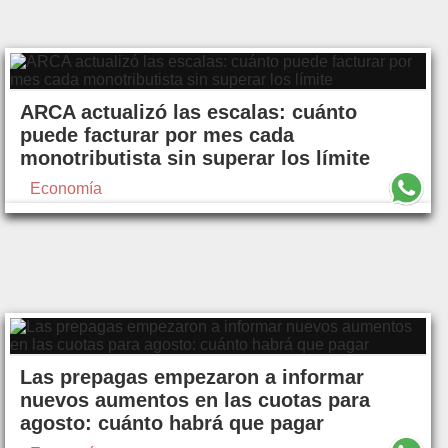
ARCA actualizó las escalas: cuánto
puede facturar por mes cada
monotributista sin superar los límite
Economía
Las prepagas empezaron a informar
nuevos aumentos en las cuotas para
agosto: cuánto habrá que pagar