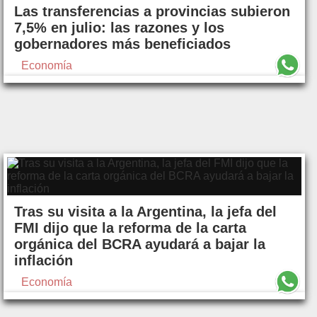
Las transferencias a provincias subieron
7,5% en julio: las razones y los
gobernadores más beneficiados
Economía
Tras su visita a la Argentina, la jefa del
FMI dijo que la reforma de la carta
orgánica del BCRA ayudará a bajar la
inflación
Economía