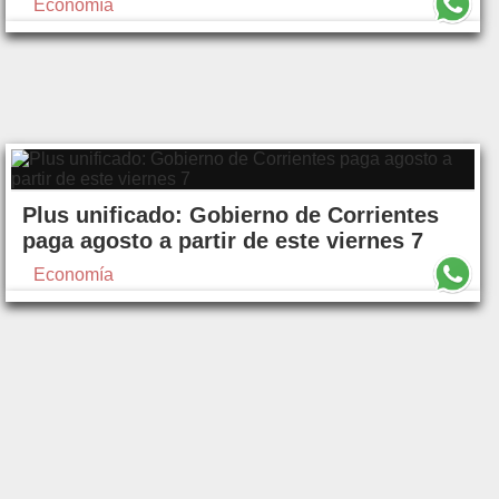
Economía
Plus unificado: Gobierno de Corrientes
paga agosto a partir de este viernes 7
Economía