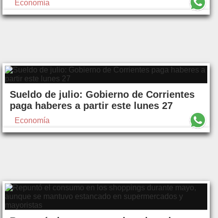
Economía
Sueldo de julio: Gobierno de Corrientes
paga haberes a partir este lunes 27
Economía