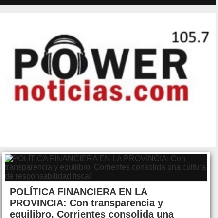
POLÍTICA FINANCIERA EN LA
PROVINCIA: Con transparencia y
equilibro, Corrientes consolida una