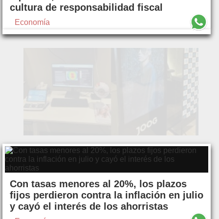
cultura de responsabilidad fiscal
Economía
Con tasas menores al 20%, los plazos
fijos perdieron contra la inflación en julio
y cayó el interés de los ahorristas