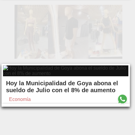
Hoy la Municipalidad de Goya abona el
sueldo de Julio con el 8% de aumento
Economía