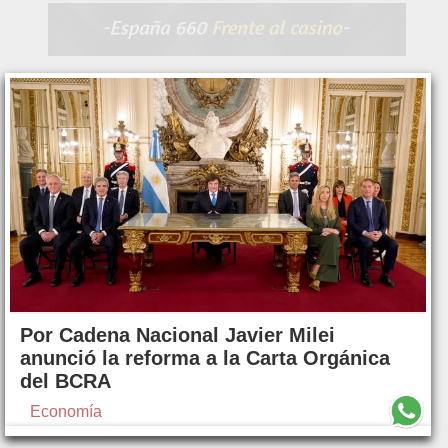
Por Cadena Nacional Javier Milei
anunció la reforma a la Carta Orgánica
del BCRA
Economía