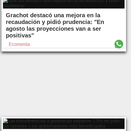
Grachot destacó una mejora en la
recaudación y pidió prudencia: "En
agosto las proyecciones van a ser
positivas"
Economía