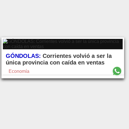
GÓNDOLAS:
Corrientes volvió a ser la
única provincia con caída en ventas
Economía