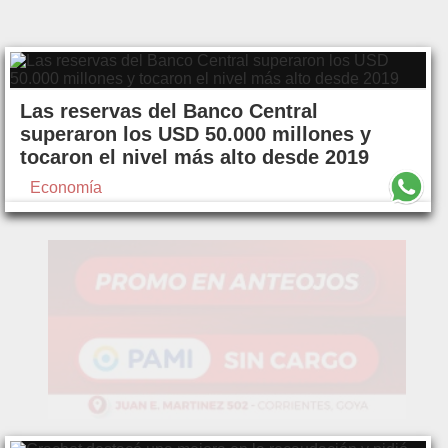
Las reservas del Banco Central
superaron los USD 50.000 millones y
tocaron el nivel más alto desde 2019
Economía