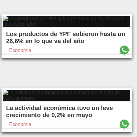
Los productos de YPF subieron hasta un
26,6% en lo que va del año
Economía
La actividad económica tuvo un leve
crecimiento de 0,2% en mayo
Economía