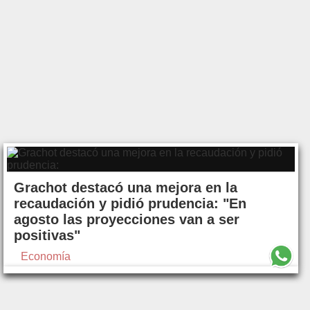
Grachot destacó una mejora en la
recaudación y pidió prudencia: "En
agosto las proyecciones van a ser
positivas"
Economía