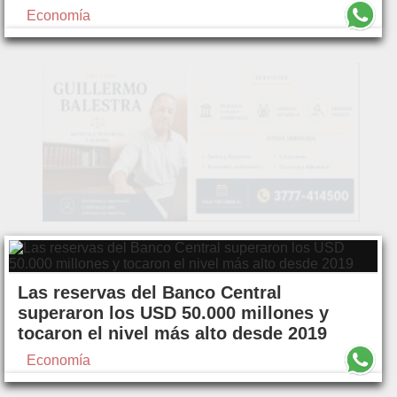
Economía
Las reservas del Banco Central
superaron los USD 50.000 millones y
tocaron el nivel más alto desde 2019
Economía