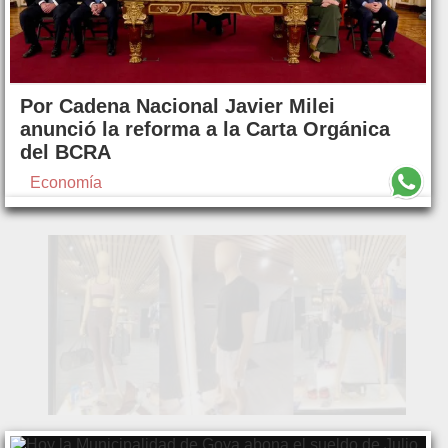
Por Cadena Nacional Javier Milei
anunció la reforma a la Carta Orgánica
del BCRA
Economía