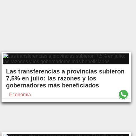
Las transferencias a provincias subieron
7,5% en julio: las razones y los
gobernadores más beneficiados
Economía