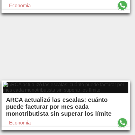
Economía
ARCA actualizó las escalas: cuánto
puede facturar por mes cada
monotributista sin superar los límite
Economía