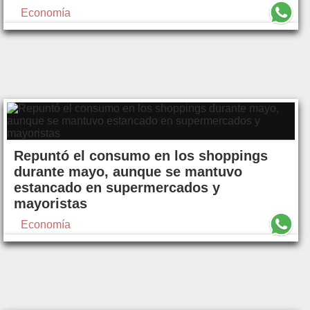
Economía
Repuntó el consumo en los shoppings
durante mayo, aunque se mantuvo
estancado en supermercados y
mayoristas
Economía