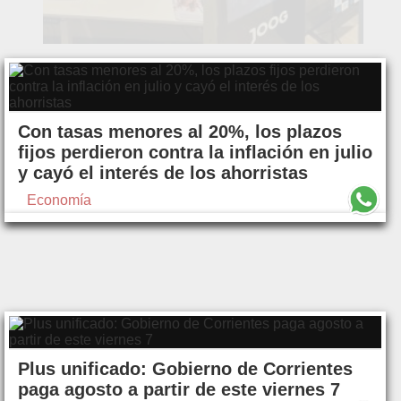
Con tasas menores al 20%, los plazos
fijos perdieron contra la inflación en julio
y cayó el interés de los ahorristas
Economía
Plus unificado: Gobierno de Corrientes
paga agosto a partir de este viernes 7