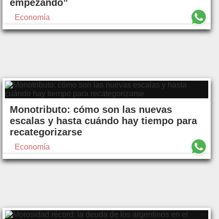
empezando”
Economía
Monotributo: cómo son las nuevas
escalas y hasta cuándo hay tiempo para
recategorizarse
Economía