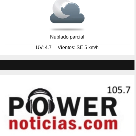
Nublado parcial
UV: 4.7
Vientos: SE 5 km/h