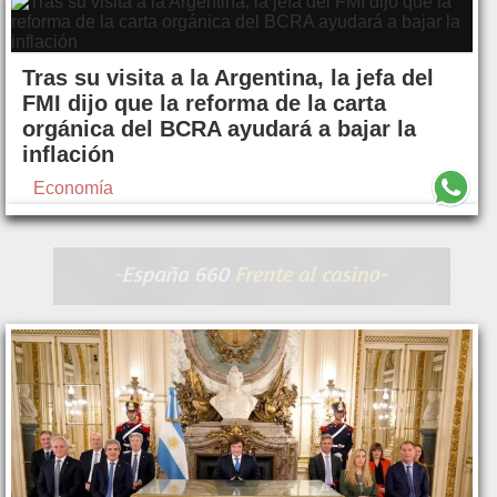
Tras su visita a la Argentina, la jefa del
FMI dijo que la reforma de la carta
orgánica del BCRA ayudará a bajar la
inflación
Economía