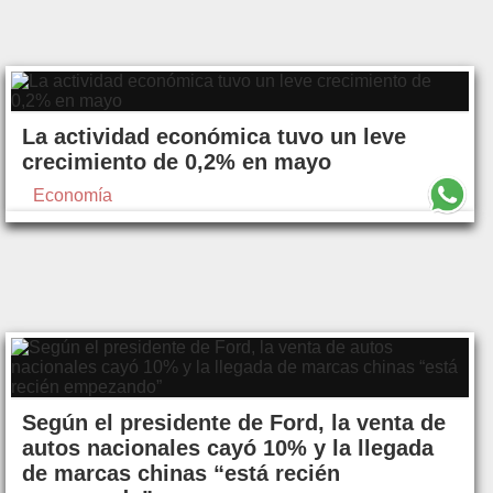
La actividad económica tuvo un leve
crecimiento de 0,2% en mayo
Economía
Según el presidente de Ford, la venta de
autos nacionales cayó 10% y la llegada
de marcas chinas “está recién