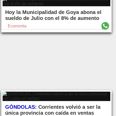
Hoy la Municipalidad de Goya abona el
sueldo de Julio con el 8% de aumento
Economía
GÓNDOLAS:
Corrientes volvió a ser la
única provincia con caída en ventas