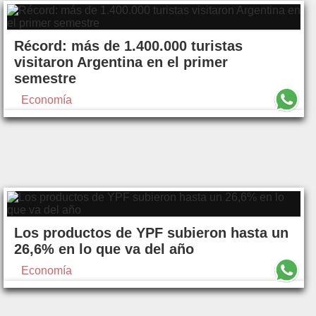
Récord: más de 1.400.000 turistas
visitaron Argentina en el primer
semestre
Economía
Los productos de YPF subieron hasta un
26,6% en lo que va del año
Economía