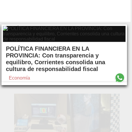
POLÍTICA FINANCIERA EN LA
PROVINCIA: Con transparencia y
equilibro, Corrientes consolida una
cultura de responsabilidad fiscal
Economía