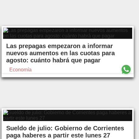
Las prepagas empezaron a informar
nuevos aumentos en las cuotas para
agosto: cuánto habrá que pagar
Economía
Sueldo de julio: Gobierno de Corrientes
paga haberes a partir este lunes 27