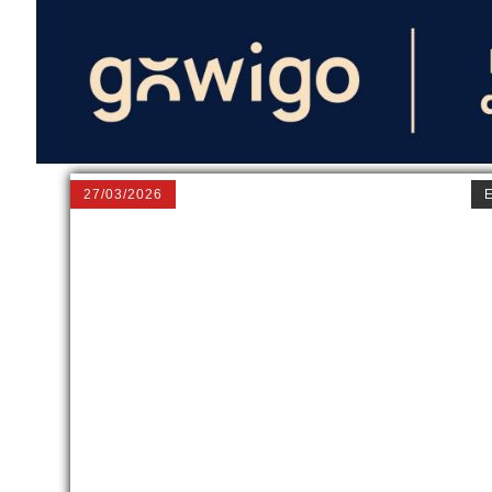
27/03/2026