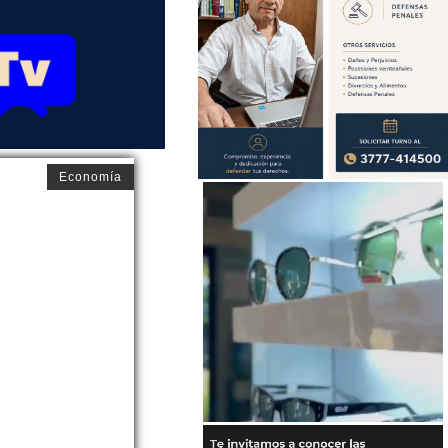
Economía