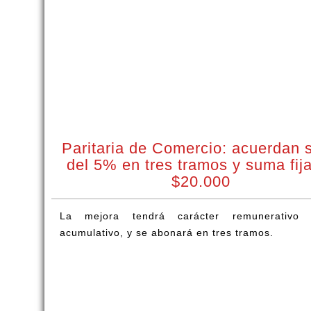
Paritaria de Comercio: acuerdan 
del 5% en tres tramos y suma fij
$20.000
La mejora tendrá carácter remunerativo
acumulativo, y se abonará en tres tramos.