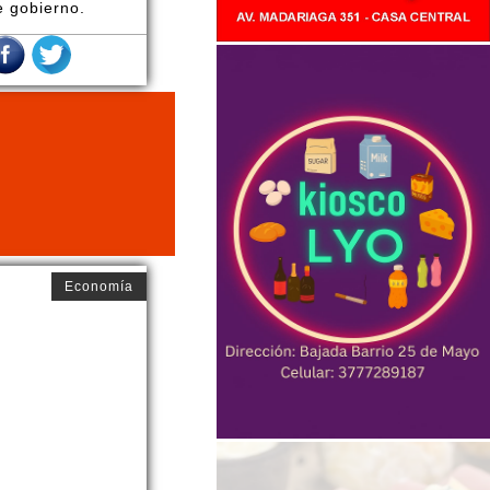
e gobierno.
Economía