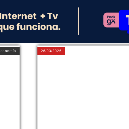
Economía
26/03/2026