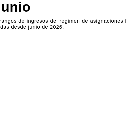
junio
 rangos de ingresos del régimen de asignaciones 
adas desde junio de 2026.