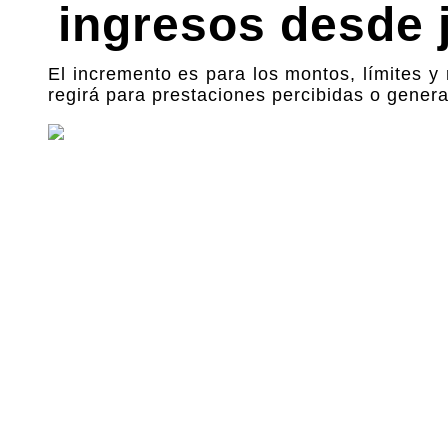
ingresos desde 
El incremento es para los montos, límites y
regirá para prestaciones percibidas o gener