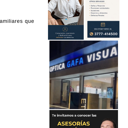
familiares que