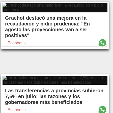
Grachot destacó una mejora en la
recaudación y pidió prudencia: "En
agosto las proyecciones van a ser
positivas"
Economía
Las transferencias a provincias subieron
7,5% en julio: las razones y los
gobernadores más beneficiados
Economía