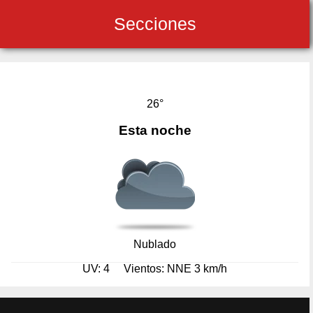
Secciones
26°
Esta noche
Nublado
UV: 4
Vientos: NNE 3 km/h