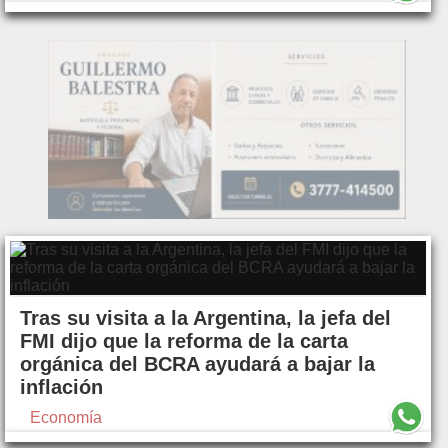
Tras su visita a la Argentina, la jefa del
FMI dijo que la reforma de la carta
orgánica del BCRA ayudará a bajar la
inflación
Economía