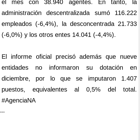
el mes con 38.940 agentes. En tanto, la
administración descentralizada sumó 116.222
empleados (-6,4%), la desconcentrada 21.733
(-6,0%) y los otros entes 14.041 (-4,4%).
El informe oficial precisó además que nueve
entidades no informaron su dotación en
diciembre, por lo que se imputaron 1.407
puestos, equivalentes al 0,5% del total.
#AgenciaNA
---