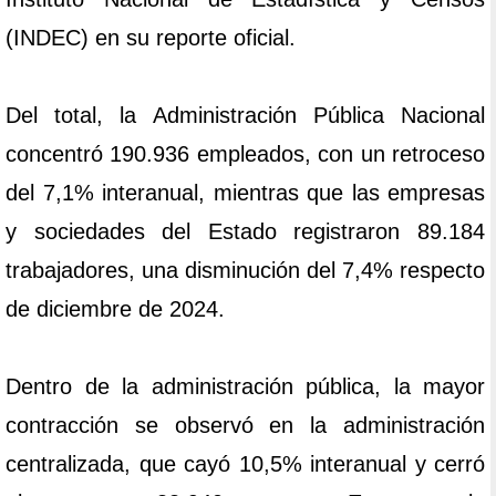
(INDEC) en su reporte oficial.
Del total, la Administración Pública Nacional
concentró 190.936 empleados, con un retroceso
del 7,1% interanual, mientras que las empresas
y sociedades del Estado registraron 89.184
trabajadores, una disminución del 7,4% respecto
de diciembre de 2024.
Dentro de la administración pública, la mayor
contracción se observó en la administración
centralizada, que cayó 10,5% interanual y cerró