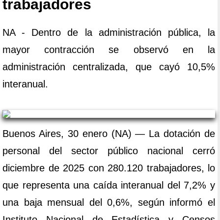
trabajadores
NA - Dentro de la administración pública, la
mayor contracción se observó en la
administración centralizada, que cayó 10,5%
interanual.
Buenos Aires, 30 enero (NA) — La dotación de
personal del sector público nacional cerró
diciembre de 2025 con 280.120 trabajadores, lo
que representa una caída interanual del 7,2% y
una baja mensual del 0,6%, según informó el
Instituto Nacional de Estadística y Censos