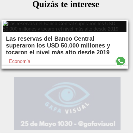
Quizás te interese
Las reservas del Banco Central
superaron los USD 50.000 millones y
tocaron el nivel más alto desde 2019
Economía