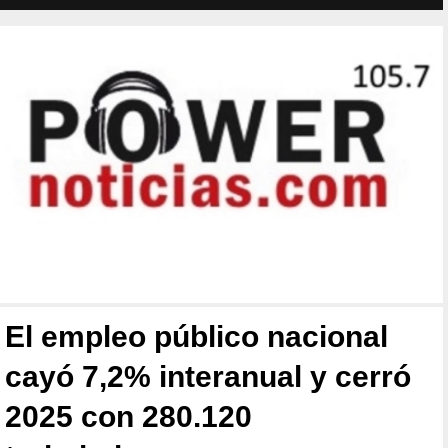
El empleo público nacional
cayó 7,2% interanual y cerró
2025 con 280.120