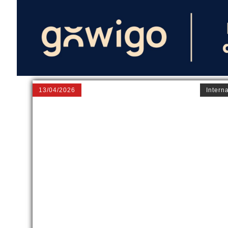
13/04/2026
Intern