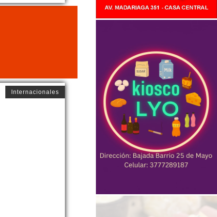
Internacionales