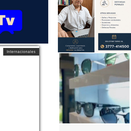
Internacionales