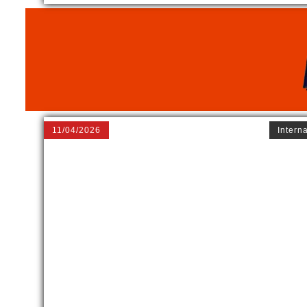
11/04/2026
Intern