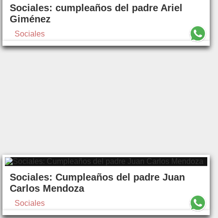
Sociales: cumpleaños del padre Ariel
Giménez
Sociales
Sociales: Cumpleaños del padre Juan
Carlos Mendoza
Sociales