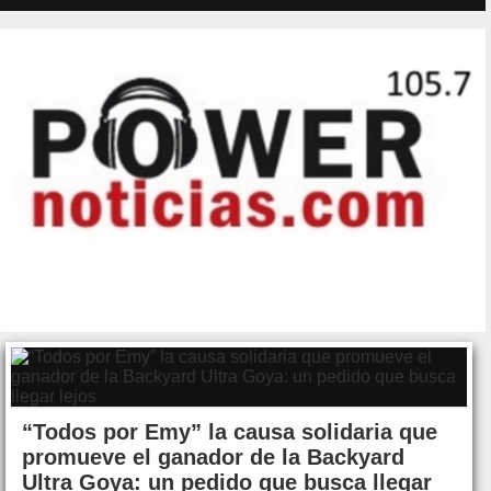
“Todos por Emy” la causa solidaria que
promueve el ganador de la Backyard
Ultra Goya: un pedido que busca llegar