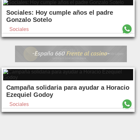
Sociales: Hoy cumple años el padre
Gonzalo Sotelo
Sociales
Campaña solidaria para ayudar a Horacio
Ezequiel Godoy
Sociales