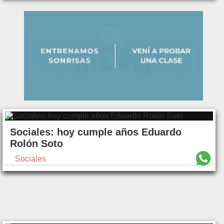
Sociales: hoy cumple años Eduardo
Rolón Soto
Sociales