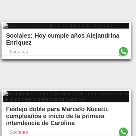
Sociales: Hoy cumple años Alejandrina
Enriquez
Sociales
Festejo doble para Marcelo Nocetti,
cumpleaños e inicio de la primera
intendencia de Carolina
Sociales