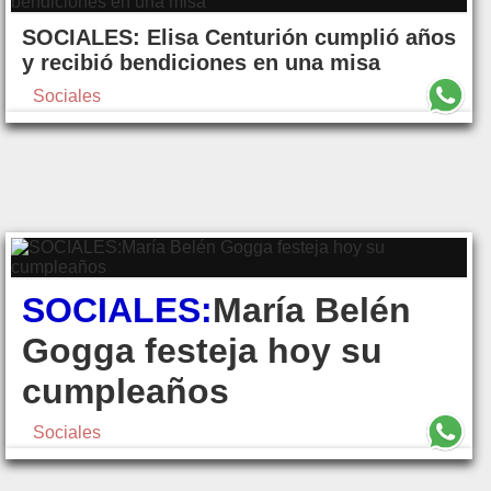
SOCIALES: Elisa Centurión cumplió años
y recibió bendiciones en una misa
Sociales
SOCIALES:
María Belén
Gogga festeja hoy su
cumpleaños
Sociales