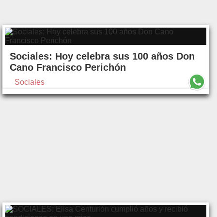
Sociales: Hoy celebra sus 100 años Don
Cano Francisco Perichón
Sociales