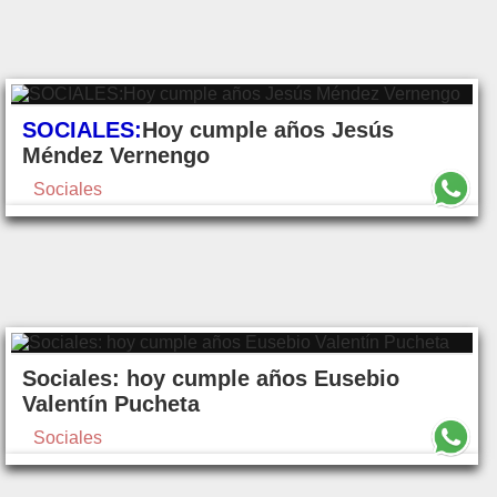
SOCIALES:
Hoy cumple años Jesús
Méndez Vernengo
Sociales
Sociales: hoy cumple años Eusebio
Valentín Pucheta
Sociales