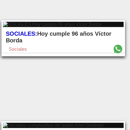
SOCIALES:
Hoy cumple 96 años Víctor
Borda
Sociales