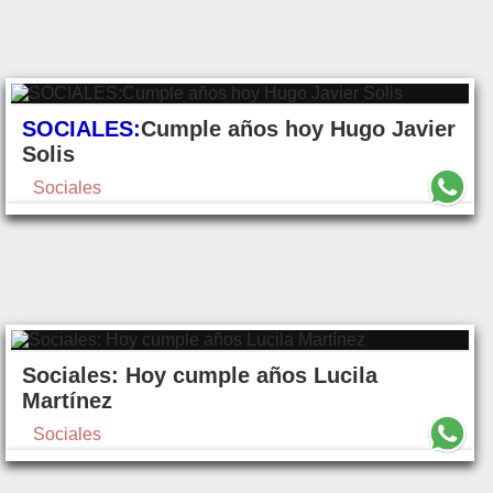
SOCIALES:
Cumple años hoy Hugo Javier
Solis
Sociales
Sociales: Hoy cumple años Lucila
Martínez
Sociales