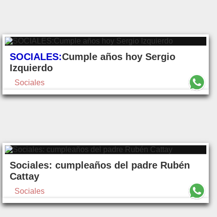
SOCIALES:
Cumple años hoy Sergio
Izquierdo
Sociales
Sociales: cumpleaños del padre Rubén
Cattay
Sociales