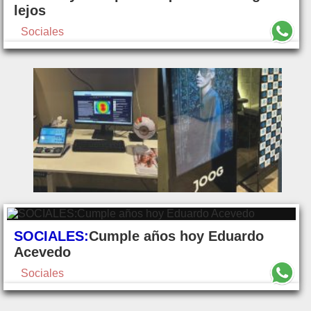
lejos
Sociales
SOCIALES:
Cumple años hoy Eduardo
Acevedo
Sociales