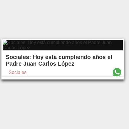
Sociales: Hoy está cumpliendo años el
Padre Juan Carlos López
Sociales