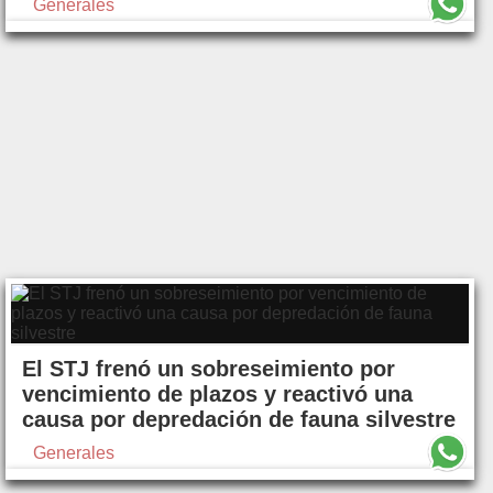
Generales
El STJ frenó un sobreseimiento por
vencimiento de plazos y reactivó una
causa por depredación de fauna silvestre
Generales