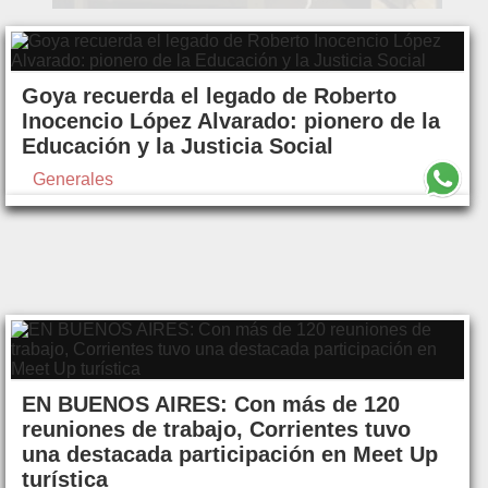
Goya recuerda el legado de Roberto
Inocencio López Alvarado: pionero de la
Educación y la Justicia Social
Generales
EN BUENOS AIRES: Con más de 120
reuniones de trabajo, Corrientes tuvo
una destacada participación en Meet Up
turística