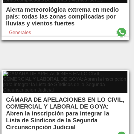
Alerta meteorológica extrema en medio
país: todas las zonas complicadas por
lluvias y vientos fuertes
Generales
CÁMARA DE APELACIONES EN LO CIVIL,
COMERCIAL Y LABORAL DE GOYA:
Abren la inscripción para integrar la
Lista de Síndicos de la Segunda
Circunscripción Judicial