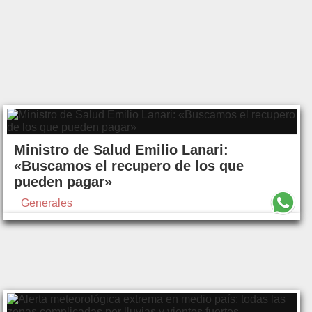
Ministro de Salud Emilio Lanari:
«Buscamos el recupero de los que
pueden pagar»
Generales