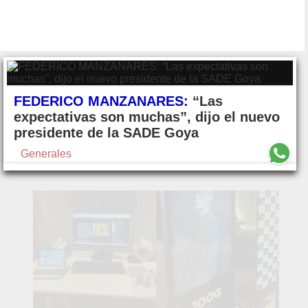
FEDERICO MANZANARES:
“Las
expectativas son muchas”, dijo el nuevo
presidente de la SADE Goya
Generales