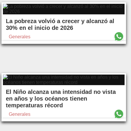
La pobreza volvió a crecer y alcanzó al
30% en el inicio de 2026
Generales
El Niño alcanza una intensidad no vista
en años y los océanos tienen
temperaturas récord
Generales