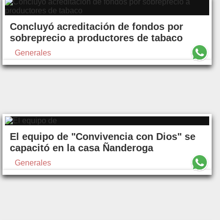
Concluyó acreditación de fondos por
sobreprecio a productores de tabaco
Generales
El equipo de "Convivencia con Dios" se
capacitó en la casa Ñanderoga
Generales