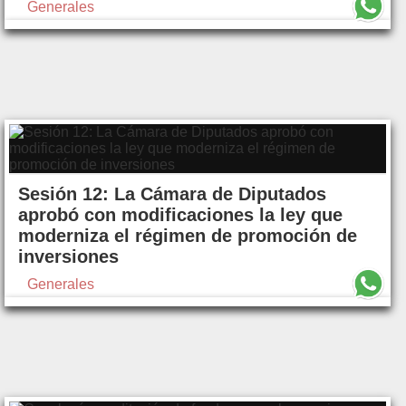
Generales
Sesión 12: La Cámara de Diputados
aprobó con modificaciones la ley que
moderniza el régimen de promoción de
inversiones
Generales