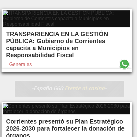
TRANSPARIENCIA EN LA GESTIÓN
PÚBLICA: Gobierno de Corrientes
capacita a Municipios en
Responsabilidad Fiscal
Generales
Corrientes presentó su Plan Estratégico
2026-2030 para fortalecer la donación de
órganos