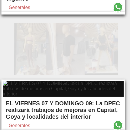
Generales
EL VIERNES 07 Y DOMINGO 09: La DPEC
realizará trabajos de mejoras en Capital,
Goya y localidades del interior
Generales