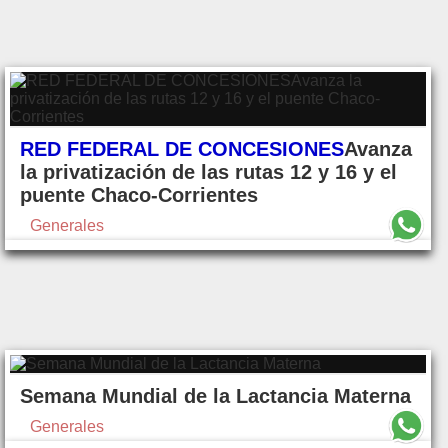
RED FEDERAL DE CONCESIONES
Avanza
la privatización de las rutas 12 y 16 y el
puente Chaco-Corrientes
Generales
Semana Mundial de la Lactancia Materna
Generales