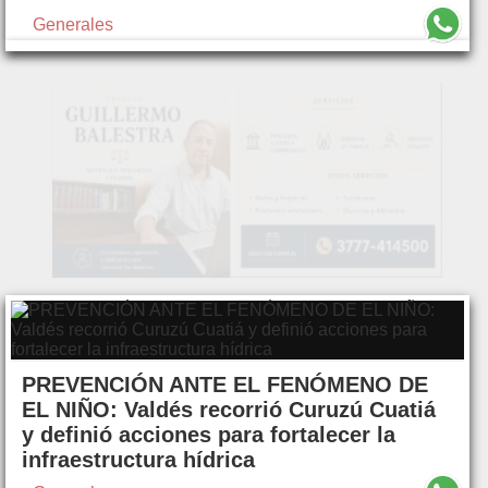
Generales
PREVENCIÓN ANTE EL FENÓMENO DE
EL NIÑO: Valdés recorrió Curuzú Cuatiá
y definió acciones para fortalecer la
infraestructura hídrica