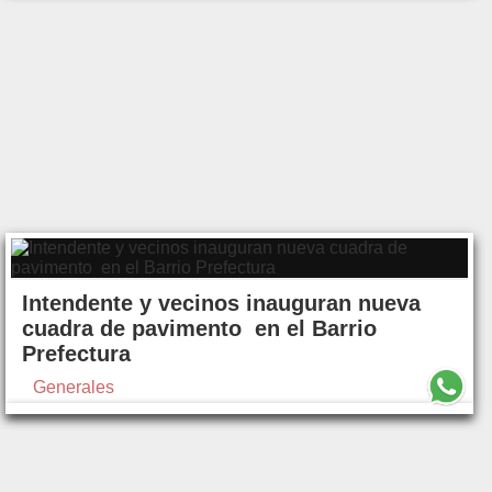
Intendente y vecinos inauguran nueva
cuadra de pavimento en el Barrio
Prefectura
Generales