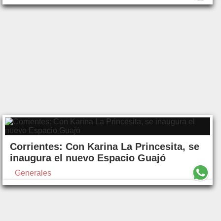
Corrientes: Con Karina La Princesita, se
inaugura el nuevo Espacio Guajó
Generales