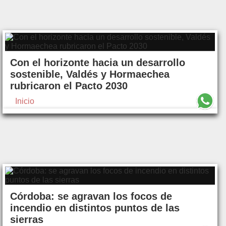
Con el horizonte hacia un desarrollo
sostenible, Valdés y Hormaechea
rubricaron el Pacto 2030
Inicio
Córdoba: se agravan los focos de
incendio en distintos puntos de las
sierras