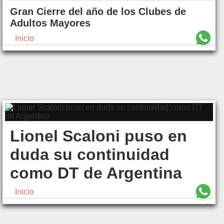
Gran Cierre del año de los Clubes de
Adultos Mayores
Inicio
Lionel Scaloni puso en
duda su continuidad
como DT de Argentina
Inicio