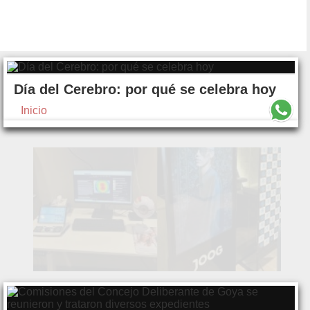
Día del Cerebro: por qué se celebra hoy
Inicio