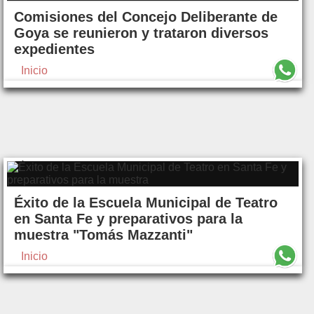
Comisiones del Concejo Deliberante de
Goya se reunieron y trataron diversos
expedientes
Inicio
Éxito de la Escuela Municipal de Teatro
en Santa Fe y preparativos para la
muestra "Tomás Mazzanti"
Inicio