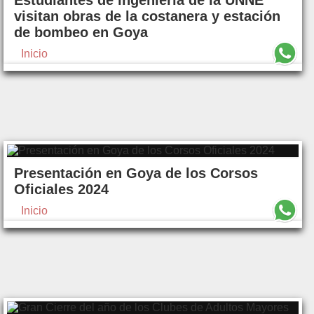
Estudiantes de ingeniería de la UNNE
visitan obras de la costanera y estación
de bombeo en Goya
Inicio
Presentación en Goya de los Corsos
Oficiales 2024
Inicio