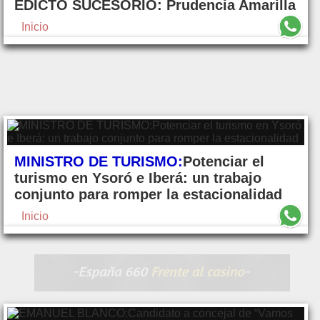
EDICTО SUCESORIO: Prudencia Amarilla
Inicio
MINISTRO DE TURISMO:
Potenciar el
turismo en Ysoró e Iberá: un trabajo
conjunto para romper la estacionalidad
Inicio