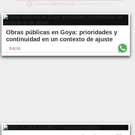
Obras públicas en Goya: prioridades y
continuidad en un contexto de ajuste
Inicio