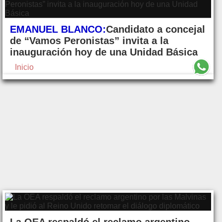
EMANUEL BLANCO:
Candidato a concejal
de “Vamos Peronistas” invita a la
inauguración hoy de una Unidad Básica
Inicio