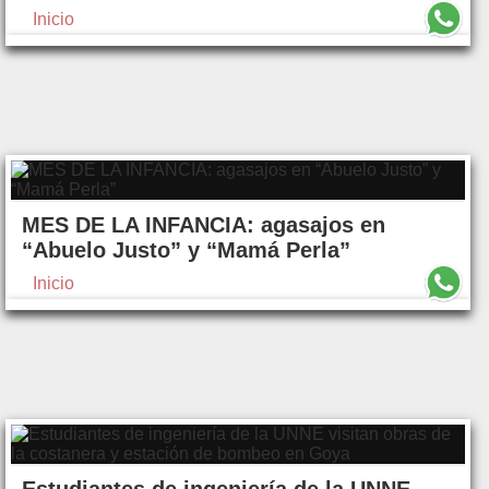
Inicio
MES DE LA INFANCIA: agasajos en
“Abuelo Justo” y “Mamá Perla”
Inicio