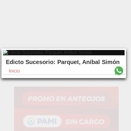
Edicto Sucesorio: Parquet, Aníbal Simón
Inicio