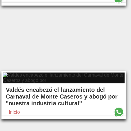
Valdés encabezó el lanzamiento del
Carnaval de Monte Caseros y abogó por
"nuestra industria cultural"
Inicio