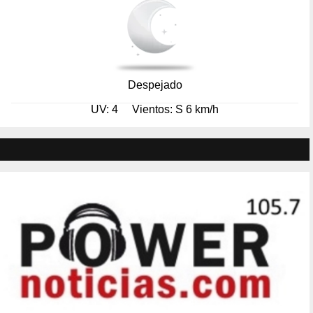
Despejado
UV: 4
Vientos: S 6 km/h