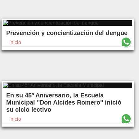
Prevención y concientización del dengue
Inicio
En su 45º Aniversario, la Escuela
Municipal "Don Alcides Romero" inició
su ciclo lectivo
Inicio