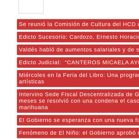
Se reunió la Comisión de Cultura del HCD
Edicto Sucesorio: Cardozo, Ernesto Horaci
Valdés habló de aumentos salariales y de s
Edicto Judicial: “CANTEROS MICAELA 
Miércoles en la Feria del Libro: Una progra
artísticas
Intervino Sede Fiscal Descentralizada de G
meses se resolvió con una condena el caso 
marihuana
El Gobierno se esperanza con una nueva 
Fenómeno de El Niño: el Gobierno aprobó u