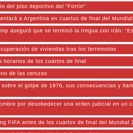
n del piso deportivo del "Fortín"
entará a Argentina en cuartos de final del Mundia
mp aseguró que se terminó la tregua con Irán: “E
cuperación de viviendas tras los terremotos
 horarios de los cuartos de final
ino de las cenizas
 sobre el golpe de 1976, sus consecuencias y lla
mbre por desobedecer una orden judicial en un c
ing FIFA antes de los cuartos de final del Mundial