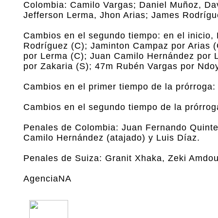
Colombia: Camilo Vargas; Daniel Muñoz, Da
Jefferson Lerma, Jhon Arias; James Rodrígue
Cambios en el segundo tiempo: en el inicio, 
Rodríguez (C); Jaminton Campaz por Arias 
por Lerma (C); Juan Camilo Hernández por L
por Zakaria (S); 47m Rubén Vargas por Ndoy
Cambios en el primer tiempo de la prórroga:
Cambios en el segundo tiempo de la prórrog
Penales de Colombia: Juan Fernando Quinte
Camilo Hernández (atajado) y Luis Díaz.
Penales de Suiza: Granit Xhaka, Zeki Amdoun
AgenciaNA