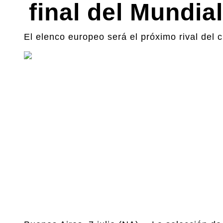
final del Mundia
El elenco europeo será el próximo rival del 