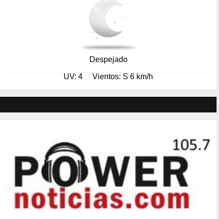
Despejado
UV: 4
Vientos: S 6 km/h