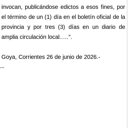
invocan, publicándose edictos a esos fines, por
el término de un (1) día en el boletín oficial de la
provincia y por tres (3) días en un diario de
amplia circulación local..…”.
Goya, Corrientes 26 de junio de 2026.-
---