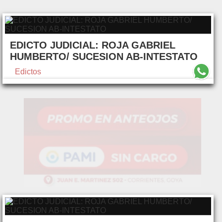
EDICTO JUDICIAL: ROJA GABRIEL
HUMBERTO/ SUCESION AB-INTESTATO
Edictos