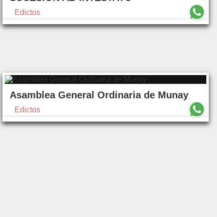
Edictos
Asamblea General Ordinaria de Munay
Edictos