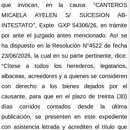
que invocan, en la causa: “CANTEROS
MICAELA AYELEN S/ SUCESION AB-
INTESTATO”, Expte. GXP 54306/26, en trámite
por ante el juzgado antes mencionado. Así se
ha dispuesto en la Resolución N°4522 de fecha
23/06/2026, la cual en su parte pertinente, dice:
“Cítese a todos los herederos, legatarios,
albaceas, acreedores y a quienes se consideren
con derecho a los bienes dejados por el
causante, para que en el plazo de treinta (30)
días corridos contados desde la última
publicación, se presenten en este expediente
con asistencia letrada y acrediten el título que