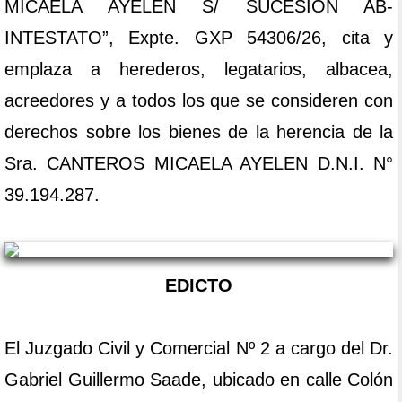
MICAELA AYELEN S/ SUCESION AB-
INTESTATO”, Expte. GXP 54306/26, cita y
emplaza a herederos, legatarios, albacea,
acreedores y a todos los que se consideren con
derechos sobre los bienes de la herencia de la
Sra. CANTEROS MICAELA AYELEN D.N.I. N°
39.194.287.
EDICTO
El Juzgado Civil y Comercial Nº 2 a cargo del Dr.
Gabriel Guillermo Saade, ubicado en calle Colón