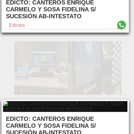
EDICTO: CANTEROS ENRIQUE
CARMELO Y SOSA FIDELINA S/
SUCESIÓN AB-INTESTATO
Edictos
EDICTO: CANTEROS ENRIQUE
CARMELO Y SOSA FIDELINA S/
SUCESIÓN AB-INTESTATO