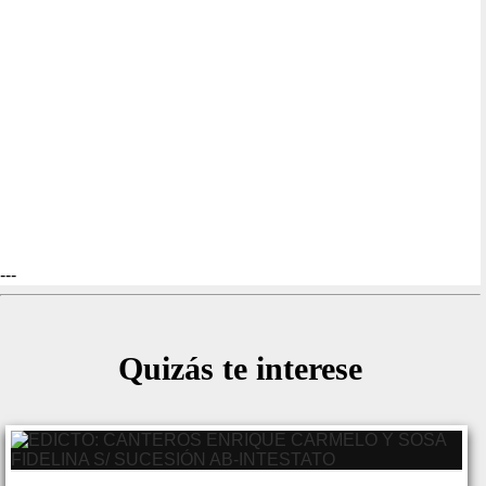
---
Quizás te interese