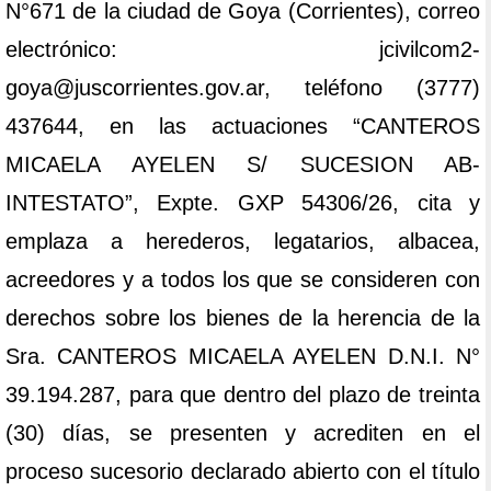
N°671 de la ciudad de Goya (Corrientes), correo
electrónico: jcivilcom2-
goya@juscorrientes.gov.ar, teléfono (3777)
437644, en las actuaciones “CANTEROS
MICAELA AYELEN S/ SUCESION AB-
INTESTATO”, Expte. GXP 54306/26, cita y
emplaza a herederos, legatarios, albacea,
acreedores y a todos los que se consideren con
derechos sobre los bienes de la herencia de la
Sra. CANTEROS MICAELA AYELEN D.N.I. N°
39.194.287, para que dentro del plazo de treinta
(30) días, se presenten y acrediten en el
proceso sucesorio declarado abierto con el título