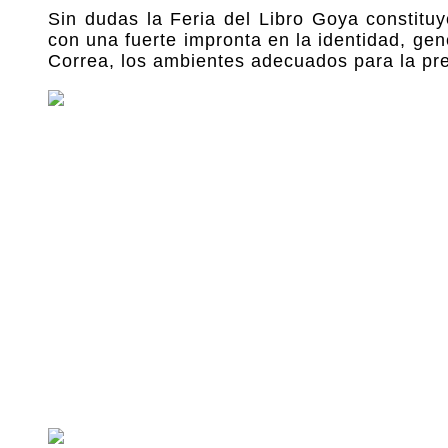
Sin dudas la Feria del Libro Goya constituye
con una fuerte impronta en la identidad, gen
Correa, los ambientes adecuados para la pres