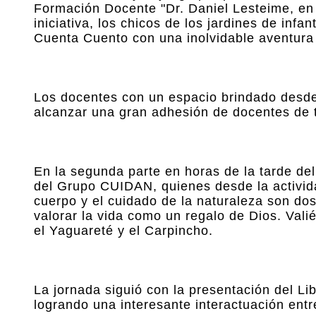
Formación Docente "Dr. Daniel Lesteime, en l
iniciativa, los chicos de los jardines de inf
Cuenta Cuento con una inolvidable aventura p
Los docentes con un espacio brindado desde 
alcanzar una gran adhesión de docentes de t
En la segunda parte en horas de la tarde del
del Grupo CUIDAN, quienes desde la actividad
cuerpo y el cuidado de la naturaleza son d
valorar la vida como un regalo de Dios. Vali
el Yaguareté y el Carpincho.
La jornada siguió con la presentación del L
logrando una interesante interactuación entre