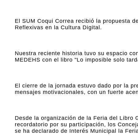
El SUM Coqui Correa recibió la propuesta de
Reflexivas en la Cultura Digital.
Nuestra reciente historia tuvo su espacio co
MEDEHS con el libro "Lo imposible solo tar
El cierre de la jornada estuvo dado por la p
mensajes motivacionales, con un fuerte acen
Desde la organización de la Feria del Libro 
recordatorio por su participación, los Concej
se ha declarado de Interés Municipal la Feri