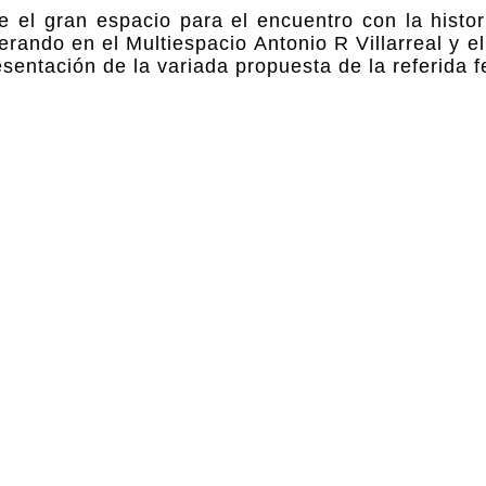
 el gran espacio para el encuentro con la histori
erando en el Multiespacio Antonio R Villarreal y 
entación de la variada propuesta de la referida fe