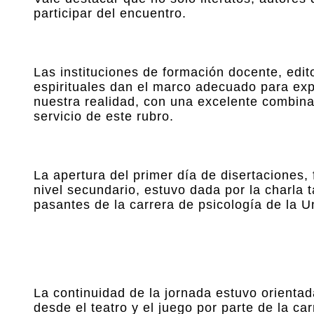
participar del encuentro.
Las instituciones de formación docente, edito
espirituales dan el marco adecuado para ex
nuestra realidad, con una excelente combina
servicio de este rubro.
La apertura del primer día de disertaciones,
nivel secundario, estuvo dada por la charla t
pasantes de la carrera de psicología de la 
La continuidad de la jornada estuvo orienta
desde el teatro y el juego por parte de la car