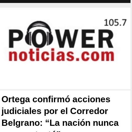
Ortega confirmó acciones
judiciales por el Corredor
Belgrano: “La nación nunca