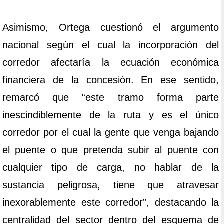
Asimismo, Ortega cuestionó el argumento
nacional según el cual la incorporación del
corredor afectaría la ecuación económica
financiera de la concesión. En ese sentido,
remarcó que “este tramo forma parte
inescindiblemente de la ruta y es el único
corredor por el cual la gente que venga bajando
el puente o que pretenda subir al puente con
cualquier tipo de carga, no hablar de la
sustancia peligrosa, tiene que atravesar
inexorablemente este corredor”, destacando la
centralidad del sector dentro del esquema de