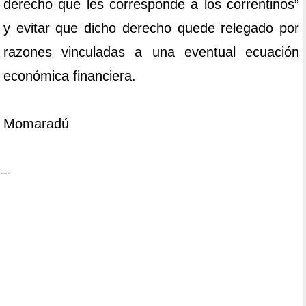
derecho que les corresponde a los correntinos”
y evitar que dicho derecho quede relegado por
razones vinculadas a una eventual ecuación
económica financiera.
Momaradú
---