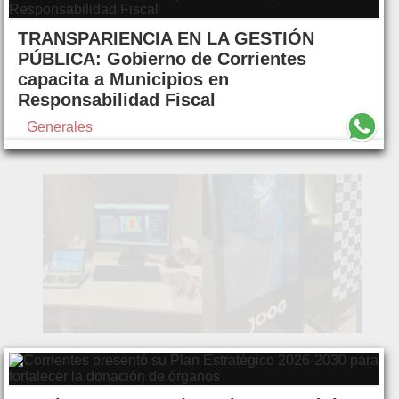
TRANSPARIENCIA EN LA GESTIÓN
PÚBLICA: Gobierno de Corrientes
capacita a Municipios en
Responsabilidad Fiscal
Generales