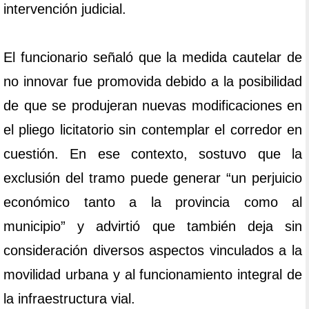
intervención judicial.
El funcionario señaló que la medida cautelar de
no innovar fue promovida debido a la posibilidad
de que se produjeran nuevas modificaciones en
el pliego licitatorio sin contemplar el corredor en
cuestión. En ese contexto, sostuvo que la
exclusión del tramo puede generar “un perjuicio
económico tanto a la provincia como al
municipio” y advirtió que también deja sin
consideración diversos aspectos vinculados a la
movilidad urbana y al funcionamiento integral de
la infraestructura vial.