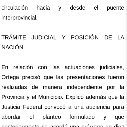
circulación hacia y desde el puente
interprovincial.
TRÁMITE JUDICIAL Y POSICIÓN DE LA
NACIÓN
En relación con las actuaciones judiciales,
Ortega precisó que las presentaciones fueron
realizadas de manera independiente por la
Provincia y el Municipio. Explicó además que la
Justicia Federal convocó a una audiencia para
abordar el planteo formulado y que
posteriormente se acordó una prórroga de diez