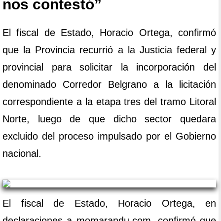
nos contestó”
El fiscal de Estado, Horacio Ortega, confirmó
que la Provincia recurrió a la Justicia federal y
provincial para solicitar la incorporación del
denominado Corredor Belgrano a la licitación
correspondiente a la etapa tres del tramo Litoral
Norte, luego de que dicho sector quedara
excluido del proceso impulsado por el Gobierno
nacional.
El fiscal de Estado, Horacio Ortega, en
declaraciones a momarandu.com, confirmó que