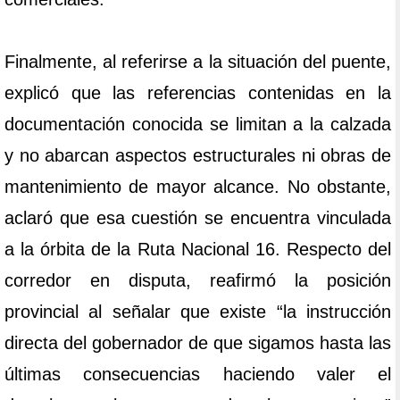
Finalmente, al referirse a la situación del puente,
explicó que las referencias contenidas en la
documentación conocida se limitan a la calzada
y no abarcan aspectos estructurales ni obras de
mantenimiento de mayor alcance. No obstante,
aclaró que esa cuestión se encuentra vinculada
a la órbita de la Ruta Nacional 16. Respecto del
corredor en disputa, reafirmó la posición
provincial al señalar que existe “la instrucción
directa del gobernador de que sigamos hasta las
últimas consecuencias haciendo valer el