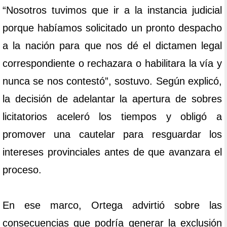
“Nosotros tuvimos que ir a la instancia judicial
porque habíamos solicitado un pronto despacho
a la nación para que nos dé el dictamen legal
correspondiente o rechazara o habilitara la vía y
nunca se nos contestó”, sostuvo. Según explicó,
la decisión de adelantar la apertura de sobres
licitatorios aceleró los tiempos y obligó a
promover una cautelar para resguardar los
intereses provinciales antes de que avanzara el
proceso.
En ese marco, Ortega advirtió sobre las
consecuencias que podría generar la exclusión