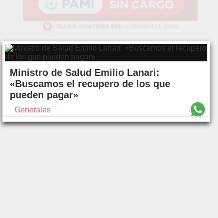
Ministro de Salud Emilio Lanari:
«Buscamos el recupero de los que
pueden pagar»
Generales