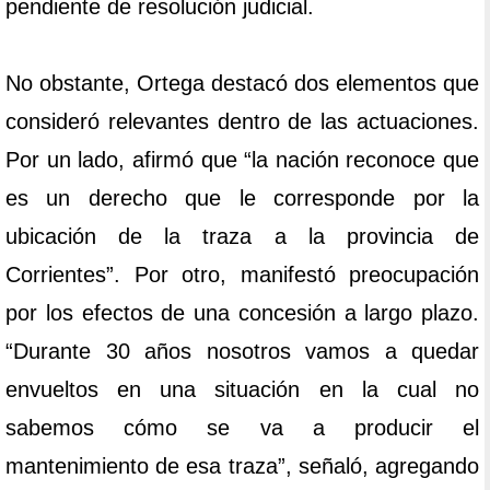
pendiente de resolución judicial.
No obstante, Ortega destacó dos elementos que
consideró relevantes dentro de las actuaciones.
Por un lado, afirmó que “la nación reconoce que
es un derecho que le corresponde por la
ubicación de la traza a la provincia de
Corrientes”. Por otro, manifestó preocupación
por los efectos de una concesión a largo plazo.
“Durante 30 años nosotros vamos a quedar
envueltos en una situación en la cual no
sabemos cómo se va a producir el
mantenimiento de esa traza”, señaló, agregando