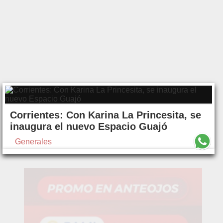
Corrientes: Con Karina La Princesita, se
inaugura el nuevo Espacio Guajó
Generales