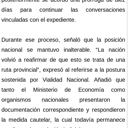
días para continuar las conversaciones
vinculadas con el expediente.
Durante ese proceso, señaló que la posición
nacional se mantuvo inalterable. “La nación
volvió a reafirmar de que esto se trata de una
ruta provincial”, expresó al referirse a la postura
sostenida por Vialidad Nacional. Añadió que
tanto el Ministerio de Economía como
organismos nacionales presentaron la
documentación correspondiente y respondieron
la medida cautelar, la cual todavía permanece