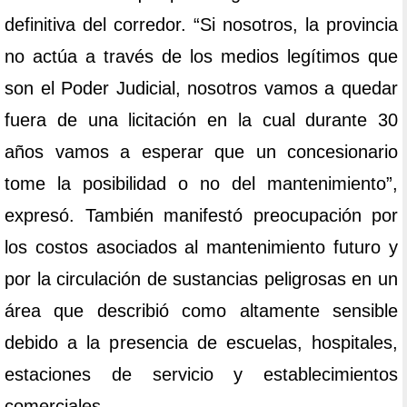
definitiva del corredor. “Si nosotros, la provincia
no actúa a través de los medios legítimos que
son el Poder Judicial, nosotros vamos a quedar
fuera de una licitación en la cual durante 30
años vamos a esperar que un concesionario
tome la posibilidad o no del mantenimiento”,
expresó. También manifestó preocupación por
los costos asociados al mantenimiento futuro y
por la circulación de sustancias peligrosas en un
área que describió como altamente sensible
debido a la presencia de escuelas, hospitales,
estaciones de servicio y establecimientos
comerciales.