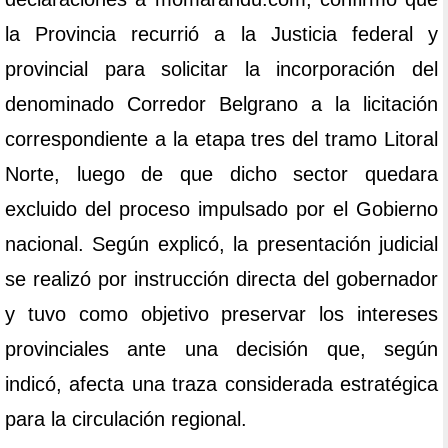
la Provincia recurrió a la Justicia federal y
provincial para solicitar la incorporación del
denominado Corredor Belgrano a la licitación
correspondiente a la etapa tres del tramo Litoral
Norte, luego de que dicho sector quedara
excluido del proceso impulsado por el Gobierno
nacional. Según explicó, la presentación judicial
se realizó por instrucción directa del gobernador
y tuvo como objetivo preservar los intereses
provinciales ante una decisión que, según
indicó, afecta una traza considerada estratégica
para la circulación regional.