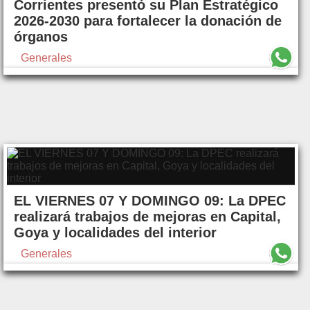
Corrientes presentó su Plan Estratégico
2026-2030 para fortalecer la donación de
órganos
Generales
EL VIERNES 07 Y DOMINGO 09: La DPEC
realizará trabajos de mejoras en Capital,
Goya y localidades del interior
Generales