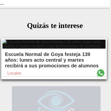
---
Quizás te interese
Escuela Normal de Goya festeja 139
años: lunes acto central y martes
recibirá a sus promociones de alumnos
Locales