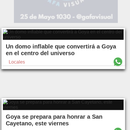
Un domo inflable que convertirá a Goya
en el centro del universo
Locales
Goya se prepara para honrar a San
Cayetano, este viernes