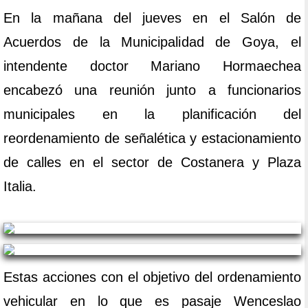
En la mañana del jueves en el Salón de
Acuerdos de la Municipalidad de Goya, el
intendente doctor Mariano Hormaechea
encabezó una reunión junto a funcionarios
municipales en la planificación del
reordenamiento de señalética y estacionamiento
de calles en el sector de Costanera y Plaza
Italia.
Estas acciones con el objetivo del ordenamiento
vehicular en lo que es pasaje Wenceslao