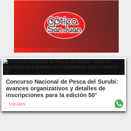
Concurso Nacional de Pesca del Surubí:
avances organizativos y detalles de
inscripciones para la edición 50°
Locales