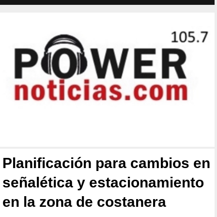
Planificación para cambios en
señalética y estacionamiento
en la zona de costanera