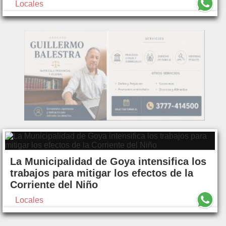
Locales
La Municipalidad de Goya intensifica los
trabajos para mitigar los efectos de la
Corriente del Niño
Locales