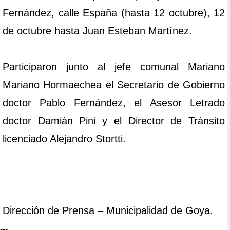
Fernández, calle España (hasta 12 octubre), 12
de octubre hasta Juan Esteban Martínez.
Participaron junto al jefe comunal Mariano
Mariano Hormaechea el Secretario de Gobierno
doctor Pablo Fernández, el Asesor Letrado
doctor Damián Pini y el Director de Tránsito
licenciado Alejandro Stortti.
Dirección de Prensa – Municipalidad de Goya.
---