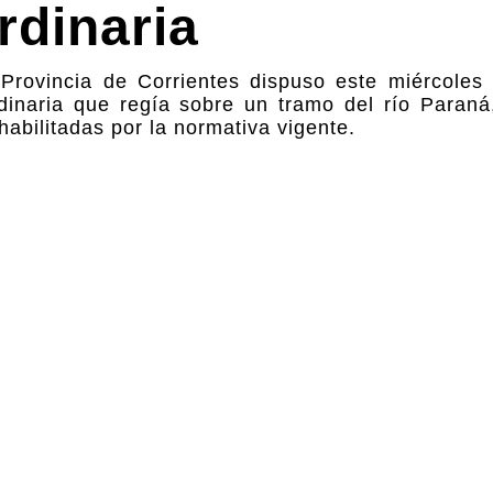
rdinaria
Provincia de Corrientes dispuso este miércoles 
dinaria que regía sobre un tramo del río Paran
abilitadas por la normativa vigente.