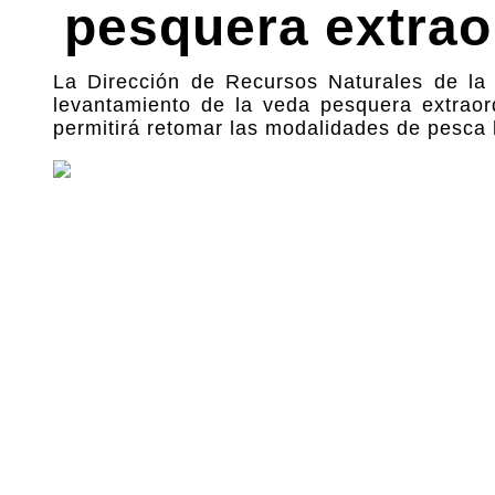
pesquera extrao
La Dirección de Recursos Naturales de la 
levantamiento de la veda pesquera extraor
permitirá retomar las modalidades de pesca h