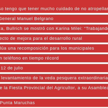
o tengo que tener mucho cuidado de no atropellar
 General Manuel Belgrano
za, Bullrich se mostró con Karina Milei: “Trabajand
cto de mejora para el desarrollo rural
lúa una recomposición para los municipales
 teléfono en tiempo récord
12 de julio
 levantamiento de la veda pesquera extraordinaria
 Fiesta Provincial del Agricultor, a su Asamble
e Punta Maruchas