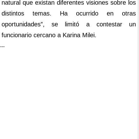
natural que existan diferentes visiones sobre los
distintos temas. Ha ocurrido en otras
oportunidades”, se limitó a contestar un
funcionario cercano a Karina Milei.
---