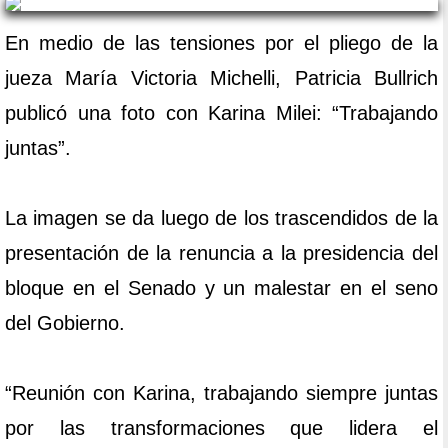
En medio de las tensiones por el pliego de la
jueza María Victoria Michelli, Patricia Bullrich
publicó una foto con Karina Milei: “Trabajando
juntas”.
La imagen se da luego de los trascendidos de la
presentación de la renuncia a la presidencia del
bloque en el Senado y un malestar en el seno
del Gobierno.
“Reunión con Karina, trabajando siempre juntas
por las transformaciones que lidera el