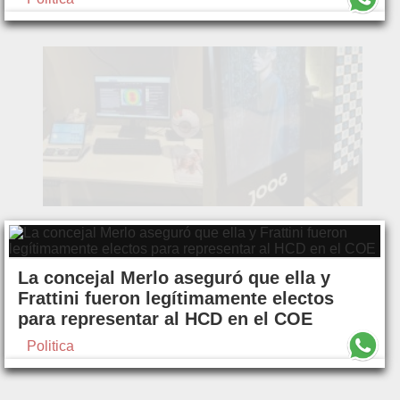
La concejal Merlo aseguró que ella y
Frattini fueron legítimamente electos
para representar al HCD en el COE
Politica