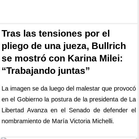
Tras las tensiones por el
pliego de una jueza, Bullrich
se mostró con Karina Milei:
“Trabajando juntas”
La imagen se da luego del malestar que provocó
en el Gobierno la postura de la presidenta de La
Libertad Avanza en el Senado de defender el
nombramiento de María Victoria Michelli.