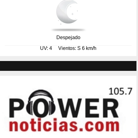
Despejado
UV: 4
Vientos: S 6 km/h