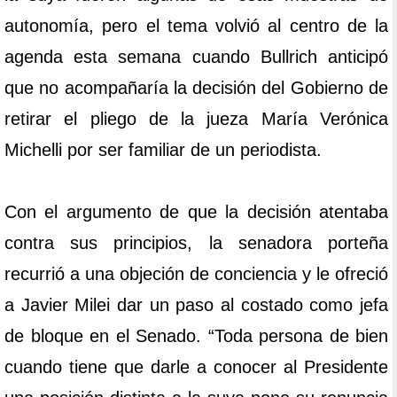
autonomía, pero el tema volvió al centro de la
agenda esta semana cuando Bullrich anticipó
que no acompañaría la decisión del Gobierno de
retirar el pliego de la jueza María Verónica
Michelli por ser familiar de un periodista.
Con el argumento de que la decisión atentaba
contra sus principios, la senadora porteña
recurrió a una objeción de conciencia y le ofreció
a Javier Milei dar un paso al costado como jefa
de bloque en el Senado. “Toda persona de bien
cuando tiene que darle a conocer al Presidente