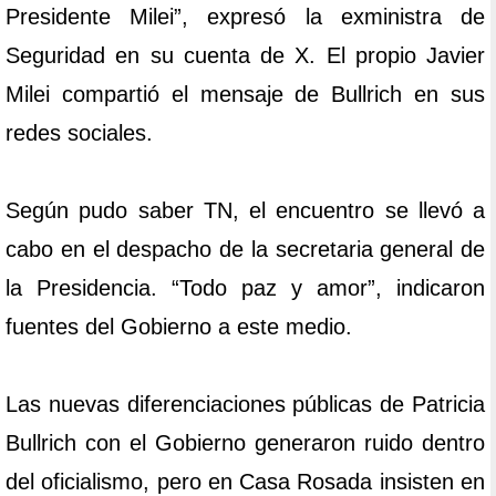
Presidente Milei”, expresó la exministra de
Seguridad en su cuenta de X. El propio Javier
Milei compartió el mensaje de Bullrich en sus
redes sociales.
Según pudo saber TN, el encuentro se llevó a
cabo en el despacho de la secretaria general de
la Presidencia. “Todo paz y amor”, indicaron
fuentes del Gobierno a este medio.
Las nuevas diferenciaciones públicas de Patricia
Bullrich con el Gobierno generaron ruido dentro
del oficialismo, pero en Casa Rosada insisten en