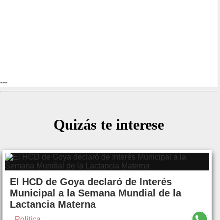
---
Quizás te interese
El HCD de Goya declaró de Interés
Municipal a la Semana Mundial de la
Lactancia Materna
Politica