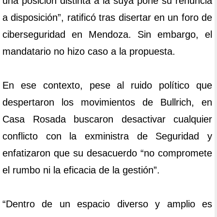
una posición distinta a la suya pone su renuncia
a disposición”, ratificó tras disertar en un foro de
ciberseguridad en Mendoza. Sin embargo, el
mandatario no hizo caso a la propuesta.
En ese contexto, pese al ruido político que
despertaron los movimientos de Bullrich, en
Casa Rosada buscaron desactivar cualquier
conflicto con la exministra de Seguridad y
enfatizaron que su desacuerdo “no compromete
el rumbo ni la eficacia de la gestión”.
“Dentro de un espacio diverso y amplio es