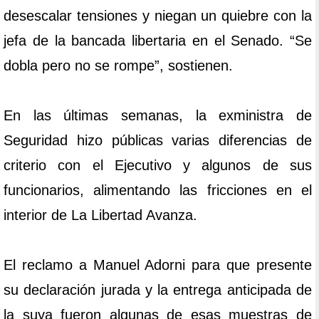
desescalar tensiones y niegan un quiebre con la
jefa de la bancada libertaria en el Senado. “Se
dobla pero no se rompe”, sostienen.
En las últimas semanas, la exministra de
Seguridad hizo públicas varias diferencias de
criterio con el Ejecutivo y algunos de sus
funcionarios, alimentando las fricciones en el
interior de La Libertad Avanza.
El reclamo a Manuel Adorni para que presente
su declaración jurada y la entrega anticipada de
la suya fueron algunas de esas muestras de