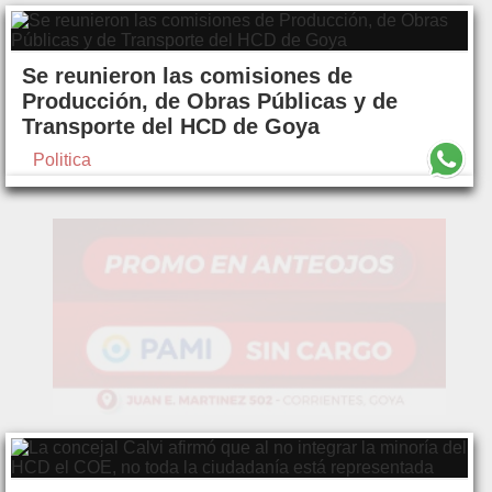
Se reunieron las comisiones de
Producción, de Obras Públicas y de
Transporte del HCD de Goya
Politica