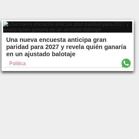
Una nueva encuesta anticipa gran
paridad para 2027 y revela quién ganaría
en un ajustado balotaje
Politica