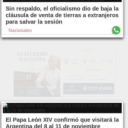
Sin respaldo, el oficialismo dio de baja la
cláusula de venta de tierras a extranjeros
para salvar la sesión
Nacionales
El Papa León XIV confirmó que visitará la
Argentina del 8 al 11 de noviembre