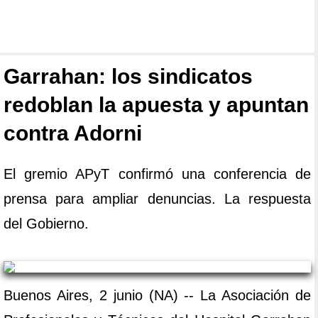
Garrahan: los sindicatos
redoblan la apuesta y apuntan
contra Adorni
El gremio APyT confirmó una conferencia de
prensa para ampliar denuncias. La respuesta
del Gobierno.
Buenos Aires, 2 junio (NA) -- La Asociación de