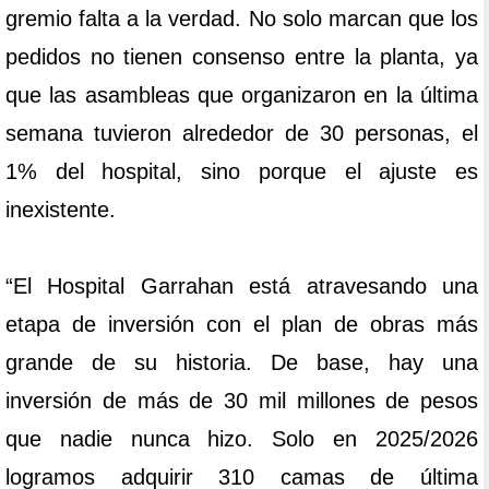
gremio falta a la verdad. No solo marcan que los
pedidos no tienen consenso entre la planta, ya
que las asambleas que organizaron en la última
semana tuvieron alrededor de 30 personas, el
1% del hospital, sino porque el ajuste es
inexistente.
“El Hospital Garrahan está atravesando una
etapa de inversión con el plan de obras más
grande de su historia. De base, hay una
inversión de más de 30 mil millones de pesos
que nadie nunca hizo. Solo en 2025/2026
logramos adquirir 310 camas de última