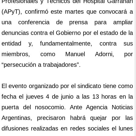
Profesionales y Técnicos del Hospital Garrahan
(APyT), confirmó este martes que convocará a
una conferencia de prensa para ampliar
denuncias contra el Gobierno por el estado de la
entidad y, fundamentalmente, contra sus
miembros, como Manuel Adorni, por
“persecución a trabajadores”.
El evento organizado por el sindicato tiene como
fecha el jueves 4 de junio a las 13 horas en la
puerta del nosocomio. Ante Agencia Noticias
Argentinas, precisaron habrá quejar por las
difusiones realizadas en redes sociales el lunes