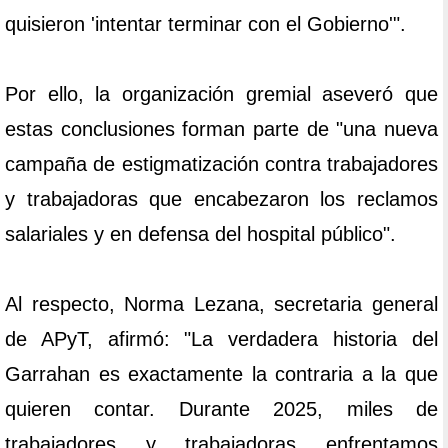
quisieron 'intentar terminar con el Gobierno'".
Por ello, la organización gremial aseveró que
estas conclusiones forman parte de "una nueva
campaña de estigmatización contra trabajadores
y trabajadoras que encabezaron los reclamos
salariales y en defensa del hospital público".
Al respecto, Norma Lezana, secretaria general
de APyT, afirmó: "La verdadera historia del
Garrahan es exactamente la contraria a la que
quieren contar. Durante 2025, miles de
trabajadores y trabajadoras enfrentamos