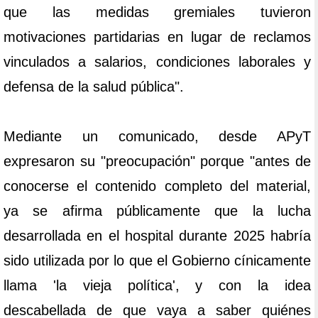
que las medidas gremiales tuvieron
motivaciones partidarias en lugar de reclamos
vinculados a salarios, condiciones laborales y
defensa de la salud pública".
Mediante un comunicado, desde APyT
expresaron su "preocupación" porque "antes de
conocerse el contenido completo del material,
ya se afirma públicamente que la lucha
desarrollada en el hospital durante 2025 habría
sido utilizada por lo que el Gobierno cínicamente
llama 'la vieja política', y con la idea
descabellada de que vaya a saber quiénes