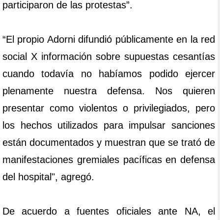
participaron de las protestas”.
“El propio Adorni difundió públicamente en la red
social X información sobre supuestas cesantías
cuando todavía no habíamos podido ejercer
plenamente nuestra defensa. Nos quieren
presentar como violentos o privilegiados, pero
los hechos utilizados para impulsar sanciones
están documentados y muestran que se trató de
manifestaciones gremiales pacíficas en defensa
del hospital", agregó.
De acuerdo a fuentes oficiales ante NA, el