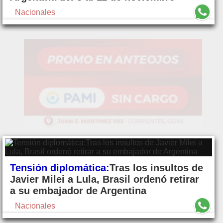
Nacionales
Tensión diplomática:
Tras los insultos de
Javier Milei a Lula, Brasil ordenó retirar
a su embajador de Argentina
Nacionales