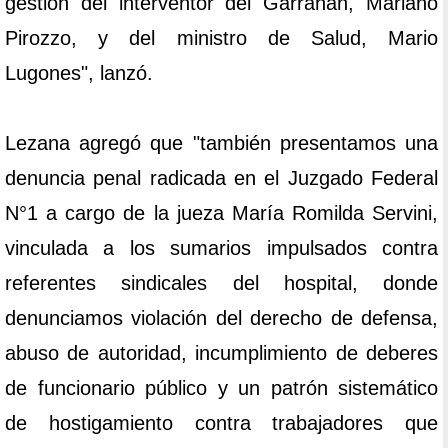
gestión del interventor del Garrahan, Mariano
Pirozzo, y del ministro de Salud, Mario
Lugones", lanzó.
Lezana agregó que "también presentamos una
denuncia penal radicada en el Juzgado Federal
N°1 a cargo de la jueza María Romilda Servini,
vinculada a los sumarios impulsados contra
referentes sindicales del hospital, donde
denunciamos violación del derecho de defensa,
abuso de autoridad, incumplimiento de deberes
de funcionario público y un patrón sistemático
de hostigamiento contra trabajadores que