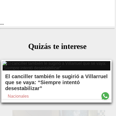
---
Quizás te interese
El canciller también le sugirió a Villarruel
que se vaya: “Siempre intentó
desestabilizar”
Nacionales