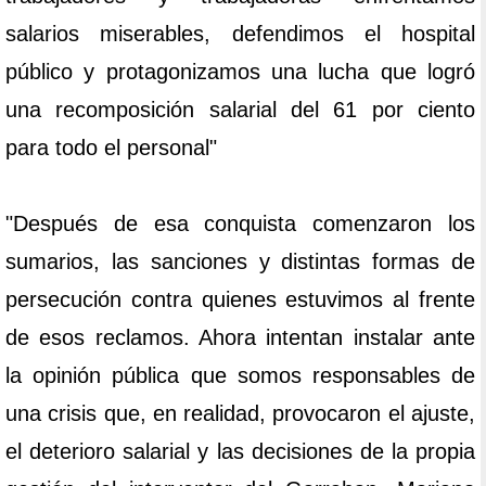
salarios miserables, defendimos el hospital
público y protagonizamos una lucha que logró
una recomposición salarial del 61 por ciento
para todo el personal"
"Después de esa conquista comenzaron los
sumarios, las sanciones y distintas formas de
persecución contra quienes estuvimos al frente
de esos reclamos. Ahora intentan instalar ante
la opinión pública que somos responsables de
una crisis que, en realidad, provocaron el ajuste,
el deterioro salarial y las decisiones de la propia