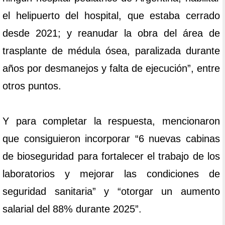
el helipuerto del hospital, que estaba cerrado
desde 2021; y reanudar la obra del área de
trasplante de médula ósea, paralizada durante
años por desmanejos y falta de ejecución”, entre
otros puntos.
Y para completar la respuesta, mencionaron
que consiguieron incorporar “6 nuevas cabinas
de bioseguridad para fortalecer el trabajo de los
laboratorios y mejorar las condiciones de
seguridad sanitaria” y “otorgar un aumento
salarial del 88% durante 2025”.