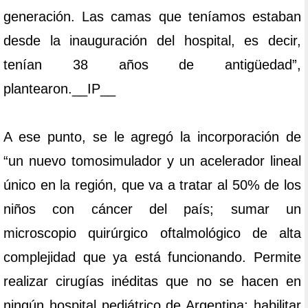
generación. Las camas que teníamos estaban
desde la inauguración del hospital, es decir,
tenían 38 años de antigüedad”,
plantearon.__IP__
A ese punto, se le agregó la incorporación de
“un nuevo tomosimulador y un acelerador lineal
único en la región, que va a tratar al 50% de los
niños con cáncer del país; sumar un
microscopio quirúrgico oftalmológico de alta
complejidad que ya está funcionando. Permite
realizar cirugías inéditas que no se hacen en
ningún hospital pediátrico de Argentina; habilitar