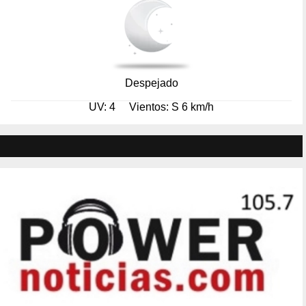
Despejado
UV: 4
Vientos: S 6 km/h