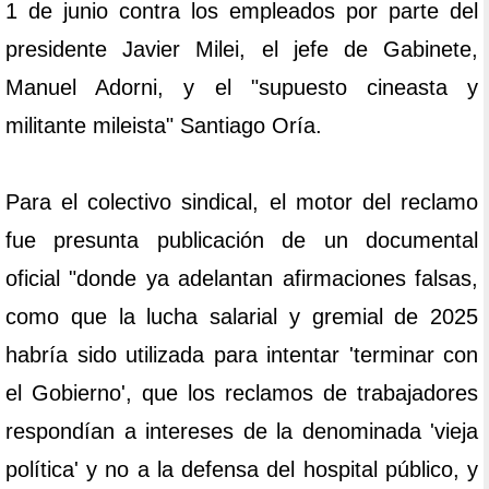
1 de junio contra los empleados por parte del
presidente Javier Milei, el jefe de Gabinete,
Manuel Adorni, y el "supuesto cineasta y
militante mileista" Santiago Oría.
Para el colectivo sindical, el motor del reclamo
fue presunta publicación de un documental
oficial "donde ya adelantan afirmaciones falsas,
como que la lucha salarial y gremial de 2025
habría sido utilizada para intentar 'terminar con
el Gobierno', que los reclamos de trabajadores
respondían a intereses de la denominada 'vieja
política' y no a la defensa del hospital público, y