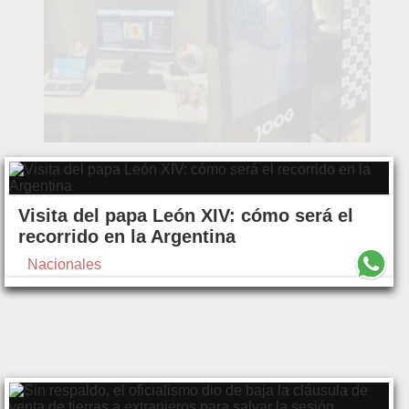
Visita del papa León XIV: cómo será el
recorrido en la Argentina
Nacionales