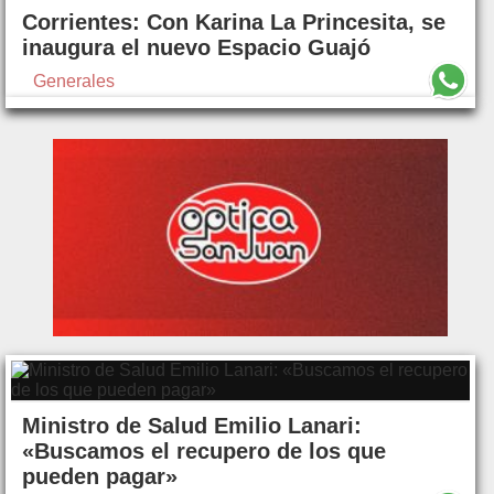
Corrientes: Con Karina La Princesita, se
inaugura el nuevo Espacio Guajó
Generales
Ministro de Salud Emilio Lanari:
«Buscamos el recupero de los que
pueden pagar»