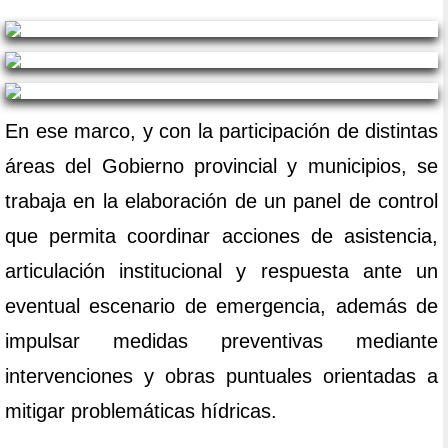
En ese marco, y con la participación de distintas
áreas del Gobierno provincial y municipios, se
trabaja en la elaboración de un panel de control
que permita coordinar acciones de asistencia,
articulación institucional y respuesta ante un
eventual escenario de emergencia, además de
impulsar medidas preventivas mediante
intervenciones y obras puntuales orientadas a
mitigar problemáticas hídricas.