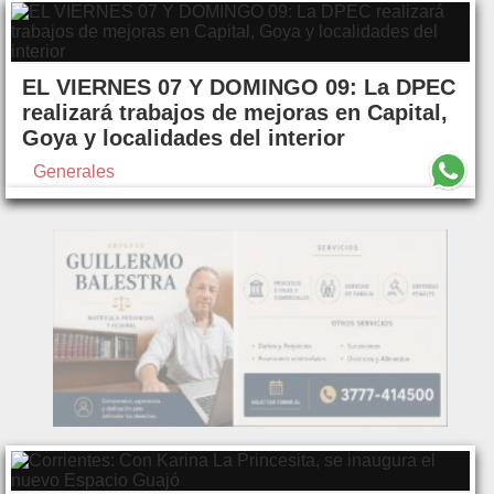
EL VIERNES 07 Y DOMINGO 09: La DPEC
realizará trabajos de mejoras en Capital,
Goya y localidades del interior
Generales