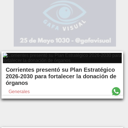
Corrientes presentó su Plan Estratégico
2026-2030 para fortalecer la donación de
órganos
Generales