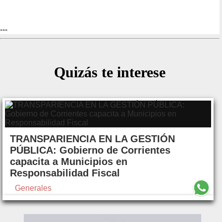
---
Quizás te interese
TRANSPARIENCIA EN LA GESTIÓN
PÚBLICA: Gobierno de Corrientes
capacita a Municipios en
Responsabilidad Fiscal
Generales