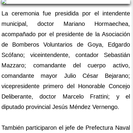
La ceremonia fue presidida por el intendente
municipal, doctor Mariano Hormaechea,
acompañado por el presidente de la Asociación
de Bomberos Voluntarios de Goya, Edgardo
Scófano; viceintendente, contador Sebastián
Mazzaro; comandante del cuerpo activo,
comandante mayor Julio César Bejarano;
vicepresidente primero del Honorable Concejo
Deliberante, doctor Marcelo Frattini; y el
diputado provincial Jesús Méndez Vernengo.
También participaron el jefe de Prefectura Naval