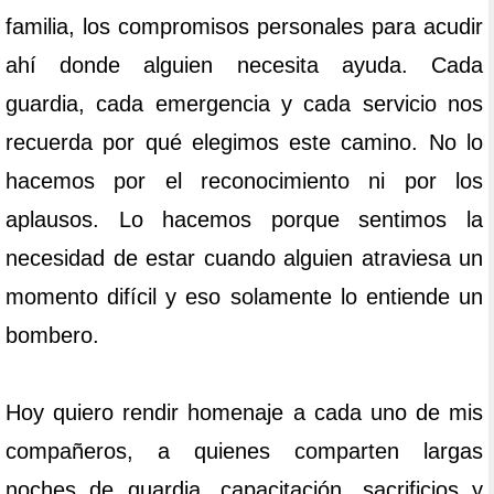
familia, los compromisos personales para acudir
ahí donde alguien necesita ayuda. Cada
guardia, cada emergencia y cada servicio nos
recuerda por qué elegimos este camino. No lo
hacemos por el reconocimiento ni por los
aplausos. Lo hacemos porque sentimos la
necesidad de estar cuando alguien atraviesa un
momento difícil y eso solamente lo entiende un
bombero.
Hoy quiero rendir homenaje a cada uno de mis
compañeros, a quienes comparten largas
noches de guardia, capacitación, sacrificios y