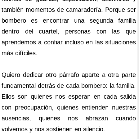
también momentos de camaradería. Porque ser
bombero es encontrar una segunda familia
dentro del cuartel, personas con las que
aprendemos a confiar incluso en las situaciones
más difíciles.
Quiero dedicar otro párrafo aparte a otra parte
fundamental detrás de cada bombero: la familia.
Ellos son quienes nos esperan en cada salida
con preocupación, quienes entienden nuestras
ausencias, quienes nos abrazan cuando
volvemos y nos sostienen en silencio.