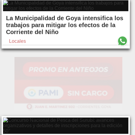
La Municipalidad de Goya intensifica los
trabajos para mitigar los efectos de la
Corriente del Niño
Locales