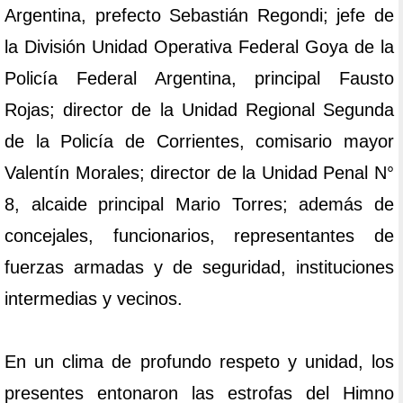
Argentina, prefecto Sebastián Regondi; jefe de
la División Unidad Operativa Federal Goya de la
Policía Federal Argentina, principal Fausto
Rojas; director de la Unidad Regional Segunda
de la Policía de Corrientes, comisario mayor
Valentín Morales; director de la Unidad Penal N°
8, alcaide principal Mario Torres; además de
concejales, funcionarios, representantes de
fuerzas armadas y de seguridad, instituciones
intermedias y vecinos.
En un clima de profundo respeto y unidad, los
presentes entonaron las estrofas del Himno