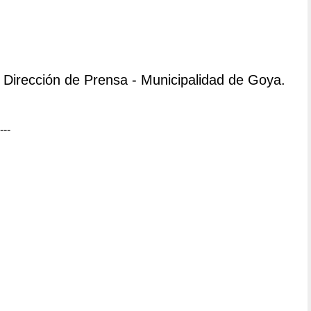
Dirección de Prensa - Municipalidad de Goya.
---