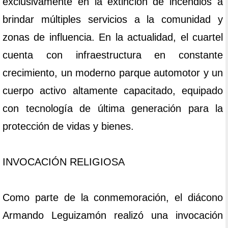
exclusivamente en la extinción de incendios a
brindar múltiples servicios a la comunidad y
zonas de influencia. En la actualidad, el cuartel
cuenta con infraestructura en constante
crecimiento, un moderno parque automotor y un
cuerpo activo altamente capacitado, equipado
con tecnología de última generación para la
protección de vidas y bienes.
INVOCACIÓN RELIGIOSA
Como parte de la conmemoración, el diácono
Armando Leguizamón realizó una invocación