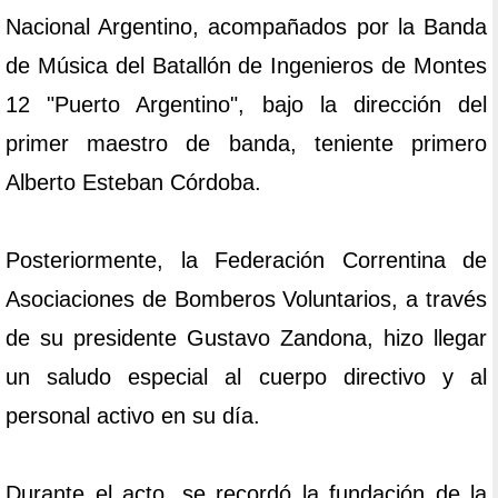
Nacional Argentino, acompañados por la Banda
de Música del Batallón de Ingenieros de Montes
12 "Puerto Argentino", bajo la dirección del
primer maestro de banda, teniente primero
Alberto Esteban Córdoba.
Posteriormente, la Federación Correntina de
Asociaciones de Bomberos Voluntarios, a través
de su presidente Gustavo Zandona, hizo llegar
un saludo especial al cuerpo directivo y al
personal activo en su día.
Durante el acto, se recordó la fundación de la