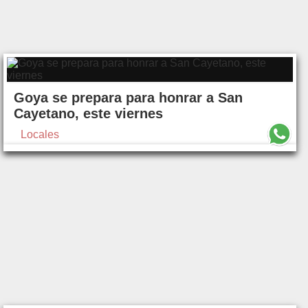
Goya se prepara para honrar a San
Cayetano, este viernes
Locales