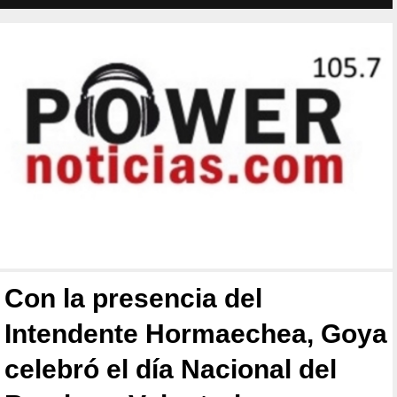
Con la presencia del
Intendente Hormaechea, Goya
celebró el día Nacional del