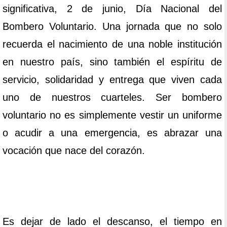
significativa, 2 de junio, Día Nacional del
Bombero Voluntario. Una jornada que no solo
recuerda el nacimiento de una noble institución
en nuestro país, sino también el espíritu de
servicio, solidaridad y entrega que viven cada
uno de nuestros cuarteles. Ser bombero
voluntario no es simplemente vestir un uniforme
o acudir a una emergencia, es abrazar una
vocación que nace del corazón.
Es dejar de lado el descanso, el tiempo en