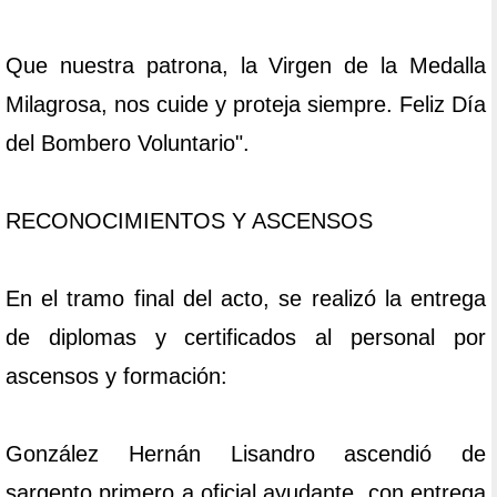
Que nuestra patrona, la Virgen de la Medalla
Milagrosa, nos cuide y proteja siempre. Feliz Día
del Bombero Voluntario".
RECONOCIMIENTOS Y ASCENSOS
En el tramo final del acto, se realizó la entrega
de diplomas y certificados al personal por
ascensos y formación:
González Hernán Lisandro ascendió de
sargento primero a oficial ayudante, con entrega