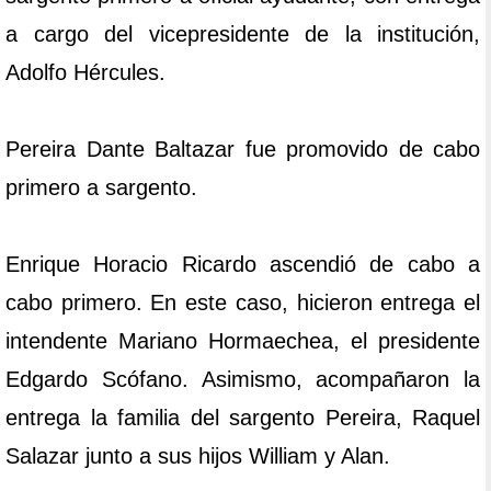
a cargo del vicepresidente de la institución,
Adolfo Hércules.
Pereira Dante Baltazar fue promovido de cabo
primero a sargento.
Enrique Horacio Ricardo ascendió de cabo a
cabo primero. En este caso, hicieron entrega el
intendente Mariano Hormaechea, el presidente
Edgardo Scófano. Asimismo, acompañaron la
entrega la familia del sargento Pereira, Raquel
Salazar junto a sus hijos William y Alan.