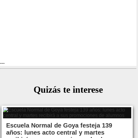
---
Quizás te interese
Escuela Normal de Goya festeja 139
años: lunes acto central y martes