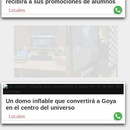
recibirá a sus promociones de alumnos
Locales
Un domo inflable que convertirá a Goya
en el centro del universo
Locales