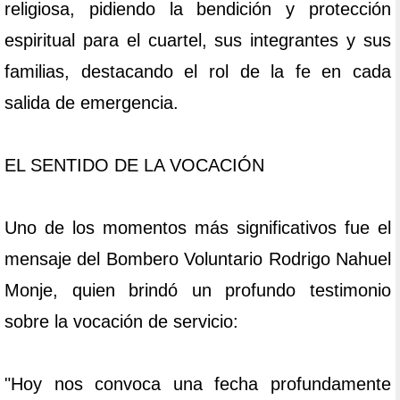
religiosa, pidiendo la bendición y protección
espiritual para el cuartel, sus integrantes y sus
familias, destacando el rol de la fe en cada
salida de emergencia.
EL SENTIDO DE LA VOCACIÓN
Uno de los momentos más significativos fue el
mensaje del Bombero Voluntario Rodrigo Nahuel
Monje, quien brindó un profundo testimonio
sobre la vocación de servicio:
"Hoy nos convoca una fecha profundamente