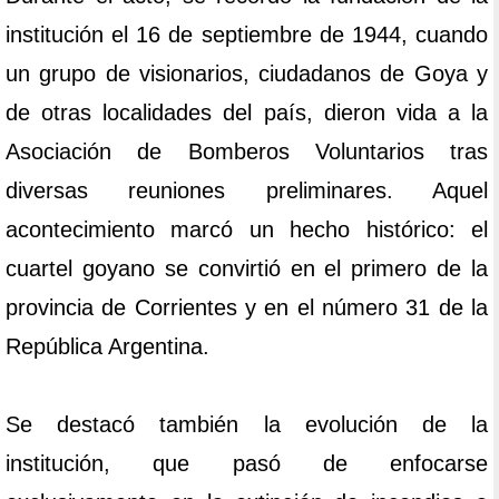
institución el 16 de septiembre de 1944, cuando
un grupo de visionarios, ciudadanos de Goya y
de otras localidades del país, dieron vida a la
Asociación de Bomberos Voluntarios tras
diversas reuniones preliminares. Aquel
acontecimiento marcó un hecho histórico: el
cuartel goyano se convirtió en el primero de la
provincia de Corrientes y en el número 31 de la
República Argentina.
Se destacó también la evolución de la
institución, que pasó de enfocarse