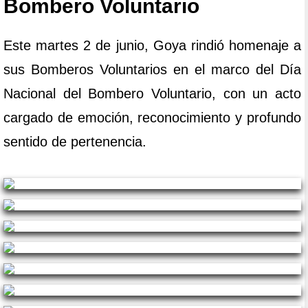
Bombero Voluntario
Este martes 2 de junio, Goya rindió homenaje a
sus Bomberos Voluntarios en el marco del Día
Nacional del Bombero Voluntario, con un acto
cargado de emoción, reconocimiento y profundo
sentido de pertenencia.