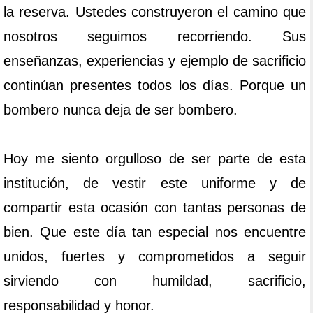
la reserva. Ustedes construyeron el camino que
nosotros seguimos recorriendo. Sus
enseñanzas, experiencias y ejemplo de sacrificio
continúan presentes todos los días. Porque un
bombero nunca deja de ser bombero.
Hoy me siento orgulloso de ser parte de esta
institución, de vestir este uniforme y de
compartir esta ocasión con tantas personas de
bien. Que este día tan especial nos encuentre
unidos, fuertes y comprometidos a seguir
sirviendo con humildad, sacrificio,
responsabilidad y honor.