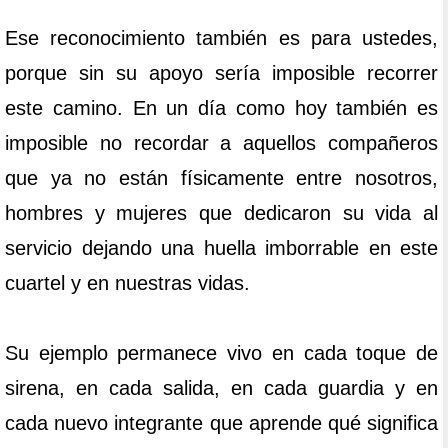
Ese reconocimiento también es para ustedes,
porque sin su apoyo sería imposible recorrer
este camino. En un día como hoy también es
imposible no recordar a aquellos compañeros
que ya no están físicamente entre nosotros,
hombres y mujeres que dedicaron su vida al
servicio dejando una huella imborrable en este
cuartel y en nuestras vidas.
Su ejemplo permanece vivo en cada toque de
sirena, en cada salida, en cada guardia y en
cada nuevo integrante que aprende qué significa