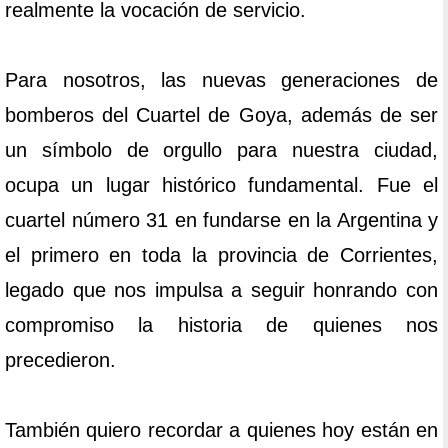
realmente la vocación de servicio.
Para nosotros, las nuevas generaciones de
bomberos del Cuartel de Goya, además de ser
un símbolo de orgullo para nuestra ciudad,
ocupa un lugar histórico fundamental. Fue el
cuartel número 31 en fundarse en la Argentina y
el primero en toda la provincia de Corrientes,
legado que nos impulsa a seguir honrando con
compromiso la historia de quienes nos
precedieron.
También quiero recordar a quienes hoy están en