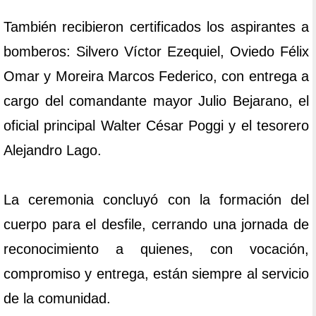
También recibieron certificados los aspirantes a
bomberos: Silvero Víctor Ezequiel, Oviedo Félix
Omar y Moreira Marcos Federico, con entrega a
cargo del comandante mayor Julio Bejarano, el
oficial principal Walter César Poggi y el tesorero
Alejandro Lago.
La ceremonia concluyó con la formación del
cuerpo para el desfile, cerrando una jornada de
reconocimiento a quienes, con vocación,
compromiso y entrega, están siempre al servicio
de la comunidad.