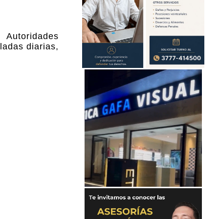
. Autoridades
ladas diarias,