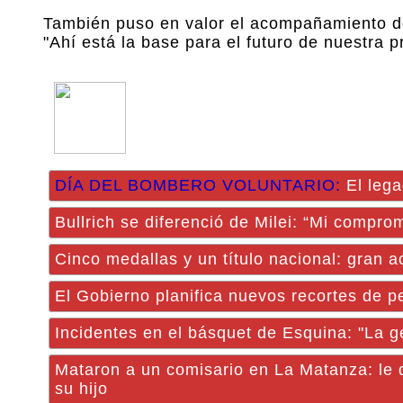
También puso en valor el acompañamiento del 
"Ahí está la base para el futuro de nuestra pr
DÍA DEL BOMBERO VOLUNTARIO:
El lega
Bullrich se diferenció de Milei: “Mi compro
Cinco medallas y un título nacional: gran
El Gobierno planifica nuevos recortes de pe
Incidentes en el básquet de Esquina: "La 
Mataron a un comisario en La Matanza: le 
su hijo