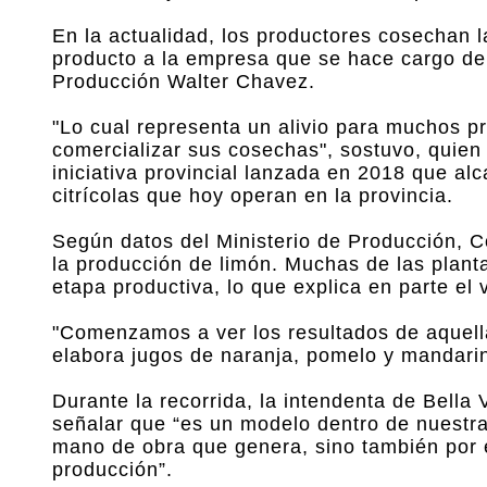
En la actualidad, los productores cosechan 
producto a la empresa que se hace cargo de 
Producción Walter Chavez.
"Lo cual representa un alivio para muchos pr
comercializar sus cosechas", sostuvo, quien
iniciativa provincial lanzada en 2018 que a
citrícolas que hoy operan en la provincia.
Según datos del Ministerio de Producción, C
la producción de limón. Muchas de las plant
etapa productiva, lo que explica en parte el 
"Comenzamos a ver los resultados de aquell
elabora jugos de naranja, pomelo y mandari
Durante la recorrida, la intendenta de Bella V
señalar que “es un modelo dentro de nuestra
mano de obra que genera, sino también por e
producción”.