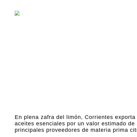
En plena zafra del limón, Corrientes export
aceites esenciales por un valor estimado de
principales proveedores de materia prima ci