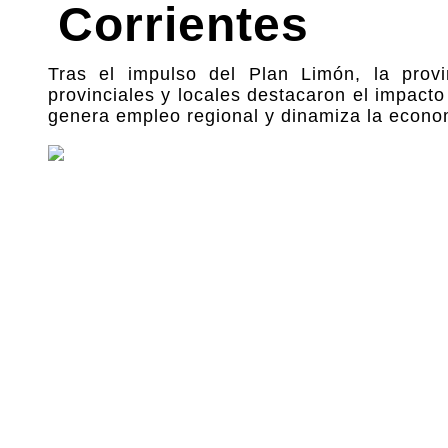
Corrientes
Tras el impulso del Plan Limón, la provin
provinciales y locales destacaron el impacto
genera empleo regional y dinamiza la econo