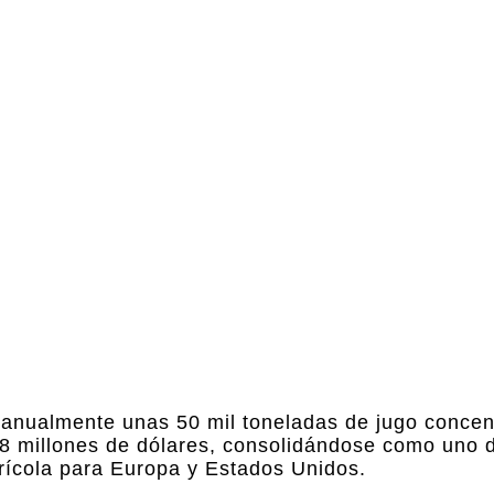
a anualmente unas 50 mil toneladas de jugo concen
 8 millones de dólares, consolidándose como uno d
trícola para Europa y Estados Unidos.