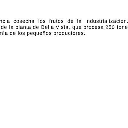
cia cosecha los frutos de la industrialización
 de la planta de Bella Vista, que procesa 250 tone
mía de los pequeños productores.