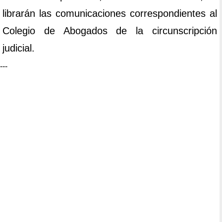
librarán las comunicaciones correspondientes al
Colegio de Abogados de la circunscripción
judicial.
---