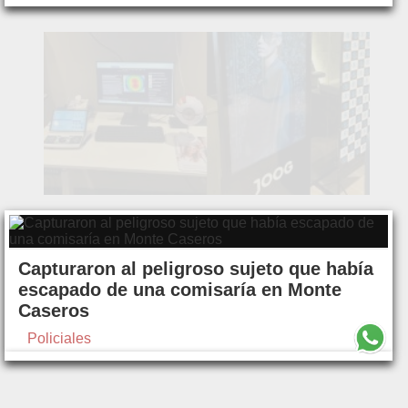
Capturaron al peligroso sujeto que había
escapado de una comisaría en Monte
Caseros
Policiales