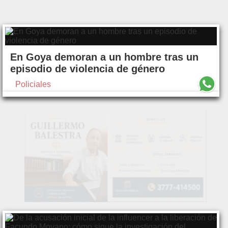
En Goya demoran a un hombre tras un
episodio de violencia de género
Policiales