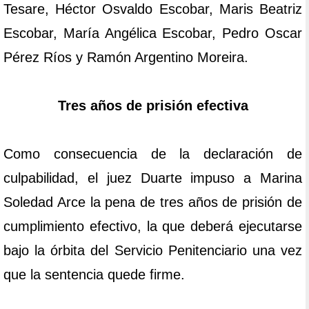
Tesare, Héctor Osvaldo Escobar, Maris Beatriz
Escobar, María Angélica Escobar, Pedro Oscar
Pérez Ríos y Ramón Argentino Moreira.
Tres años de prisión efectiva
Como consecuencia de la declaración de
culpabilidad, el juez Duarte impuso a Marina
Soledad Arce la pena de tres años de prisión de
cumplimiento efectivo, la que deberá ejecutarse
bajo la órbita del Servicio Penitenciario una vez
que la sentencia quede firme.