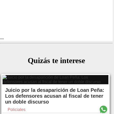
---
Quizás te interese
Juicio por la desaparición de Loan Peña:
Los defensores acusan al fiscal de tener
un doble discurso
Policiales