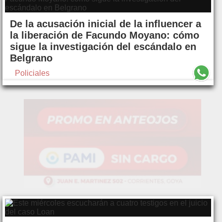
De la acusación inicial de la influencer a
la liberación de Facundo Moyano: cómo
sigue la investigación del escándalo en
Belgrano
Policiales