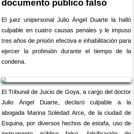
documento público falso
El juez unipersonal Julio Ángel Duarte la halló
culpable en cuatro causas penales y le impuso
tres años de prisión efectiva e inhabilitación para
ejercer la profesión durante el tiempo de la
condena.
El Tribunal de Juicio de Goya, a cargo del doctor
Julio Ángel Duarte, declaró culpable a la
abogada Marina Soledad Arce, de la ciudad de
Esquina, por diversos hechos de estafa, uso de
instrumento público falso, falsificación de