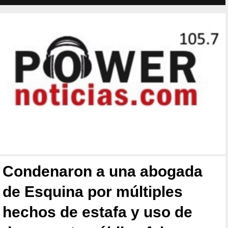
Condenaron a una abogada
de Esquina por múltiples
hechos de estafa y uso de