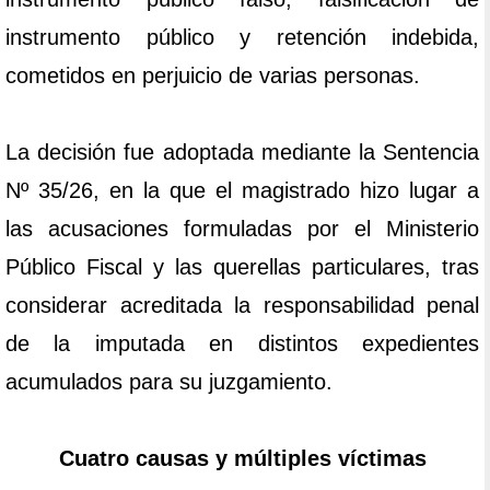
instrumento público y retención indebida,
cometidos en perjuicio de varias personas.
La decisión fue adoptada mediante la Sentencia
Nº 35/26, en la que el magistrado hizo lugar a
las acusaciones formuladas por el Ministerio
Público Fiscal y las querellas particulares, tras
considerar acreditada la responsabilidad penal
de la imputada en distintos expedientes
acumulados para su juzgamiento.
Cuatro causas y múltiples víctimas