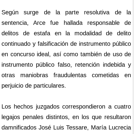
Según surge de la parte resolutiva de la
sentencia, Arce fue hallada responsable de
delitos de estafa en la modalidad de delito
continuado y falsificación de instrumento público
en concurso ideal, así como también de uso de
instrumento público falso, retención indebida y
otras maniobras fraudulentas cometidas en
perjuicio de particulares.
Los hechos juzgados correspondieron a cuatro
legajos penales distintos, en los que resultaron
damnificados José Luis Tessare, María Lucrecia