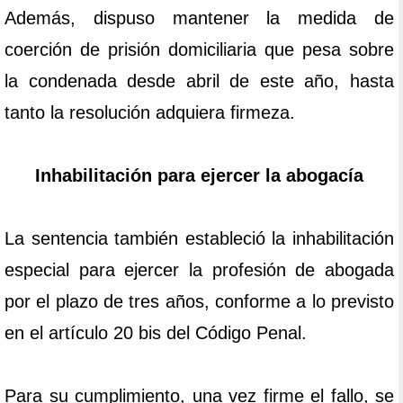
Además, dispuso mantener la medida de
coerción de prisión domiciliaria que pesa sobre
la condenada desde abril de este año, hasta
tanto la resolución adquiera firmeza.
Inhabilitación para ejercer la abogacía
La sentencia también estableció la inhabilitación
especial para ejercer la profesión de abogada
por el plazo de tres años, conforme a lo previsto
en el artículo 20 bis del Código Penal.
Para su cumplimiento, una vez firme el fallo, se