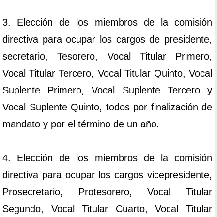
3. Elección de los miembros de la comisión
directiva para ocupar los cargos de presidente,
secretario, Tesorero, Vocal Titular Primero,
Vocal Titular Tercero, Vocal Titular Quinto, Vocal
Suplente Primero, Vocal Suplente Tercero y
Vocal Suplente Quinto, todos por finalización de
mandato y por el término de un año.
4. Elección de los miembros de la comisión
directiva para ocupar los cargos vicepresidente,
Prosecretario, Protesorero, Vocal Titular
Segundo, Vocal Titular Cuarto, Vocal Titular