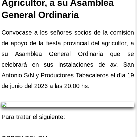
Agricultor, a su Asamblea
General Ordinaria
Convocase a los señores socios de la comisión
de apoyo de la fiesta provincial del agricultor, a
su Asamblea General Ordinaria que se
celebrará en sus instalaciones de av. San
Antonio S/N y Productores Tabacaleros el día 19
de junio del 2026 a las 20:00 hs.
Para tratar el siguiente: