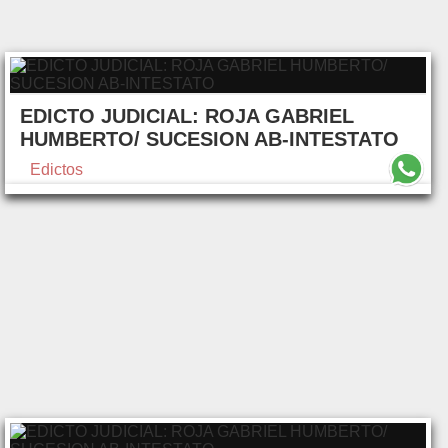
EDICTO JUDICIAL: ROJA GABRIEL
HUMBERTO/ SUCESION AB-INTESTATO
Edictos