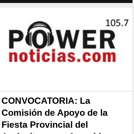
CONVOCATORIA: La
Comisión de Apoyo de la
Fiesta Provincial del