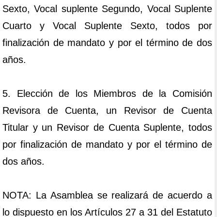
Sexto, Vocal suplente Segundo, Vocal Suplente
Cuarto y Vocal Suplente Sexto, todos por
finalización de mandato y por el término de dos
años.
5. Elección de los Miembros de la Comisión
Revisora de Cuenta, un Revisor de Cuenta
Titular y un Revisor de Cuenta Suplente, todos
por finalización de mandato y por el término de
dos años.
NOTA: La Asamblea se realizará de acuerdo a
lo dispuesto en los Artículos 27 a 31 del Estatuto