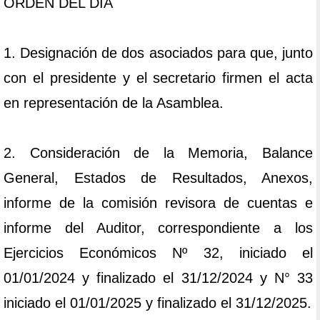
ORDEN DEL DIA
1. Designación de dos asociados para que, junto
con el presidente y el secretario firmen el acta
en representación de la Asamblea.
2. Consideración de la Memoria, Balance
General, Estados de Resultados, Anexos,
informe de la comisión revisora de cuentas e
informe del Auditor, correspondiente a los
Ejercicios Económicos Nº 32, iniciado el
01/01/2024 y finalizado el 31/12/2024 y N° 33
iniciado el 01/01/2025 y finalizado el 31/12/2025.