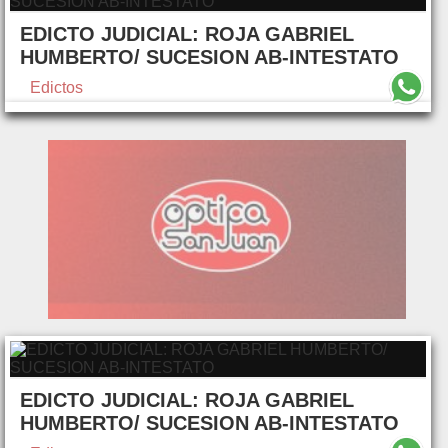
EDICTO JUDICIAL: ROJA GABRIEL
HUMBERTO/ SUCESION AB-INTESTATO
Edictos
EDICTO JUDICIAL: ROJA GABRIEL
HUMBERTO/ SUCESION AB-INTESTATO