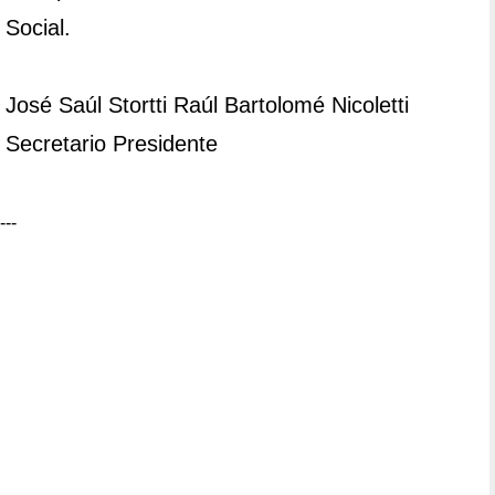
Social.
José Saúl Stortti Raúl Bartolomé Nicoletti
Secretario Presidente
---