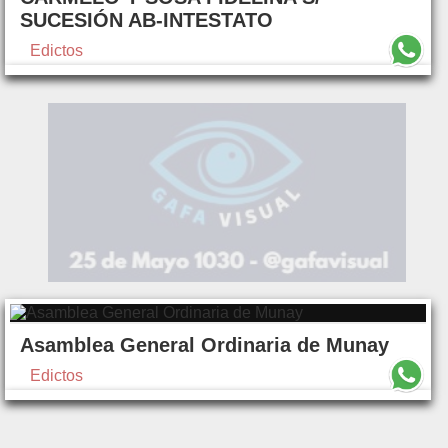
SUCESIÓN AB-INTESTATO
Edictos
Asamblea General Ordinaria de Munay
Edictos