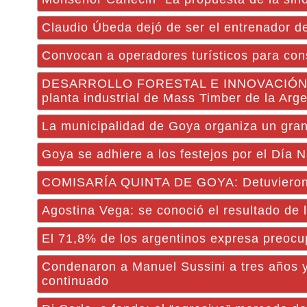
Claudio Úbeda dejó de ser el entrenador d
Convocan a operadores turísticos para con
DESARROLLO FORESTAL E INNOVACIÓN PROD
planta industrial de Mass Timber de la Arge
La municipalidad de Goya organiza un gran 
Goya se adhiere a los festejos por el Día 
COMISARÍA QUINTA DE GOYA: Detuvieron a 
Agostina Vega: se conoció el resultado de 
El 71,8% de los argentinos expresa preoc
Condenaron a Manuel Sussini a tres años y
continuado