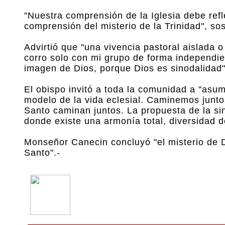
"Nuestra comprensión de la Iglesia debe refl
comprensión del misterio de la Trinidad", sos
Advirtió que "una vivencia pastoral aislada o 
corro solo con mi grupo de forma independie
imagen de Dios, porque Dios es sinodalidad"
El obispo invitó a toda la comunidad a "asu
modelo de la vida eclesial. Caminemos juntos
Santo caminan juntos. La propuesta de la sino
donde existe una armonía total, diversidad 
Monseñor Canecin concluyó "el misterio de 
Santo".-