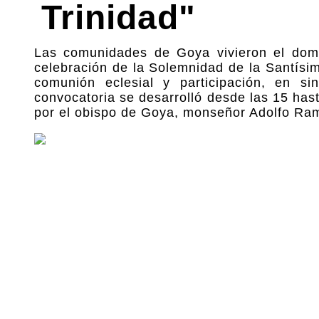
Trinidad"
Las comunidades de Goya vivieron el domi
celebración de la Solemnidad de la Santísim
comunión eclesial y participación, en s
convocatoria se desarrolló desde las 15 hast
por el obispo de Goya, monseñor Adolfo Ra