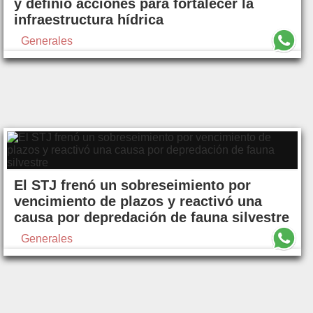
y definió acciones para fortalecer la
infraestructura hídrica
Generales
El STJ frenó un sobreseimiento por
vencimiento de plazos y reactivó una
causa por depredación de fauna silvestre
Generales