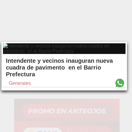
Intendente y vecinos inauguran nueva
cuadra de pavimento en el Barrio
Prefectura
Generales