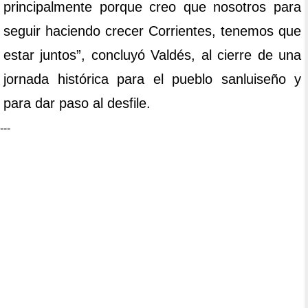
principalmente porque creo que nosotros para
seguir haciendo crecer Corrientes, tenemos que
estar juntos”, concluyó Valdés, al cierre de una
jornada histórica para el pueblo sanluiseño y
para dar paso al desfile.
---