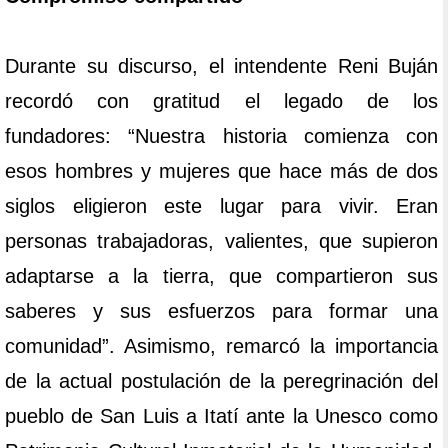
Durante su discurso, el intendente Reni Buján
recordó con gratitud el legado de los
fundadores: “Nuestra historia comienza con
esos hombres y mujeres que hace más de dos
siglos eligieron este lugar para vivir. Eran
personas trabajadoras, valientes, que supieron
adaptarse a la tierra, que compartieron sus
saberes y sus esfuerzos para formar una
comunidad”. Asimismo, remarcó la importancia
de la actual postulación de la peregrinación del
pueblo de San Luis a Itatí ante la Unesco como