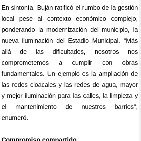
En sintonía, Buján ratificó el rumbo de la gestión
local pese al contexto económico complejo,
ponderando la modernización del municipio, la
nueva iluminación del Estadio Municipal. “Más
allá de las dificultades, nosotros nos
comprometemos a cumplir con obras
fundamentales. Un ejemplo es la ampliación de
las redes cloacales y las redes de agua, mayor
y mejor iluminación para las calles, la limpieza y
el mantenimiento de nuestros barrios”,
enumeró.
Compromiso compartido