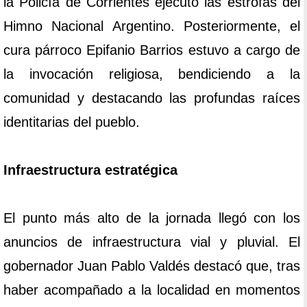
la Policía de Corrientes ejecutó las estrofas del
Himno Nacional Argentino. Posteriormente, el
cura párroco Epifanio Barrios estuvo a cargo de
la invocación religiosa, bendiciendo a la
comunidad y destacando las profundas raíces
identitarias del pueblo.
Infraestructura estratégica
El punto más alto de la jornada llegó con los
anuncios de infraestructura vial y pluvial. El
gobernador Juan Pablo Valdés destacó que, tras
haber acompañado a la localidad en momentos