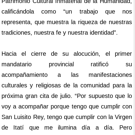
Patrimonio Cultural Inmaterial de la Humanidad,
calificándola como “un trabajo que nos
representa, que muestra la riqueza de nuestras
tradiciones, nuestra fe y nuestra identidad”.
Hacia el cierre de su alocución, el primer
mandatario provincial ratificó su
acompañamiento a las manifestaciones
culturales y religiosas de la comunidad para la
próxima gran cita de julio. “Por supuesto que lo
voy a acompañar porque tengo que cumplir con
San Luisito Rey, tengo que cumplir con la Virgen
de Itatí que me ilumina día a día. Pero