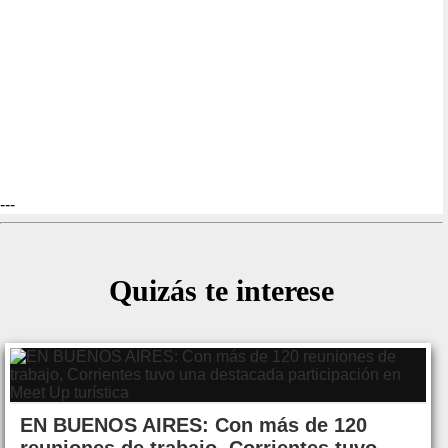
---
Quizás te interese
EN BUENOS AIRES: Con más de 120