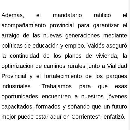
Además, el mandatario ratificó el
acompañamiento provincial para garantizar el
arraigo de las nuevas generaciones mediante
políticas de educación y empleo. Valdés aseguró
la continuidad de los planes de vivienda, la
optimización de caminos rurales junto a Vialidad
Provincial y el fortalecimiento de los parques
industriales. “Trabajamos para que esas
oportunidades encuentren a nuestros jóvenes
capacitados, formados y soñando que un futuro
mejor puede estar aquí en Corrientes”, enfatizó.