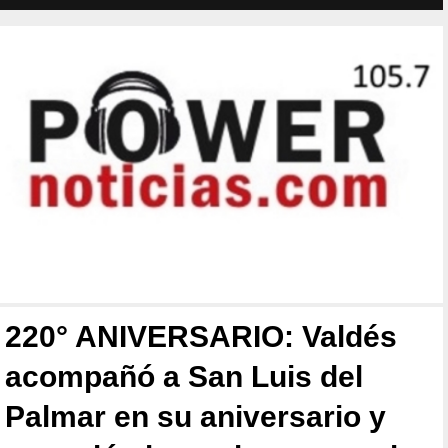
220° ANIVERSARIO: Valdés
acompañó a San Luis del
Palmar en su aniversario y