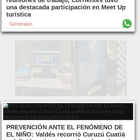
reuniones de trabajo, Corrientes tuvo
una destacada participación en Meet Up
turística
Generales
PREVENCIÓN ANTE EL FENÓMENO DE
EL NIÑO: Valdés recorrió Curuzú Cuatiá