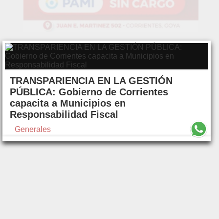
TRANSPARIENCIA EN LA GESTIÓN
PÚBLICA: Gobierno de Corrientes
capacita a Municipios en
Responsabilidad Fiscal
Generales