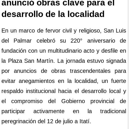
anunció obras clave para el
desarrollo de la localidad
En un marco de fervor civil y religioso, San Luis
del Palmar celebró su 220° aniversario de
fundación con un multitudinario acto y desfile en
la Plaza San Martín. La jornada estuvo signada
por anuncios de obras trascendentales para
evitar anegamientos en la localidad, un fuerte
respaldo institucional hacia el desarrollo local y
el compromiso del Gobierno provincial de
participar activamente en la tradicional
peregrinación del 12 de julio a Itatí.