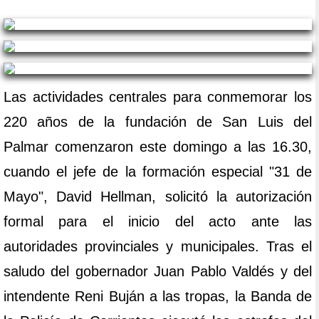
Las actividades centrales para conmemorar los
220 años de la fundación de San Luis del
Palmar comenzaron este domingo a las 16.30,
cuando el jefe de la formación especial "31 de
Mayo", David Hellman, solicitó la autorización
formal para el inicio del acto ante las
autoridades provinciales y municipales. Tras el
saludo del gobernador Juan Pablo Valdés y del
intendente Reni Buján a las tropas, la Banda de