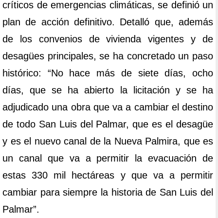
críticos de emergencias climáticas, se definió un
plan de acción definitivo. Detalló que, además
de los convenios de vivienda vigentes y de
desagües principales, se ha concretado un paso
histórico: “No hace más de siete días, ocho
días, que se ha abierto la licitación y se ha
adjudicado una obra que va a cambiar el destino
de todo San Luis del Palmar, que es el desagüe
y es el nuevo canal de la Nueva Palmira, que es
un canal que va a permitir la evacuación de
estas 330 mil hectáreas y que va a permitir
cambiar para siempre la historia de San Luis del
Palmar”.