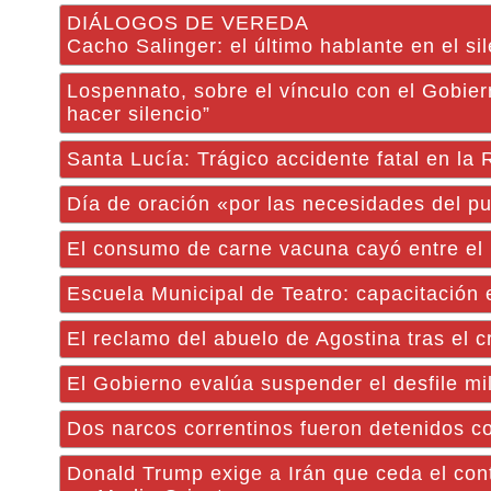
DIÁLOGOS DE VEREDA
Cacho Salinger: el último hablante en el si
Lospennato, sobre el vínculo con el Gobier
hacer silencio”
Santa Lucía: Trágico accidente fatal en la 
Día de oración «por las necesidades del p
El consumo de carne vacuna cayó entre el 1
Escuela Municipal de Teatro: capacitación 
El reclamo del abuelo de Agostina tras el 
El Gobierno evalúa suspender el desfile mil
Dos narcos correntinos fueron detenidos c
Donald Trump exige a Irán que ceda el cont