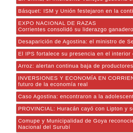
Básquet: ISM y Unión festejaron en la cont
EXPO NACIONAL DE RAZAS
Corrientes consolidó su liderazgo ganader
Desaparición de Agostina: el ministro de S
El IPS fortalece su presencia en el interior
Arroz: alertan continua baja de productores 
INVERSIONES Y ECONOMÍA EN CORRIENTES: 
futuro de la economía real
Caso Agostina: encontraron a la adolescent
PROVINCIAL: Huracán cayó con Lipton y se 
Comupe y Municipalidad de Goya reconociero
Nacional del Surubí