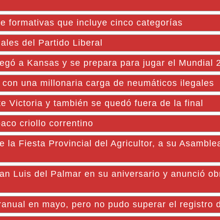
de formativas que incluye cinco categorías
ales del Partido Liberal
legó a Kansas y se prepara para jugar el Mundial 
 con una millonaria carga de neumáticos ilegales
Victoria y también se quedó fuera de la final
aco criollo correntino
 Fiesta Provincial del Agricultor, a su Asamble
Luis del Palmar en su aniversario y anunció ob
anual en mayo, pero no pudo superar el registro d