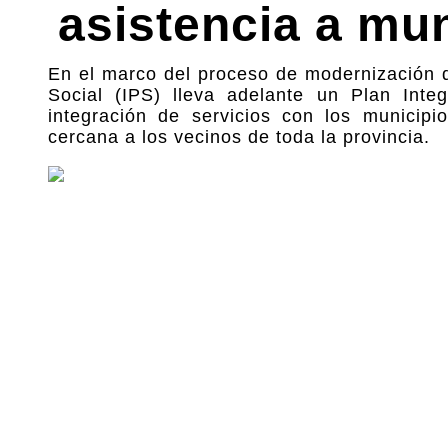
asistencia a mu
En el marco del proceso de modernización de 
Social (IPS) lleva adelante un Plan Integr
integración de servicios con los municipio
cercana a los vecinos de toda la provincia.