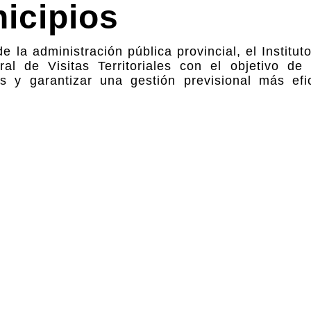
nicipios
la administración pública provincial, el Institut
al de Visitas Territoriales con el objetivo de 
s y garantizar una gestión previsional más efic