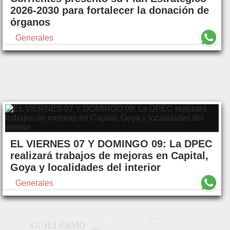
2026-2030 para fortalecer la donación de
órganos
Generales
EL VIERNES 07 Y DOMINGO 09: La DPEC
realizará trabajos de mejoras en Capital,
Goya y localidades del interior
Generales