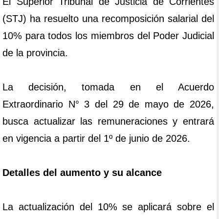
El Superior Tribunal de Justicia de Corrientes
(STJ) ha resuelto una recomposición salarial del
10% para todos los miembros del Poder Judicial
de la provincia.
La decisión, tomada en el Acuerdo
Extraordinario N° 3 del 29 de mayo de 2026,
busca actualizar las remuneraciones y entrará
en vigencia a partir del 1º de junio de 2026.
Detalles del aumento y su alcance
La actualización del 10% se aplicará sobre el