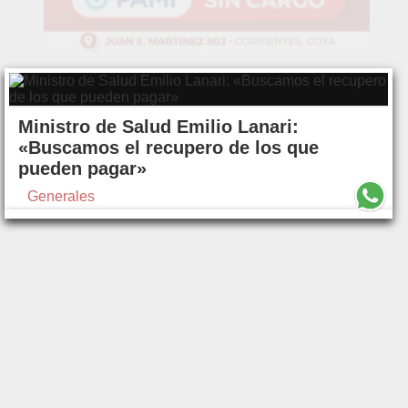
Ministro de Salud Emilio Lanari:
«Buscamos el recupero de los que
pueden pagar»
Generales