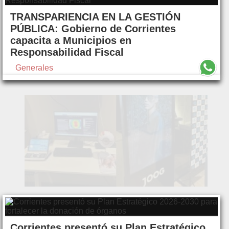
TRANSPARIENCIA EN LA GESTIÓN
PÚBLICA: Gobierno de Corrientes
capacita a Municipios en
Responsabilidad Fiscal
Generales
Corrientes presentó su Plan Estratégico