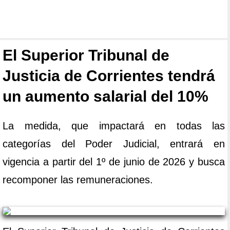
El Superior Tribunal de
Justicia de Corrientes tendrá
un aumento salarial del 10%
La medida, que impactará en todas las
categorías del Poder Judicial, entrará en
vigencia a partir del 1º de junio de 2026 y busca
recomponer las remuneraciones.