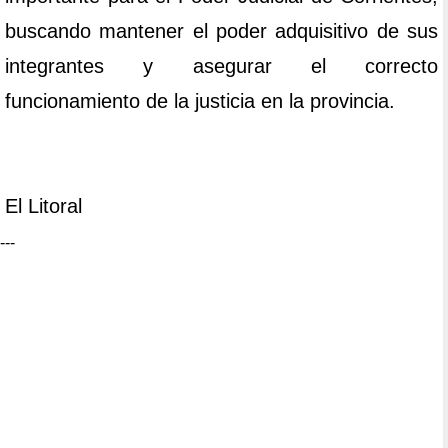
buscando mantener el poder adquisitivo de sus
integrantes y asegurar el correcto
funcionamiento de la justicia en la provincia.
El Litoral
---