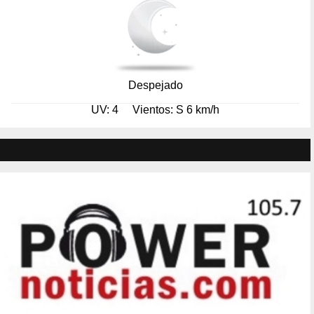
Despejado
UV: 4
Vientos: S 6 km/h