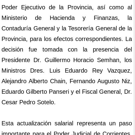
Poder Ejecutivo de la Provincia, así como al
Ministerio de Hacienda y Finanzas, la
Contaduría General y la Tesorería General de la
Provincia, para los efectos correspondientes. La
decisión fue tomada con la presencia del
Presidente Dr. Guillermo Horacio Semhan, los
Ministros Dres. Luis Eduardo Rey Vazquez,
Alejandro Alberto Chain, Fernando Augusto Niz,
Eduardo Gilberto Panseri y el Fiscal General, Dr.
Cesar Pedro Sotelo.
Esta actualización salarial representa un paso
importante para el Poder Judicial de Corrientes,