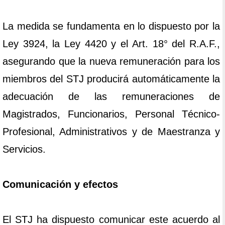
La medida se fundamenta en lo dispuesto por la
Ley 3924, la Ley 4420 y el Art. 18° del R.A.F.,
asegurando que la nueva remuneración para los
miembros del STJ producirá automáticamente la
adecuación de las remuneraciones de
Magistrados, Funcionarios, Personal Técnico-
Profesional, Administrativos y de Maestranza y
Servicios.
Comunicación y efectos
El STJ ha dispuesto comunicar este acuerdo al