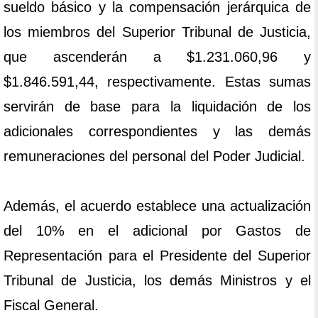
sueldo básico y la compensación jerárquica de
los miembros del Superior Tribunal de Justicia,
que ascenderán a $1.231.060,96 y
$1.846.591,44, respectivamente. Estas sumas
servirán de base para la liquidación de los
adicionales correspondientes y las demás
remuneraciones del personal del Poder Judicial.
Además, el acuerdo establece una actualización
del 10% en el adicional por Gastos de
Representación para el Presidente del Superior
Tribunal de Justicia, los demás Ministros y el
Fiscal General.