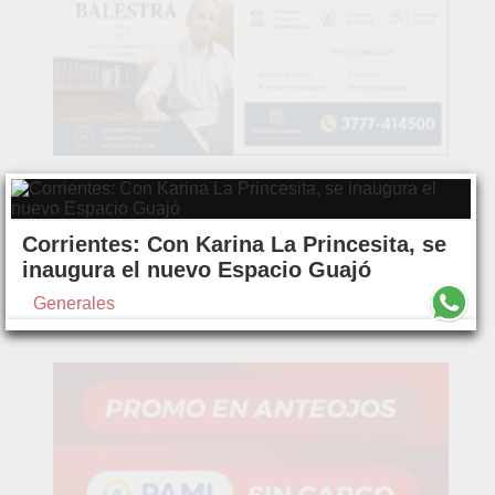
Corrientes: Con Karina La Princesita, se
inaugura el nuevo Espacio Guajó
Generales