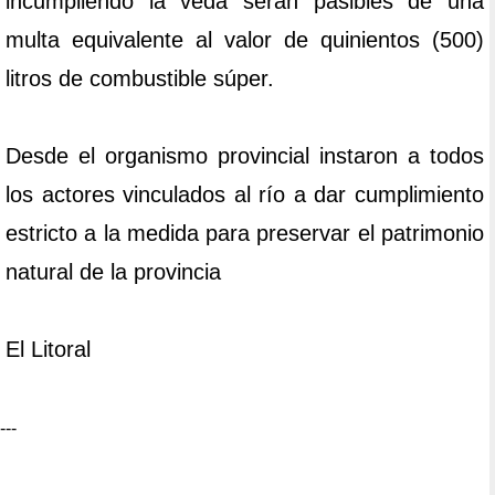
incumpliendo la veda serán pasibles de una
multa equivalente al valor de quinientos (500)
litros de combustible súper.
Desde el organismo provincial instaron a todos
los actores vinculados al río a dar cumplimiento
estricto a la medida para preservar el patrimonio
natural de la provincia
El Litoral
---