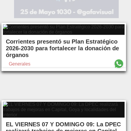
Corrientes presentó su Plan Estratégico
2026-2030 para fortalecer la donación de
órganos
Generales
EL VIERNES 07 Y DOMINGO 09: La DPEC