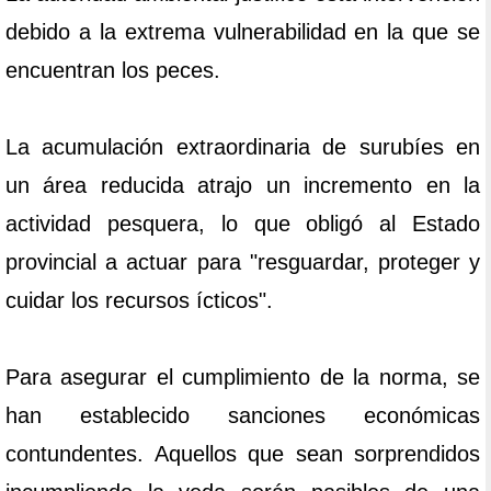
debido a la extrema vulnerabilidad en la que se
encuentran los peces.
La acumulación extraordinaria de surubíes en
un área reducida atrajo un incremento en la
actividad pesquera, lo que obligó al Estado
provincial a actuar para "resguardar, proteger y
cuidar los recursos ícticos".
Para asegurar el cumplimiento de la norma, se
han establecido sanciones económicas
contundentes. Aquellos que sean sorprendidos