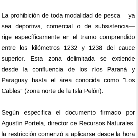
La prohibición de toda modalidad de pesca —ya
sea deportiva, comercial o de subsistencia—
rige específicamente en el tramo comprendido
entre los kilómetros 1232 y 1238 del cauce
superior. Esta zona delimitada se extiende
desde la confluencia de los ríos Paraná y
Paraguay hasta el área conocida como "Los
Cables" (zona norte de la Isla Pelón).
Según especifica el documento firmado por
Agustín Portela, director de Recursos Naturales,
la restricción comenzó a aplicarse desde la hora