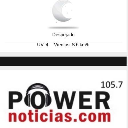
Despejado
UV: 4
Vientos: S 6 km/h