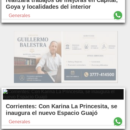
realizará trabajos de mejoras en Capital,
Goya y localidades del interior
Generales
Corrientes: Con Karina La Princesita, se
inaugura el nuevo Espacio Guajó
Generales