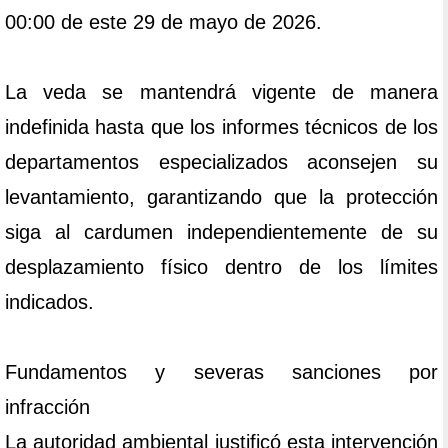
00:00 de este 29 de mayo de 2026.
La veda se mantendrá vigente de manera
indefinida hasta que los informes técnicos de los
departamentos especializados aconsejen su
levantamiento, garantizando que la protección
siga al cardumen independientemente de su
desplazamiento físico dentro de los límites
indicados.
Fundamentos y severas sanciones por
infracción
La autoridad ambiental justificó esta intervención