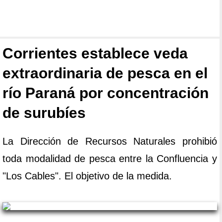
Corrientes establece veda
extraordinaria de pesca en el
río Paraná por concentración
de surubíes
La Dirección de Recursos Naturales prohibió
toda modalidad de pesca entre la Confluencia y
"Los Cables". El objetivo de la medida.