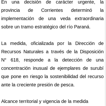
En una decisión de carácter urgente, la
provincia de Corrientes determinó la
implementación de una veda extraordinaria
sobre un tramo estratégico del río Paraná.
La medida, oficializada por la Dirección de
Recursos Naturales a través de la Disposición
N° 618, responde a la detección de una
concentración inusual de ejemplares de surubí
que pone en riesgo la sostenibilidad del recurso
ante la creciente presión de pesca.
Alcance territorial y vigencia de la medida