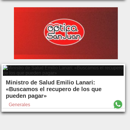
Ministro de Salud Emilio Lanari:
«Buscamos el recupero de los que
pueden pagar»
Generales