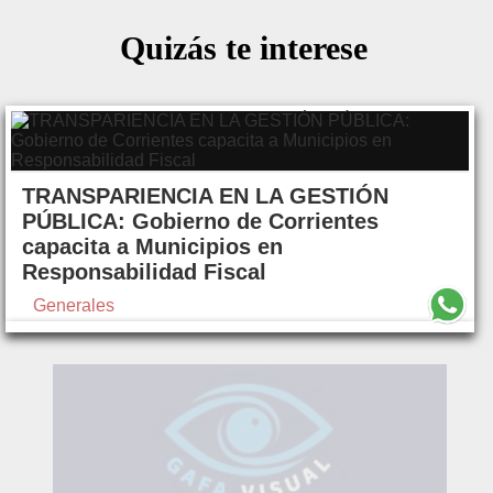
Quizás te interese
TRANSPARIENCIA EN LA GESTIÓN
PÚBLICA: Gobierno de Corrientes
capacita a Municipios en
Responsabilidad Fiscal
Generales