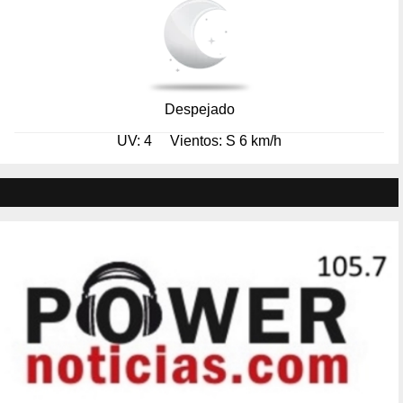
Despejado
UV: 4
Vientos: S 6 km/h