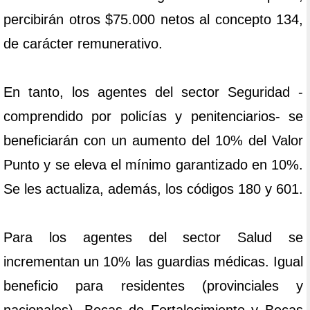
percibirán otros $75.000 netos al concepto 134,
de carácter remunerativo.
En tanto, los agentes del sector Seguridad -
comprendido por policías y penitenciarios- se
beneficiarán con un aumento del 10% del Valor
Punto y se eleva el mínimo garantizado en 10%.
Se les actualiza, además, los códigos 180 y 601.
Para los agentes del sector Salud se
incrementan un 10% las guardias médicas. Igual
beneficio para residentes (provinciales y