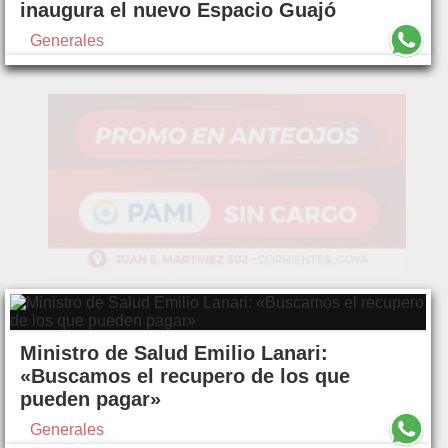
inaugura el nuevo Espacio Guajó
Generales
Ministro de Salud Emilio Lanari:
«Buscamos el recupero de los que
pueden pagar»
Generales