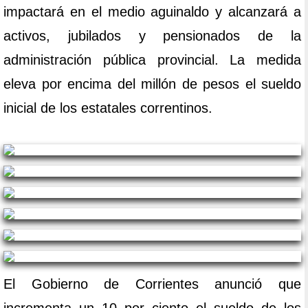
impactará en el medio aguinaldo y alcanzará a
activos, jubilados y pensionados de la
administración pública provincial. La medida
eleva por encima del millón de pesos el sueldo
inicial de los estatales correntinos.
El Gobierno de Corrientes anunció que