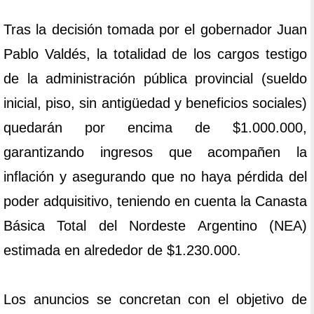
Tras la decisión tomada por el gobernador Juan
Pablo Valdés, la totalidad de los cargos testigo
de la administración pública provincial (sueldo
inicial, piso, sin antigüedad y beneficios sociales)
quedarán por encima de $1.000.000,
garantizando ingresos que acompañen la
inflación y asegurando que no haya pérdida del
poder adquisitivo, teniendo en cuenta la Canasta
Básica Total del Nordeste Argentino (NEA)
estimada en alrededor de $1.230.000.
Los anuncios se concretan con el objetivo de