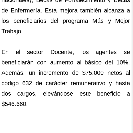
nacionales), Becas de Fortalecimiento y Becas
de Enfermería. Esta mejora también alcanza a
los beneficiarios del programa Más y Mejor
Trabajo.
En el sector Docente, los agentes se
beneficiarán con aumento al básico del 10%.
Además, un incremento de $75.000 netos al
código 632 de carácter remunerativo y hasta
dos cargos, elevándose este beneficio a
$546.660.