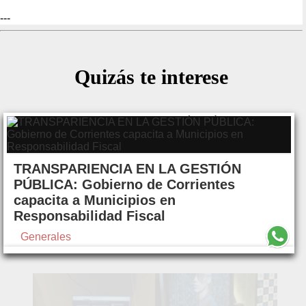
---
Quizás te interese
TRANSPARIENCIA EN LA GESTIÓN
PÚBLICA: Gobierno de Corrientes
capacita a Municipios en
Responsabilidad Fiscal
Generales