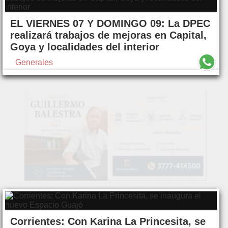
EL VIERNES 07 Y DOMINGO 09: La DPEC
realizará trabajos de mejoras en Capital,
Goya y localidades del interior
Generales
Corrientes: Con Karina La Princesita, se