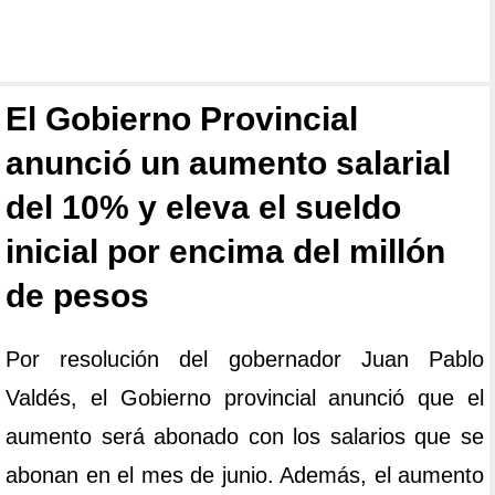
El Gobierno Provincial
anunció un aumento salarial
del 10% y eleva el sueldo
inicial por encima del millón
de pesos
Por resolución del gobernador Juan Pablo
Valdés, el Gobierno provincial anunció que el
aumento será abonado con los salarios que se
abonan en el mes de junio. Además, el aumento