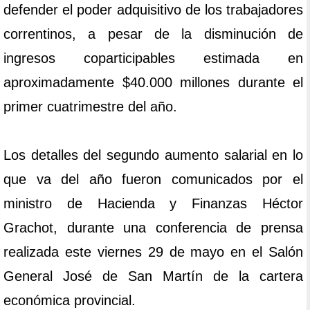
defender el poder adquisitivo de los trabajadores
correntinos, a pesar de la disminución de
ingresos coparticipables estimada en
aproximadamente $40.000 millones durante el
primer cuatrimestre del año.
Los detalles del segundo aumento salarial en lo
que va del año fueron comunicados por el
ministro de Hacienda y Finanzas Héctor
Grachot, durante una conferencia de prensa
realizada este viernes 29 de mayo en el Salón
General José de San Martín de la cartera
económica provincial.