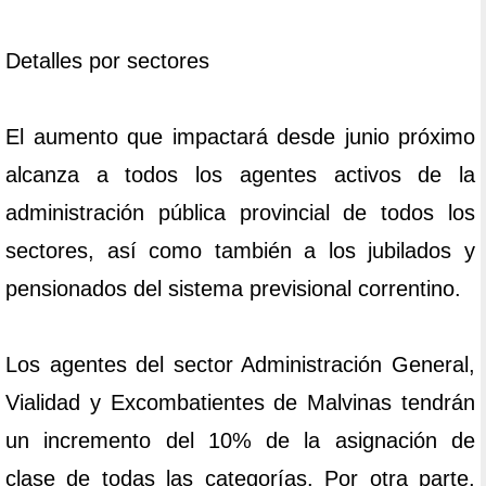
Detalles por sectores
El aumento que impactará desde junio próximo
alcanza a todos los agentes activos de la
administración pública provincial de todos los
sectores, así como también a los jubilados y
pensionados del sistema previsional correntino.
Los agentes del sector Administración General,
Vialidad y Excombatientes de Malvinas tendrán
un incremento del 10% de la asignación de
clase de todas las categorías. Por otra parte,