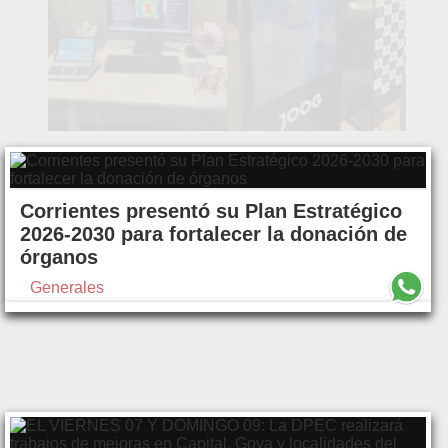
Corrientes presentó su Plan Estratégico
2026-2030 para fortalecer la donación de
órganos
Generales