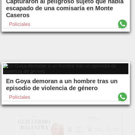
Capturaron al peligroso sujeto que había
escapado de una comisaría en Monte
Caseros
Policiales
En Goya demoran a un hombre tras un
episodio de violencia de género
Policiales