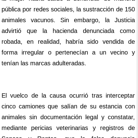
pública por redes sociales, la sustracción de 150
animales vacunos. Sin embargo, la Justicia
advirtió que la hacienda denunciada como
robada, en realidad, habría sido vendida de
forma irregular o pertenecían a un vecino y
tenían las marcas adulteradas.
El vuelco de la causa ocurrió tras interceptar
cinco camiones que salían de su estancia con
animales sin documentación legal y constatar,
mediante pericias veterinarias y registros de