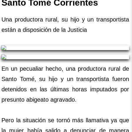
Santo Tomé Corrientes
Una productora rural, su hijo y un transportista
están a disposición de la Justicia
En un pecualiar hecho, una productora rural de
Santo Tomé, su hijo y un transportista fueron
detenidos en las últimas horas imputados por
presunto abigeato agravado.
Pero la situación se tornó más llamativa ya que
la mujer había salido a denunciar de manera