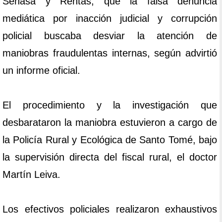
Senasa y Rentas, que la falsa denuncia
mediática por inacción judicial y corrupción
policial buscaba desviar la atención de
maniobras fraudulentas internas, según advirtió
un informe oficial.
El procedimiento y la investigación que
desbarataron la maniobra estuvieron a cargo de
la Policía Rural y Ecológica de Santo Tomé, bajo
la supervisión directa del fiscal rural, el doctor
Martín Leiva.
Los efectivos policiales realizaron exhaustivos