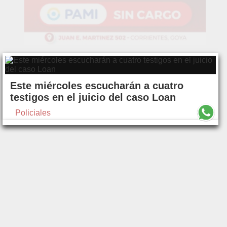
Este miércoles escucharán a cuatro
testigos en el juicio del caso Loan
Policiales