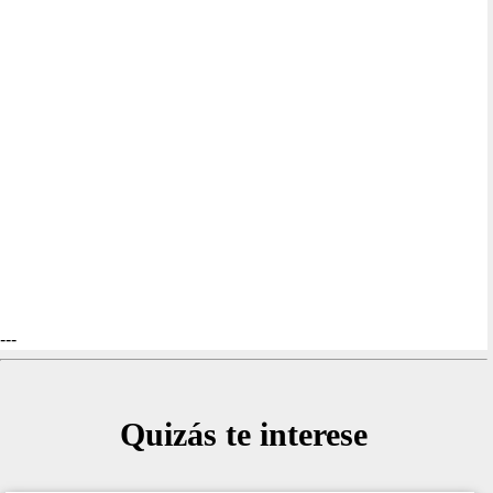
---
Quizás te interese