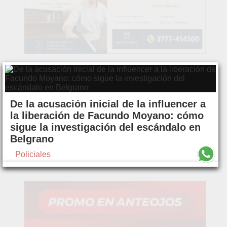
De la acusación inicial de la influencer a
la liberación de Facundo Moyano: cómo
sigue la investigación del escándalo en
Belgrano
Policiales