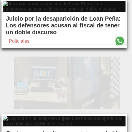
Juicio por la desaparición de Loan Peña:
Los defensores acusan al fiscal de tener
un doble discurso
Policiales