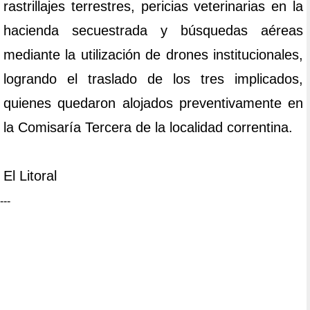
rastrillajes terrestres, pericias veterinarias en la
hacienda secuestrada y búsquedas aéreas
mediante la utilización de drones institucionales,
logrando el traslado de los tres implicados,
quienes quedaron alojados preventivamente en
la Comisaría Tercera de la localidad correntina.
El Litoral
---