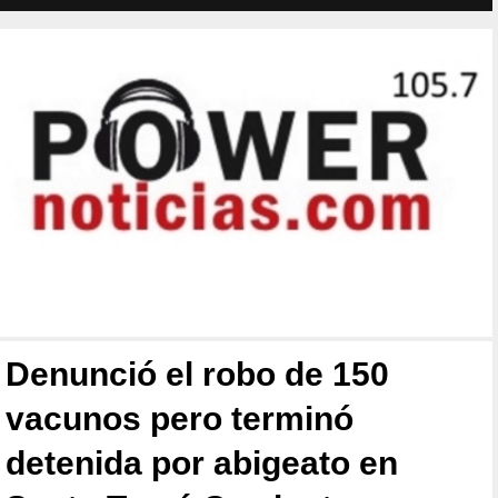
Denunció el robo de 150
vacunos pero terminó
detenida por abigeato en