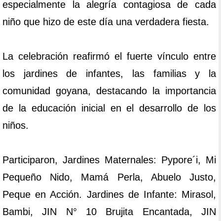
especialmente la alegría contagiosa de cada
niño que hizo de este día una verdadera fiesta.
La celebración reafirmó el fuerte vínculo entre
los jardines de infantes, las familias y la
comunidad goyana, destacando la importancia
de la educación inicial en el desarrollo de los
niños.
Participaron, Jardines Maternales: Pypore´i, Mi
Pequeño Nido, Mamá Perla, Abuelo Justo,
Peque en Acción. Jardines de Infante: Mirasol,
Bambi, JIN N° 10 Brujita Encantada, JIN