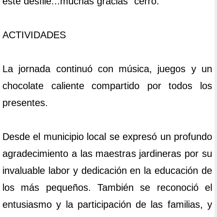
este desfile...muchas gracias" cerró.
ACTIVIDADES
La jornada continuó con música, juegos y un
chocolate caliente compartido por todos los
presentes.
Desde el municipio local se expresó un profundo
agradecimiento a las maestras jardineras por su
invaluable labor y dedicación en la educación de
los más pequeños. También se reconoció el
entusiasmo y la participación de las familias, y