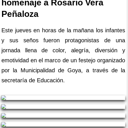
homenaje a Rosario Vera
Peñaloza
Este jueves en horas de la mañana los infantes
y sus seños fueron protagonistas de una
jornada llena de color, alegría, diversión y
emotividad en el marco de un festejo organizado
por la Municipalidad de Goya, a través de la
secretaría de Educación.