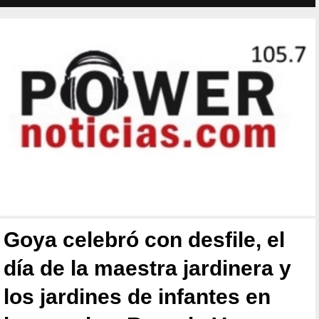
Goya celebró con desfile, el
día de la maestra jardinera y
los jardines de infantes en