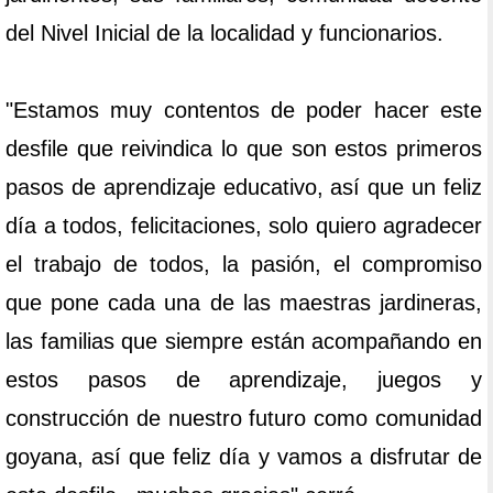
del Nivel Inicial de la localidad y funcionarios.
"Estamos muy contentos de poder hacer este
desfile que reivindica lo que son estos primeros
pasos de aprendizaje educativo, así que un feliz
día a todos, felicitaciones, solo quiero agradecer
el trabajo de todos, la pasión, el compromiso
que pone cada una de las maestras jardineras,
las familias que siempre están acompañando en
estos pasos de aprendizaje, juegos y
construcción de nuestro futuro como comunidad
goyana, así que feliz día y vamos a disfrutar de