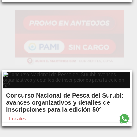
Concurso Nacional de Pesca del Surubí:
avances organizativos y detalles de
inscripciones para la edición 50°
Locales