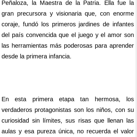
Peñaloza, la Maestra de la Patria. Ella fue la
gran precursora y visionaria que, con enorme
coraje, fundó los primeros jardines de infantes
del país convencida que el juego y el amor son
las herramientas más poderosas para aprender
desde la primera infancia.
En esta primera etapa tan hermosa, los
verdaderos protagonistas son los niños, con su
curiosidad sin límites, sus risas que llenan las
aulas y esa pureza única, no recuerda el valor