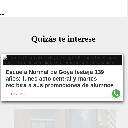
---
Quizás te interese
Escuela Normal de Goya festeja 139
años: lunes acto central y martes
recibirá a sus promociones de alumnos
Locales