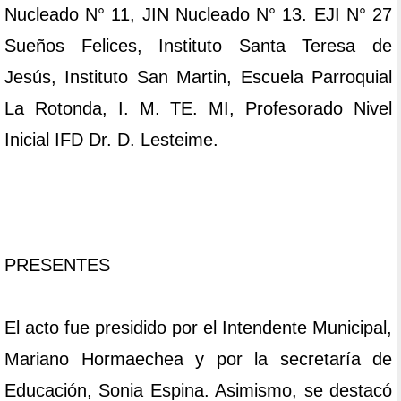
Nucleado N° 11, JIN Nucleado N° 13. EJI N° 27
Sueños Felices, Instituto Santa Teresa de
Jesús, Instituto San Martin, Escuela Parroquial
La Rotonda, I. M. TE. MI, Profesorado Nivel
Inicial IFD Dr. D. Lesteime.
PRESENTES
El acto fue presidido por el Intendente Municipal,
Mariano Hormaechea y por la secretaría de
Educación, Sonia Espina. Asimismo, se destacó