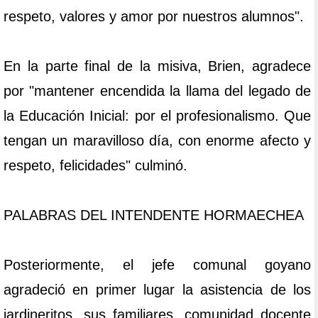
respeto, valores y amor por nuestros alumnos".
En la parte final de la misiva, Brien, agradece
por "mantener encendida la llama del legado de
la Educación Inicial: por el profesionalismo. Que
tengan un maravilloso día, con enorme afecto y
respeto, felicidades" culminó.
PALABRAS DEL INTENDENTE HORMAECHEA
Posteriormente, el jefe comunal goyano
agradeció en primer lugar la asistencia de los
jardineritos, sus familiares, comunidad docente