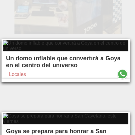
Un domo inflable que convertirá a Goya
en el centro del universo
Locales
Goya se prepara para honrar a San