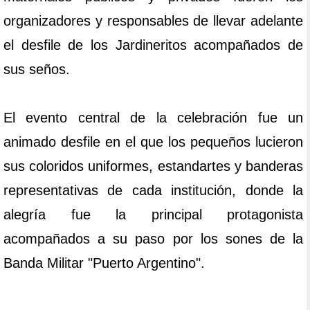
organizadores y responsables de llevar adelante
el desfile de los Jardineritos acompañados de
sus seños.
El evento central de la celebración fue un
animado desfile en el que los pequeños lucieron
sus coloridos uniformes, estandartes y banderas
representativas de cada institución, donde la
alegría fue la principal protagonista
acompañados a su paso por los sones de la
Banda Militar "Puerto Argentino".