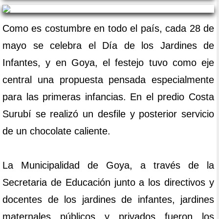
Como es costumbre en todo el país, cada 28 de
mayo se celebra el Día de los Jardines de
Infantes, y en Goya, el festejo tuvo como eje
central una propuesta pensada especialmente
para las primeras infancias. En el predio Costa
Surubí se realizó un desfile y posterior servicio
de un chocolate caliente.
La Municipalidad de Goya, a través de la
Secretaria de Educación junto a los directivos y
docentes de los jardines de infantes, jardines
maternales públicos y privados fueron los