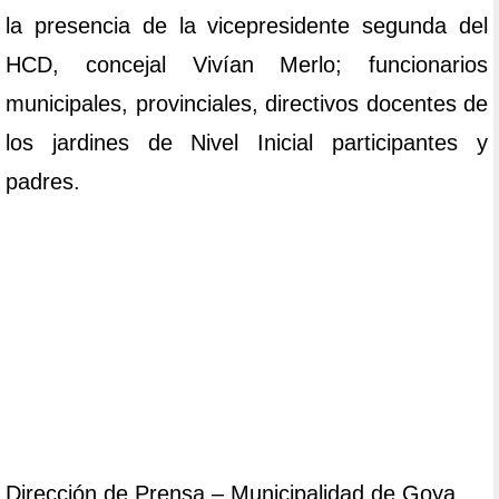
la presencia de la vicepresidente segunda del
HCD, concejal Vivían Merlo; funcionarios
municipales, provinciales, directivos docentes de
los jardines de Nivel Inicial participantes y
padres.
Dirección de Prensa – Municipalidad de Goya.