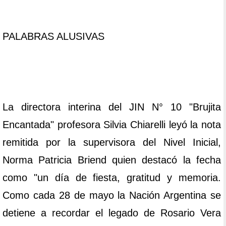
PALABRAS ALUSIVAS
La directora interina del JIN N° 10 "Brujita
Encantada" profesora Silvia Chiarelli leyó la nota
remitida por la supervisora del Nivel Inicial,
Norma Patricia Briend quien destacó la fecha
como "un día de fiesta, gratitud y memoria.
Como cada 28 de mayo la Nación Argentina se
detiene a recordar el legado de Rosario Vera