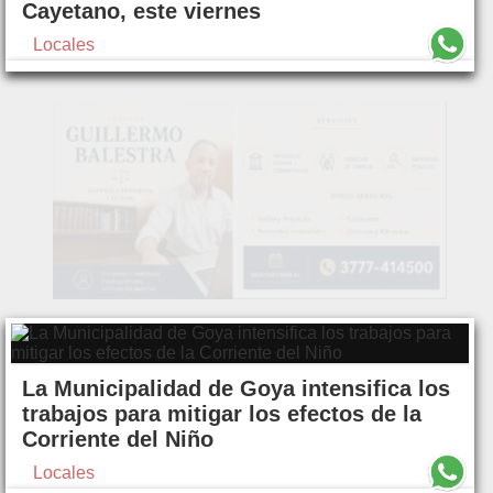
Cayetano, este viernes
Locales
La Municipalidad de Goya intensifica los
trabajos para mitigar los efectos de la
Corriente del Niño
Locales