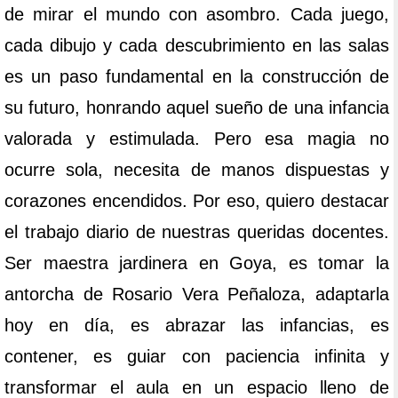
de mirar el mundo con asombro. Cada juego,
cada dibujo y cada descubrimiento en las salas
es un paso fundamental en la construcción de
su futuro, honrando aquel sueño de una infancia
valorada y estimulada. Pero esa magia no
ocurre sola, necesita de manos dispuestas y
corazones encendidos. Por eso, quiero destacar
el trabajo diario de nuestras queridas docentes.
Ser maestra jardinera en Goya, es tomar la
antorcha de Rosario Vera Peñaloza, adaptarla
hoy en día, es abrazar las infancias, es
contener, es guiar con paciencia infinita y
transformar el aula en un espacio lleno de