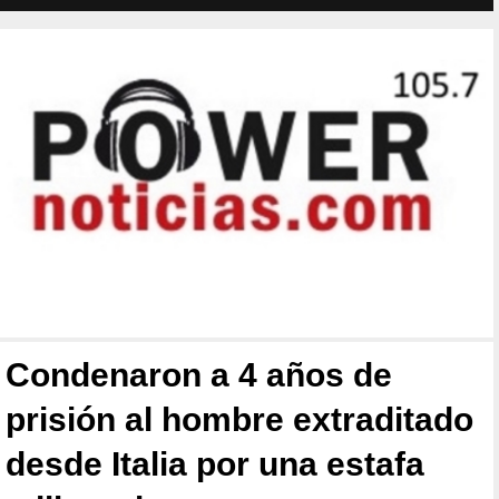
Condenaron a 4 años de
prisión al hombre extraditado
desde Italia por una estafa