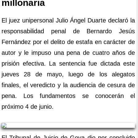
millonaria
El juez unipersonal Julio Ángel Duarte declaró la
responsabilidad penal de Bernardo Jesús
Fernández por el delito de estafa en carácter de
autor y le impuso una pena de cuatro años de
prisión efectiva. La sentencia fue dictada este
jueves 28 de mayo, luego de los alegatos
finales, el veredicto y la audiencia de cesura de
pena. Los fundamentos se conocerán el
próximo 4 de junio.
El Tribunal de Juicio de Goya dio por concluido