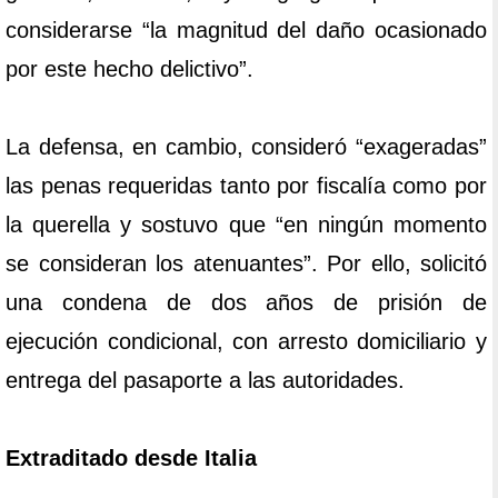
considerarse “la magnitud del daño ocasionado
por este hecho delictivo”.
La defensa, en cambio, consideró “exageradas”
las penas requeridas tanto por fiscalía como por
la querella y sostuvo que “en ningún momento
se consideran los atenuantes”. Por ello, solicitó
una condena de dos años de prisión de
ejecución condicional, con arresto domiciliario y
entrega del pasaporte a las autoridades.
Extraditado desde Italia