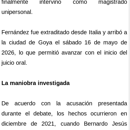
finalmente intervino como magistrado
unipersonal.
Fernández fue extraditado desde Italia y arribó a
la ciudad de Goya el sábado 16 de mayo de
2026, lo que permitió avanzar con el inicio del
juicio oral.
La maniobra investigada
De acuerdo con la acusación presentada
durante el debate, los hechos ocurrieron en
diciembre de 2021, cuando Bernardo Jesús