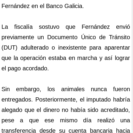
Fernández en el Banco Galicia.
La fiscalía sostuvo que Fernández envió
previamente un Documento Único de Tránsito
(DUT) adulterado o inexistente para aparentar
que la operación estaba en marcha y así lograr
el pago acordado.
Sin embargo, los animales nunca fueron
entregados. Posteriormente, el imputado habría
alegado que el dinero no había sido acreditado,
pese a que ese mismo día realizó una
transferencia desde su cuenta bancaria hacia