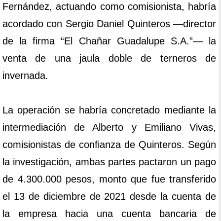
Fernández, actuando como comisionista, habría
acordado con Sergio Daniel Quinteros —director
de la firma “El Chañar Guadalupe S.A.”— la
venta de una jaula doble de terneros de
invernada.
La operación se habría concretado mediante la
intermediación de Alberto y Emiliano Vivas,
comisionistas de confianza de Quinteros. Según
la investigación, ambas partes pactaron un pago
de 4.300.000 pesos, monto que fue transferido
el 13 de diciembre de 2021 desde la cuenta de
la empresa hacia una cuenta bancaria de