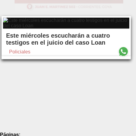
Este miércoles escucharán a cuatro
testigos en el juicio del caso Loan
Policiales
Páginas: