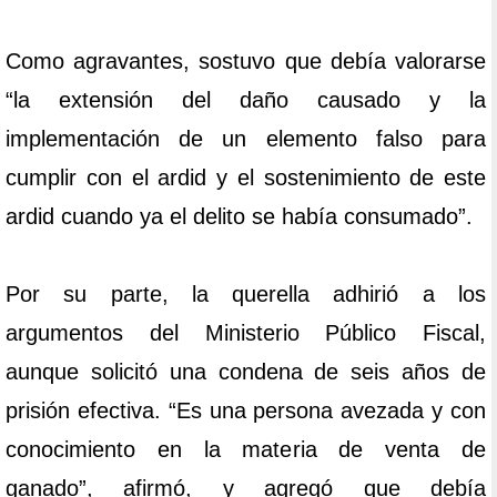
Como agravantes, sostuvo que debía valorarse
“la extensión del daño causado y la
implementación de un elemento falso para
cumplir con el ardid y el sostenimiento de este
ardid cuando ya el delito se había consumado”.
Por su parte, la querella adhirió a los
argumentos del Ministerio Público Fiscal,
aunque solicitó una condena de seis años de
prisión efectiva. “Es una persona avezada y con
conocimiento en la materia de venta de
ganado”, afirmó, y agregó que debía