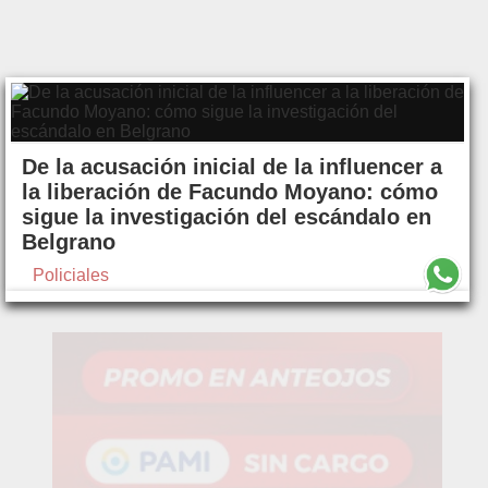
De la acusación inicial de la influencer a
la liberación de Facundo Moyano: cómo
sigue la investigación del escándalo en
Belgrano
Policiales