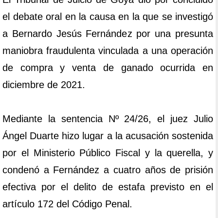
el debate oral en la causa en la que se investigó
a Bernardo Jesús Fernández por una presunta
maniobra fraudulenta vinculada a una operación
de compra y venta de ganado ocurrida en
diciembre de 2021.
Mediante la sentencia Nº 24/26, el juez Julio
Ángel Duarte hizo lugar a la acusación sostenida
por el Ministerio Público Fiscal y la querella, y
condenó a Fernández a cuatro años de prisión
efectiva por el delito de estafa previsto en el
artículo 172 del Código Penal.