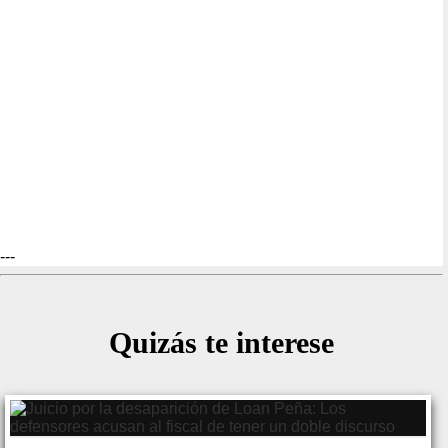
---
Quizás te interese