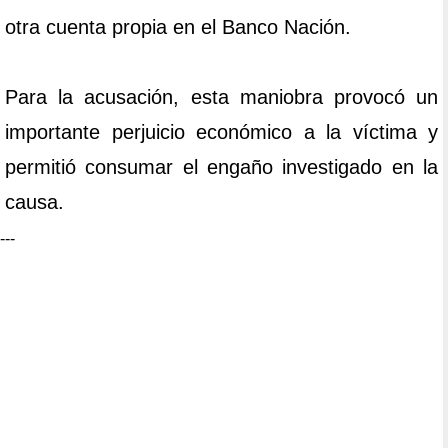
otra cuenta propia en el Banco Nación.
Para la acusación, esta maniobra provocó un
importante perjuicio económico a la víctima y
permitió consumar el engaño investigado en la
causa.
---