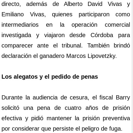
directo, además de Alberto David Vivas y
Emiliano Vivas, quienes participaron como
intermediarios en la operación comercial
investigada y viajaron desde Córdoba para
comparecer ante el tribunal. También brindó
declaración el ganadero Marcos Lipovetzky.
Los alegatos y el pedido de penas
Durante la audiencia de cesura, el fiscal Barry
solicitó una pena de cuatro años de prisión
efectiva y pidió mantener la prisión preventiva
por considerar que persiste el peligro de fuga.