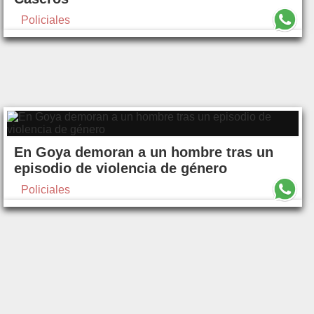
Policiales
En Goya demoran a un hombre tras un
episodio de violencia de género
Policiales