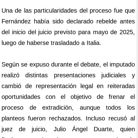
Una de las particularidades del proceso fue que
Fernández había sido declarado rebelde antes
del inicio del juicio previsto para mayo de 2025,
luego de haberse trasladado a Italia.
Según se expuso durante el debate, el imputado
realizó distintas presentaciones judiciales y
cambió de representación legal en reiteradas
oportunidades con el objetivo de frenar el
proceso de extradición, aunque todos los
planteos fueron rechazados. Incluso recusó al
juez de juicio, Julio Ángel Duarte, quien