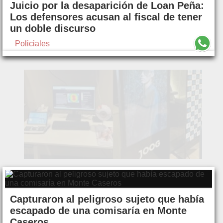
Juicio por la desaparición de Loan Peña:
Los defensores acusan al fiscal de tener
un doble discurso
Policiales
Capturaron al peligroso sujeto que había
escapado de una comisaría en Monte
Caseros