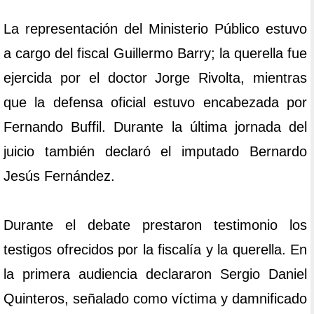
La representación del Ministerio Público estuvo
a cargo del fiscal Guillermo Barry; la querella fue
ejercida por el doctor Jorge Rivolta, mientras
que la defensa oficial estuvo encabezada por
Fernando Buffil. Durante la última jornada del
juicio también declaró el imputado Bernardo
Jesús Fernández.
Durante el debate prestaron testimonio los
testigos ofrecidos por la fiscalía y la querella. En
la primera audiencia declararon Sergio Daniel
Quinteros, señalado como víctima y damnificado