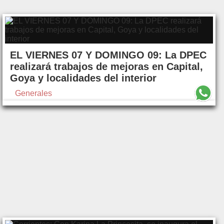
EL VIERNES 07 Y DOMINGO 09: La DPEC
realizará trabajos de mejoras en Capital,
Goya y localidades del interior
Generales