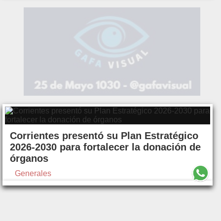
Corrientes presentó su Plan Estratégico
2026-2030 para fortalecer la donación de
órganos
Generales