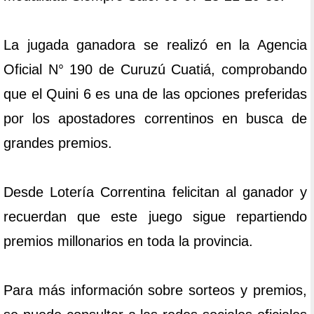
La jugada ganadora se realizó en la Agencia
Oficial N° 190 de Curuzú Cuatiá, comprobando
que el Quini 6 es una de las opciones preferidas
por los apostadores correntinos en busca de
grandes premios.
Desde Lotería Correntina felicitan al ganador y
recuerdan que este juego sigue repartiendo
premios millonarios en toda la provincia.
Para más información sobre sorteos y premios,