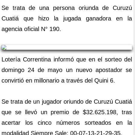
Se trata de una persona oriunda de Curuzú
Cuatiá que hizo la jugada ganadora en la
agencia oficial N° 190.
Lotería Correntina informó que en el sorteo del
domingo 24 de mayo un nuevo apostador se
convirtió en millonario a través del Quini 6.
Se trata de un jugador oriundo de Curuzú Cuatiá
que se llevó un premio de $32.625.198, tras
acertar los cinco números sorteados en la
modalidad Siempre Sale: 00-07-13-21-29-35.