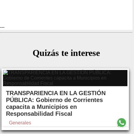
---
Quizás te interese
TRANSPARIENCIA EN LA GESTIÓN
PÚBLICA: Gobierno de Corrientes
capacita a Municipios en
Responsabilidad Fiscal
Generales