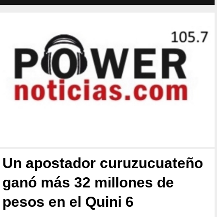
Un apostador curuzucuateño
ganó más 32 millones de
pesos en el Quini 6