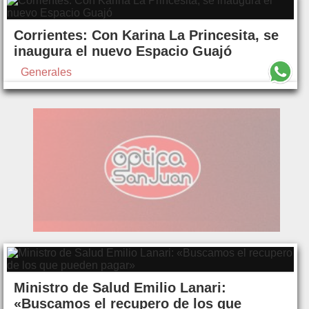
Corrientes: Con Karina La Princesita, se
inaugura el nuevo Espacio Guajó
Generales
Ministro de Salud Emilio Lanari:
«Buscamos el recupero de los que