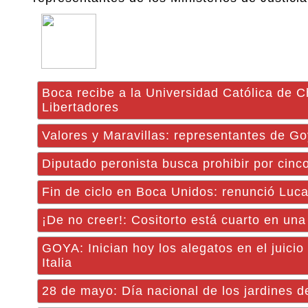
Boca recibe a la Universidad Católica de C
Libertadores
Valores y Maravillas: representantes de 
Diputado peronista busca prohibir por cinc
Fin de ciclo en Boca Unidos: renunció Luca
¡De no creer!: Cositorto está cuarto en una
GOYA: Inician hoy los alegatos en el juici
Italia
28 de mayo: Día nacional de los jardines d