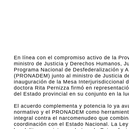
En línea con el compromiso activo de la Prov
ministro de Justicia y Derechos Humanos, J
Programa Nacional de Desfederalización y As
(PRONADEM) junto al ministro de Justicia de
inauguración de la Mesa Interjurisdiccional 
doctora Rita Pernizza firmó en representació
del Estado provincial en su conjunto en la lu
El acuerdo complementa y potencia lo ya av
normativo y el PRONADEM como herramienta d
integral contra el narcomenudeo que combina 
coordinación con el Estado Nacional. La Ley 