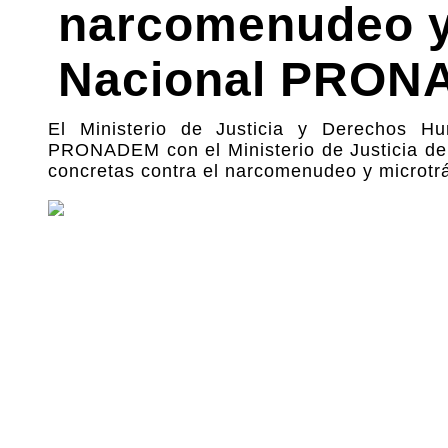
narcomenudeo y
Nacional PRO
El Ministerio de Justicia y Derechos H
PRONADEM con el Ministerio de Justicia de 
concretas contra el narcomenudeo y microtrá