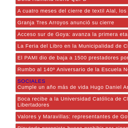
A cuatro meses del cierre de textil Alal, l
Granja Tres Arroyos anunció su cierre
Acceso sur de Goya: avanza la primera eta
La Feria del Libro en la Municipalidad de 
El PAMI dio de baja a 1500 prestadores por
Rumbo al 140º Aniversario de la Escuela N
SOCIALES
Cumple un año más de vida Hugo Daniel A
Boca recibe a la Universidad Católica de C
Libertadores
Valores y Maravillas: representantes de 