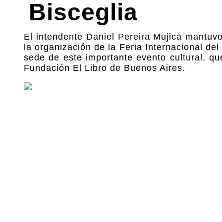
Bisceglia
El intendente Daniel Pereira Mujica mantuv
la organización de la Feria Internacional de
sede de este importante evento cultural, qu
Fundación El Libro de Buenos Aires.