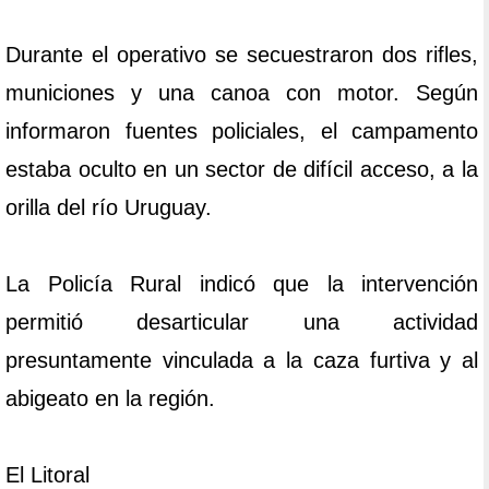
Durante el operativo se secuestraron dos rifles,
municiones y una canoa con motor. Según
informaron fuentes policiales, el campamento
estaba oculto en un sector de difícil acceso, a la
orilla del río Uruguay.
La Policía Rural indicó que la intervención
permitió desarticular una actividad
presuntamente vinculada a la caza furtiva y al
abigeato en la región.
El Litoral