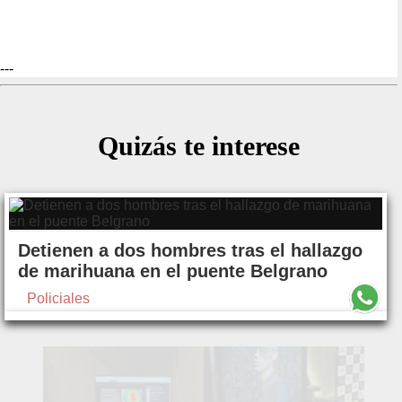
---
Quizás te interese
Detienen a dos hombres tras el hallazgo
de marihuana en el puente Belgrano
Policiales