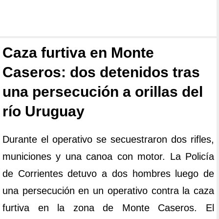
Caza furtiva en Monte
Caseros: dos detenidos tras
una persecución a orillas del
río Uruguay
Durante el operativo se secuestraron dos rifles,
municiones y una canoa con motor. La Policía
de Corrientes detuvo a dos hombres luego de
una persecución en un operativo contra la caza
furtiva en la zona de Monte Caseros. El