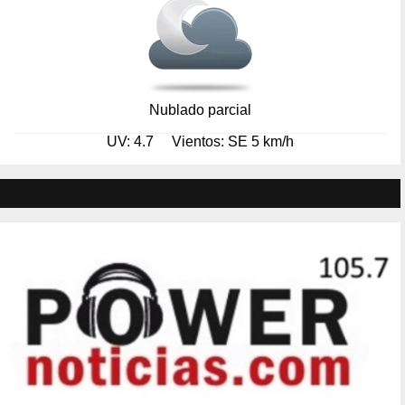
Nublado parcial
UV: 4.7
Vientos: SE 5 km/h