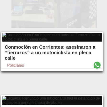
Conmoción en Corrientes: asesinaron a
“fierrazos” a un motociclista en plena
calle
Policiales