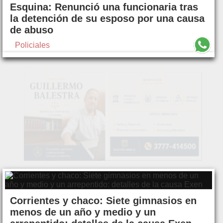
Esquina: Renunció una funcionaria tras
la detención de su esposo por una causa
de abuso
Policiales
Corrientes y chaco: Siete gimnasios en
menos de un año y medio y un