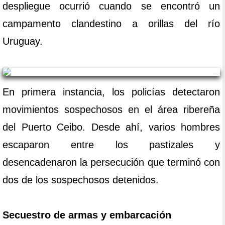
despliegue ocurrió cuando se encontró un
campamento clandestino a orillas del río
Uruguay.
En primera instancia, los policías detectaron
movimientos sospechosos en el área ribereña
del Puerto Ceibo. Desde ahí, varios hombres
escaparon entre los pastizales y
desencadenaron la persecución que terminó con
dos de los sospechosos detenidos.
Secuestro de armas y embarcación