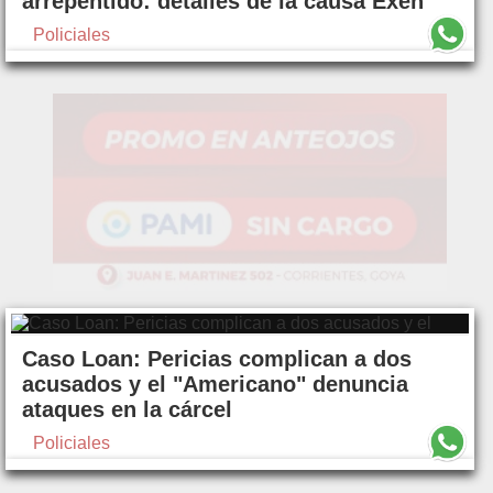
arrepentido: detalles de la causa Exen
Policiales
Caso Loan: Pericias complican a dos
acusados y el "Americano" denuncia
ataques en la cárcel
Policiales