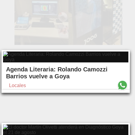
Agenda Literaria: Rolando Camozzi
Barrios vuelve a Goya
Locales