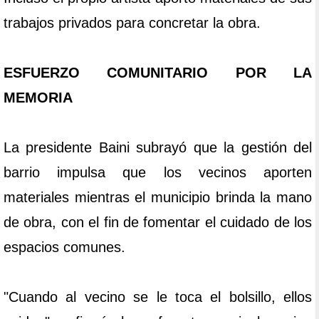
trabajos privados para concretar la obra.
ESFUERZO COMUNITARIO POR LA
MEMORIA
La presidente Baini subrayó que la gestión del
barrio impulsa que los vecinos aporten
materiales mientras el municipio brinda la mano
de obra, con el fin de fomentar el cuidado de los
espacios comunes.
"Cuando al vecino se le toca el bolsillo, ellos