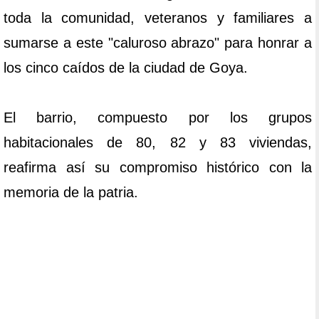
toda la comunidad, veteranos y familiares a
sumarse a este "caluroso abrazo" para honrar a
los cinco caídos de la ciudad de Goya.
El barrio, compuesto por los grupos
habitacionales de 80, 82 y 83 viviendas,
reafirma así su compromiso histórico con la
memoria de la patria.