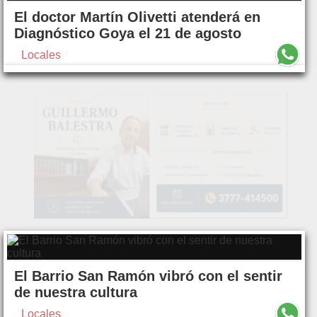
El doctor Martín Olivetti atenderá en
Diagnóstico Goya el 21 de agosto
Locales
El Barrio San Ramón vibró con el sentir
de nuestra cultura
Locales