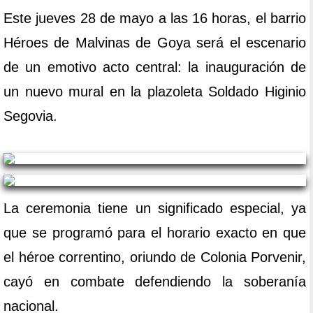
Este jueves 28 de mayo a las 16 horas, el barrio
Héroes de Malvinas de Goya será el escenario
de un emotivo acto central: la inauguración de
un nuevo mural en la plazoleta Soldado Higinio
Segovia.
La ceremonia tiene un significado especial, ya
que se programó para el horario exacto en que
el héroe correntino, oriundo de Colonia Porvenir,
cayó en combate defendiendo la soberanía
nacional.