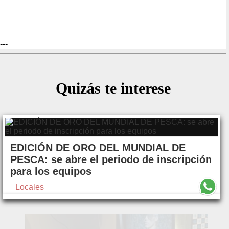
---
Quizás te interese
EDICIÓN DE ORO DEL MUNDIAL DE
PESCA: se abre el periodo de inscripción
para los equipos
Locales