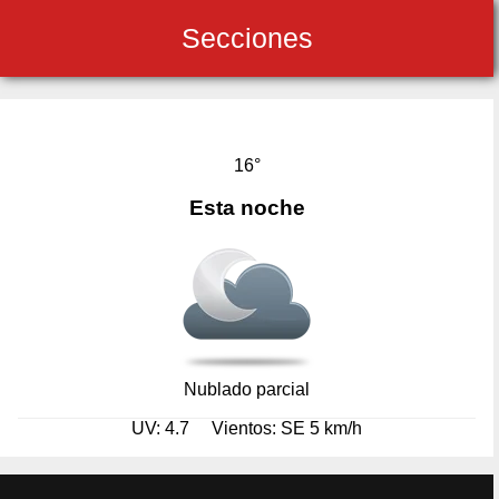
Secciones
16°
Esta noche
Nublado parcial
UV: 4.7
Vientos: SE 5 km/h