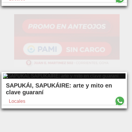
SAPUKÁI, SAPUKÁIRE: arte y mito en
clave guaraní
Locales