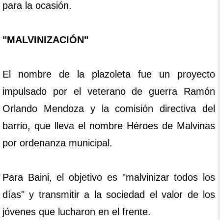
para la ocasión.
"MALVINIZACIÓN"
El nombre de la plazoleta fue un proyecto
impulsado por el veterano de guerra Ramón
Orlando Mendoza y la comisión directiva del
barrio, que lleva el nombre Héroes de Malvinas
por ordenanza municipal.
Para Baini, el objetivo es "malvinizar todos los
días" y transmitir a la sociedad el valor de los
jóvenes que lucharon en el frente.