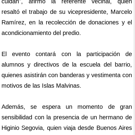
cuidan", afirmó la referente vecinal, quien
resaltó el trabajo de su vicepresidente, Marcelo
Ramírez, en la recolección de donaciones y el
acondicionamiento del predio.
El evento contará con la participación de
alumnos y directivos de la escuela del barrio,
quienes asistirán con banderas y vestimenta con
motivos de las Islas Malvinas.
Además, se espera un momento de gran
sensibilidad con la presencia de un hermano de
Higinio Segovia, quien viaja desde Buenos Aires