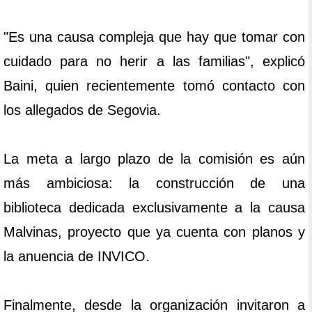
"Es una causa compleja que hay que tomar con
cuidado para no herir a las familias", explicó
Baini, quien recientemente tomó contacto con
los allegados de Segovia.
La meta a largo plazo de la comisión es aún
más ambiciosa: la construcción de una
biblioteca dedicada exclusivamente a la causa
Malvinas, proyecto que ya cuenta con planos y
la anuencia de INVICO.
Finalmente, desde la organización invitaron a