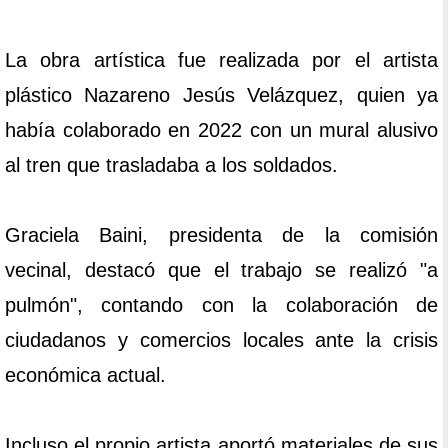
La obra artística fue realizada por el artista
plástico Nazareno Jesús Velázquez, quien ya
había colaborado en 2022 con un mural alusivo
al tren que trasladaba a los soldados.
Graciela Baini, presidenta de la comisión
vecinal, destacó que el trabajo se realizó "a
pulmón", contando con la colaboración de
ciudadanos y comercios locales ante la crisis
económica actual.
Incluso el propio artista aportó materiales de sus