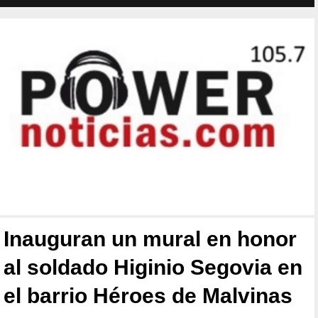
Inauguran un mural en honor
al soldado Higinio Segovia en
el barrio Héroes de Malvinas