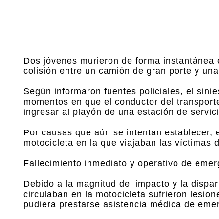
Dos jóvenes murieron de forma instantánea 
colisión entre un camión de gran porte y una
Según informaron fuentes policiales, el sinie
momentos en que el conductor del transporte
ingresar al playón de una estación de servic
Por causas que aún se intentan establecer, 
motocicleta en la que viajaban las víctimas 
Fallecimiento inmediato y operativo de emer
Debido a la magnitud del impacto y la dispa
circulaban en la motocicleta sufrieron lesion
pudiera prestarse asistencia médica de eme