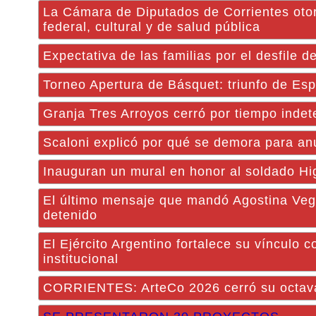
La Cámara de Diputados de Corrientes otor
federal, cultural y de salud pública
Expectativa de las familias por el desfile d
Torneo Apertura de Básquet: triunfo de Esp
Granja Tres Arroyos cerró por tiempo inde
Scaloni explicó por qué se demora para an
Inauguran un mural en honor al soldado Hi
El último mensaje que mandó Agostina Veg
detenido
El Ejército Argentino fortalece su vínculo 
institucional
CORRIENTES: ArteCo 2026 cerró su octava 