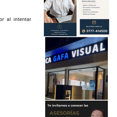
r al intentar