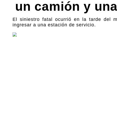
un camión y un
El siniestro fatal ocurrió en la tarde del
ingresar a una estación de servicio.