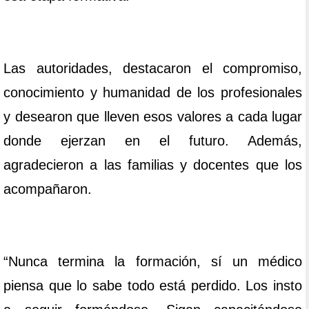
Las autoridades, destacaron el compromiso,
conocimiento y humanidad de los profesionales
y desearon que lleven esos valores a cada lugar
donde ejerzan en el futuro. Además,
agradecieron a las familias y docentes que los
acompañaron.
“Nunca termina la formación, sí un médico
piensa que lo sabe todo está perdido. Los insto