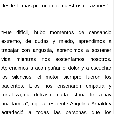
desde lo más profundo de nuestros corazones”.
“Fue difícil, hubo momentos de cansancio
extremo, de dudas y miedo, aprendimos a
trabajar con angustia, aprendimos a sostener
vida mientras nos sosteníamos nosotros.
Aprendimos a acompañar el dolor y a escuchar
los silencios, el motor siempre fueron los
pacientes. Ellos nos enseñaron empatía y
fortaleza, que detrás de cada historia clínica hay
una familia”, dijo la residente Angelina Arnaldi y
agradeció a todas las personas que los