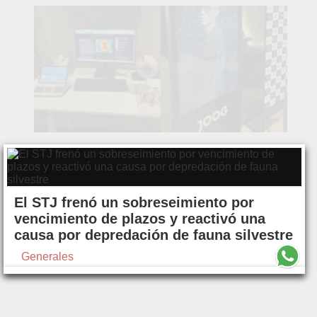
El STJ frenó un sobreseimiento por
vencimiento de plazos y reactivó una
causa por depredación de fauna silvestre
Generales