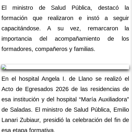
El ministro de Salud Pública, destacó la
formación que realizaron e instó a seguir
capacitándose. A su vez, remarcaron la
importancia del acompañamiento de los
formadores, compañeros y familias.
En el hospital Angela I. de Llano se realizó el
Acto de Egresados 2026 de las residencias de
esa institución y del hospital “María Auxiliadora”
de Saladas. El ministro de Salud Pública, Emilio
Lanari Zubiaur, presidió la celebración del fin de
esa etapa formativa.