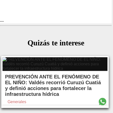
---
Quizás te interese
PREVENCIÓN ANTE EL FENÓMENO DE
EL NIÑO: Valdés recorrió Curuzú Cuatiá
y definió acciones para fortalecer la
infraestructura hídrica
Generales