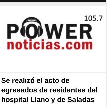
Se realizó el acto de
egresados de residentes del
hospital Llano y de Saladas