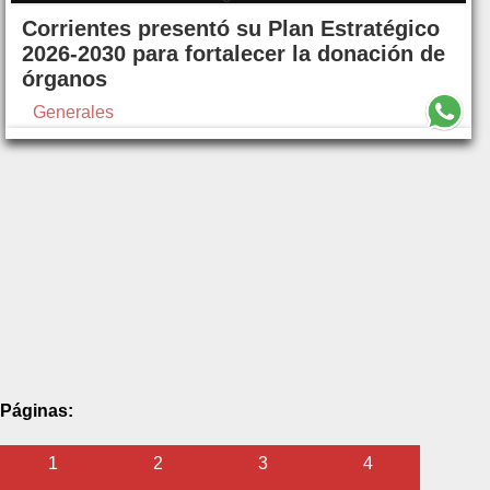
Corrientes presentó su Plan Estratégico
2026-2030 para fortalecer la donación de
órganos
Generales
Páginas:
1
2
3
4