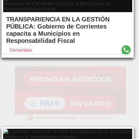
TRANSPARIENCIA EN LA GESTIÓN
PÚBLICA: Gobierno de Corrientes
capacita a Municipios en
Responsabilidad Fiscal
Generales