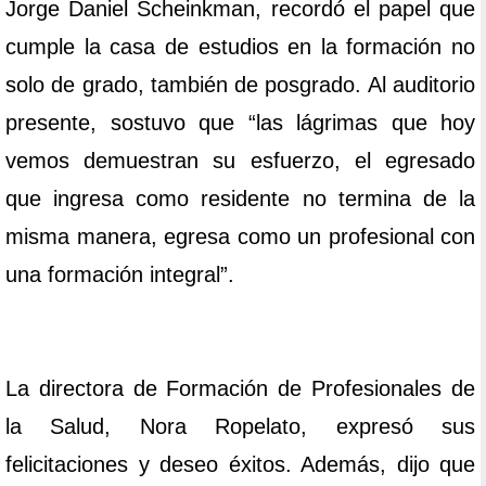
Jorge Daniel Scheinkman, recordó el papel que
cumple la casa de estudios en la formación no
solo de grado, también de posgrado. Al auditorio
presente, sostuvo que “las lágrimas que hoy
vemos demuestran su esfuerzo, el egresado
que ingresa como residente no termina de la
misma manera, egresa como un profesional con
una formación integral”.
La directora de Formación de Profesionales de
la Salud, Nora Ropelato, expresó sus
felicitaciones y deseo éxitos. Además, dijo que