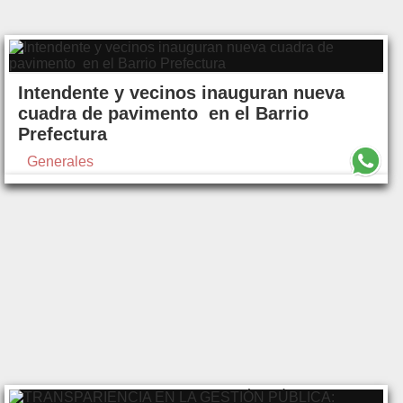
Intendente y vecinos inauguran nueva
cuadra de pavimento en el Barrio
Prefectura
Generales