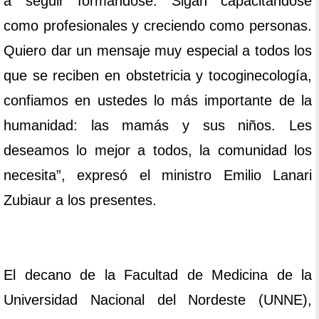
a seguir formándose. Sigan capacitándose
como profesionales y creciendo como personas.
Quiero dar un mensaje muy especial a todos los
que se reciben en obstetricia y tocoginecología,
confiamos en ustedes lo más importante de la
humanidad: las mamás y sus niños. Les
deseamos lo mejor a todos, la comunidad los
necesita”, expresó el ministro Emilio Lanari
Zubiaur a los presentes.
El decano de la Facultad de Medicina de la
Universidad Nacional del Nordeste (UNNE),