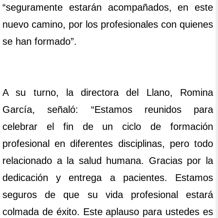
“seguramente estarán acompañados, en este
nuevo camino, por los profesionales con quienes
se han formado”.
A su turno, la directora del Llano, Romina
García, señaló: “Estamos reunidos para
celebrar el fin de un ciclo de formación
profesional en diferentes disciplinas, pero todo
relacionado a la salud humana. Gracias por la
dedicación y entrega a pacientes. Estamos
seguros de que su vida profesional estará
colmada de éxito. Este aplauso para ustedes es