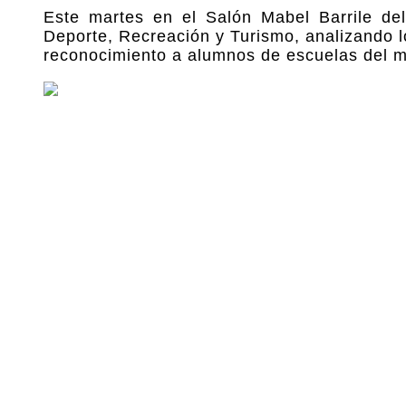
Este martes en el Salón Mabel Barrile de
Deporte, Recreación y Turismo, analizando 
reconocimiento a alumnos de escuelas del m