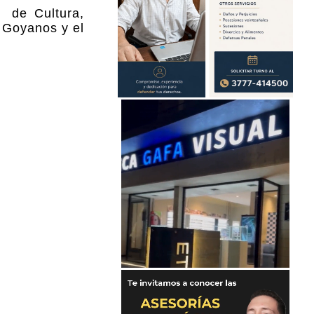
n de Cultura,
 Goyanos y el