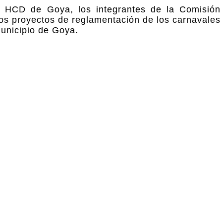
l HCD de Goya, los integrantes de la Comisió
los proyectos de reglamentación de los carnavales
unicipio de Goya.