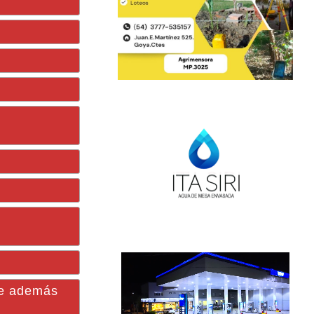
rle además