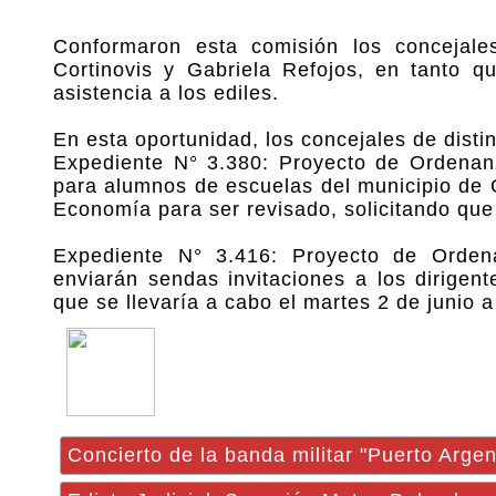
Conformaron esta comisión los concejal
Cortinovis y Gabriela Refojos, en tanto 
asistencia a los ediles.
En esta oportunidad, los concejales de disti
Expediente N° 3.380: Proyecto de Ordenanz
para alumnos de escuelas del municipio de 
Economía para ser revisado, solicitando que
Expediente N° 3.416: Proyecto de Orden
enviarán sendas invitaciones a los dirigen
que se llevaría a cabo el martes 2 de junio a
Concierto de la banda militar "Puerto Argen