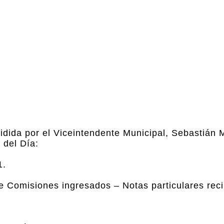
idida por el Viceintendente Municipal, Sebastián 
 del Día:
1.
 Comisiones ingresados – Notas particulares reci