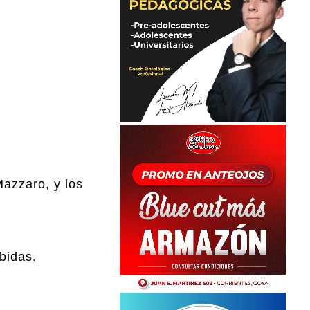
Mazzaro, y los
bidas.