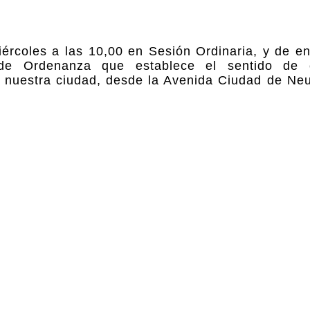
ércoles a las 10,00 en Sesión Ordinaria, y de en
e Ordenanza que establece el sentido de c
de nuestra ciudad, desde la Avenida Ciudad de Neu