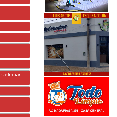
rle además