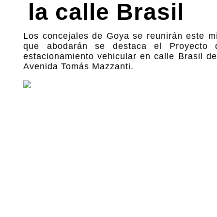
la calle Brasil
Los concejales de Goya se reunirán este mi
que abodarán se destaca el Proyecto d
estacionamiento vehicular en calle Brasil 
Avenida Tomás Mazzanti.