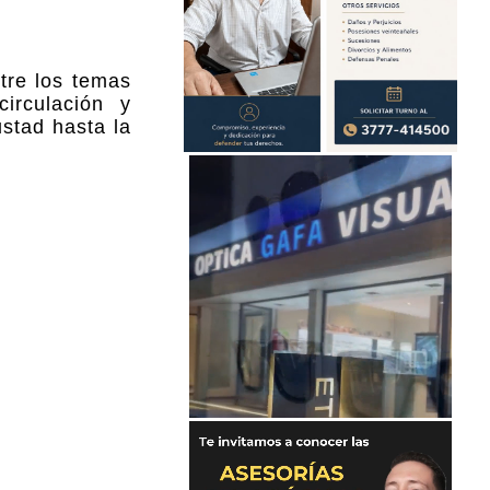
tre los temas
irculación y
stad hasta la