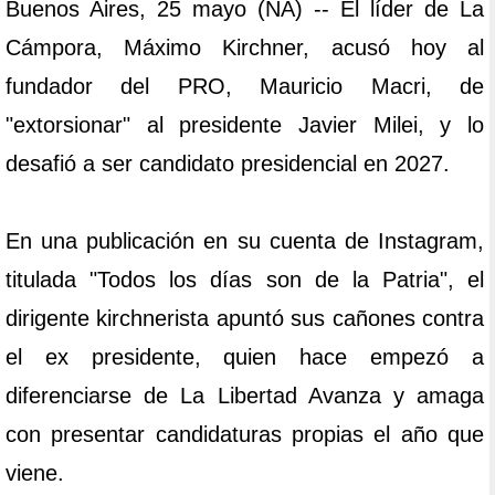
Buenos Aires, 25 mayo (NA) -- El líder de La
Cámpora, Máximo Kirchner, acusó hoy al
fundador del PRO, Mauricio Macri, de
"extorsionar" al presidente Javier Milei, y lo
desafió a ser candidato presidencial en 2027.
En una publicación en su cuenta de Instagram,
titulada "Todos los días son de la Patria", el
dirigente kirchnerista apuntó sus cañones contra
el ex presidente, quien hace empezó a
diferenciarse de La Libertad Avanza y amaga
con presentar candidaturas propias el año que
viene.