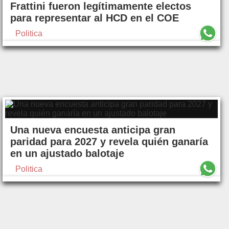
Frattini fueron legítimamente electos
para representar al HCD en el COE
Politica
Una nueva encuesta anticipa gran
paridad para 2027 y revela quién ganaría
en un ajustado balotaje
Politica