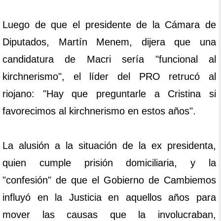
Luego de que el presidente de la Cámara de
Diputados, Martín Menem, dijera que una
candidatura de Macri sería "funcional al
kirchnerismo", el líder del PRO retrucó al
riojano: "Hay que preguntarle a Cristina si
favorecimos al kirchnerismo en estos años".
La alusión a la situación de la ex presidenta,
quien cumple prisión domiciliaria, y la
"confesión" de que el Gobierno de Cambiemos
influyó en la Justicia en aquellos años para
mover las causas que la involucraban,