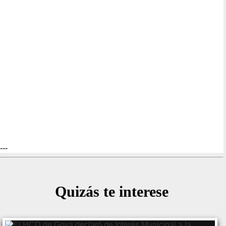
---
Quizás te interese