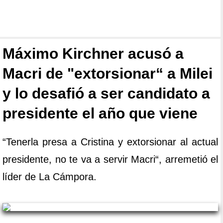
Máximo Kirchner acusó a
Macri de "extorsionar“ a Milei
y lo desafió a ser candidato a
presidente el año que viene
“Tenerla presa a Cristina y extorsionar al actual
presidente, no te va a servir Macri“, arremetió el
líder de La Cámpora.