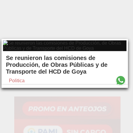
Se reunieron las comisiones de
Producción, de Obras Públicas y de
Transporte del HCD de Goya
Politica