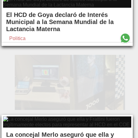
El HCD de Goya declaró de Interés
Municipal a la Semana Mundial de la
Lactancia Materna
Politica
La concejal Merlo aseguró que ella y