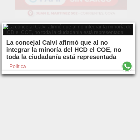
La concejal Calvi afirmó que al no
integrar la minoría del HCD el COE, no
toda la ciudadanía está representada
Politica