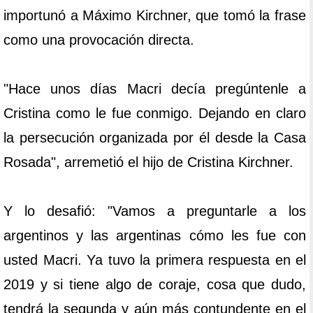
importunó a Máximo Kirchner, que tomó la frase
como una provocación directa.
"Hace unos días Macri decía pregúntenle a
Cristina como le fue conmigo. Dejando en claro
la persecución organizada por él desde la Casa
Rosada", arremetió el hijo de Cristina Kirchner.
Y lo desafió: "Vamos a preguntarle a los
argentinos y las argentinas cómo les fue con
usted Macri. Ya tuvo la primera respuesta en el
2019 y si tiene algo de coraje, cosa que dudo,
tendrá la segunda y aún más contundente en el