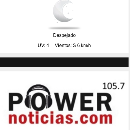
Despejado
UV: 4
Vientos: S 6 km/h