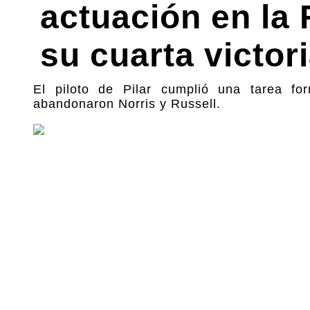
actuación en la 
su cuarta victor
El piloto de Pilar cumplió una tarea fo
abandonaron Norris y Russell.