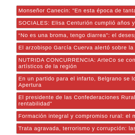
Monseñor Canecin: "En esta época de tanta
SOCIALES: Elisa Centurión cumplió años y
“No es una broma, tengo diarrea”: el deses
El arzobispo García Cuerva alertó sobre la
NUTRIDA CONCURRENCIA: ArteCo se consol
artísticos de la región
En un partido para el infarto, Belgrano se 
Apertura
El presidente de las Confederaciones Rural
rentabilidad”
Formación integral y compromiso rural: el
Trata agravada, terrorismo y corrupción: la