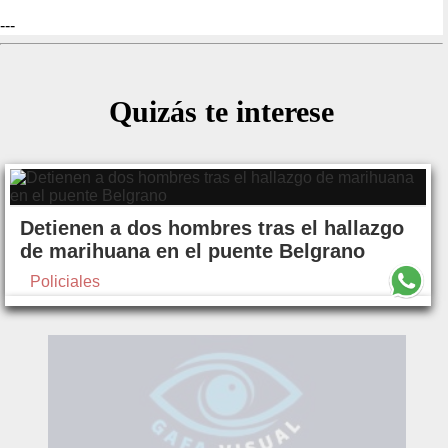
---
Quizás te interese
Detienen a dos hombres tras el hallazgo
de marihuana en el puente Belgrano
Policiales