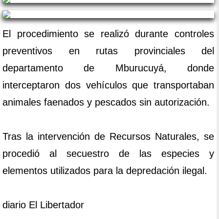
El procedimiento se realizó durante controles
preventivos en rutas provinciales del
departamento de Mburucuyá, donde
interceptaron dos vehículos que transportaban
animales faenados y pescados sin autorización.
Tras la intervención de Recursos Naturales, se
procedió al secuestro de las especies y
elementos utilizados para la depredación ilegal.
diario El Libertador