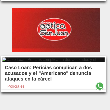
Caso Loan: Pericias complican a dos
acusados y el "Americano" denuncia
ataques en la cárcel
Policiales