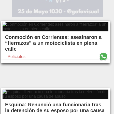
Conmoción en Corrientes: asesinaron a
“fierrazos” a un motociclista en plena
calle
Policiales
Esquina: Renunció una funcionaria tras
la detención de su esposo por una causa