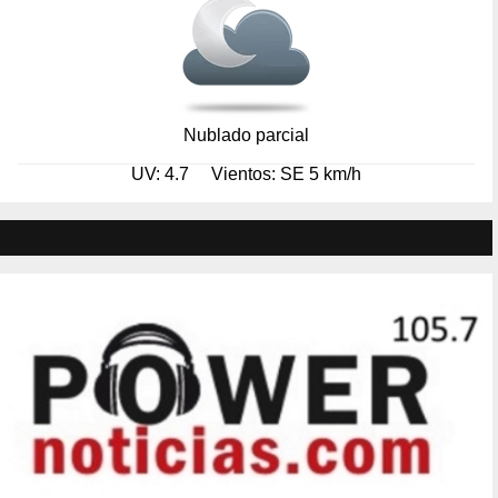
Nublado parcial
UV: 4.7
Vientos: SE 5 km/h