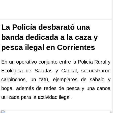
La Policía desbarató una
banda dedicada a la caza y
pesca ilegal en Corrientes
En un operativo conjunto entre la Policía Rural y
Ecológica de Saladas y Capital, secuestraron
carpinchos, un tatú, ejemplares de sábalo y
boga, además de redes de pesca y una canoa
utilizada para la actividad ilegal.