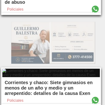
de abuso
Policiales
Corrientes y chaco: Siete gimnasios en
menos de un año y medio y un
arrepentido: detalles de la causa Exen
Policiales