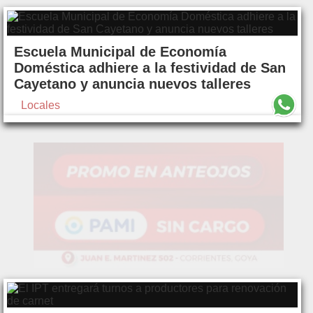
Escuela Municipal de Economía
Doméstica adhiere a la festividad de San
Cayetano y anuncia nuevos talleres
Locales