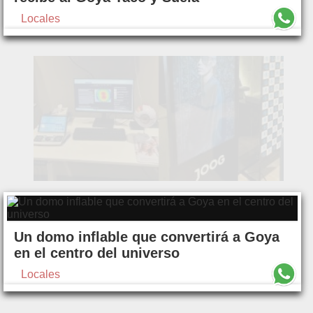
Locales
Un domo inflable que convertirá a Goya
en el centro del universo
Locales