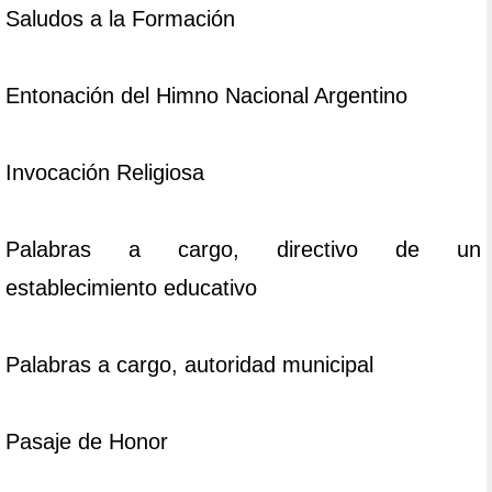
Saludos a la Formación
Entonación del Himno Nacional Argentino
Invocación Religiosa
Palabras a cargo, directivo de un
establecimiento educativo
Palabras a cargo, autoridad municipal
Pasaje de Honor