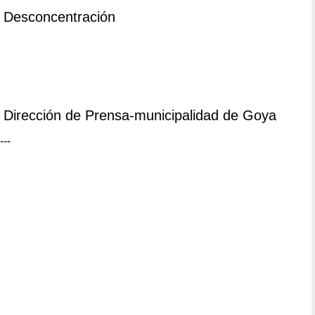
Desconcentración
Dirección de Prensa-municipalidad de Goya
---