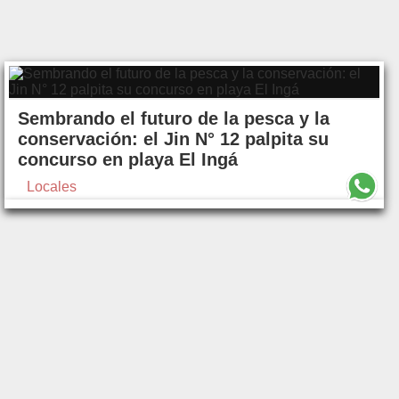
Sembrando el futuro de la pesca y la
conservación: el Jin N° 12 palpita su
concurso en playa El Ingá
Locales