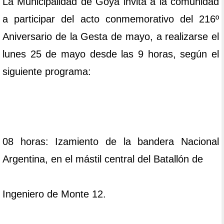
La Municipalidad de Goya invita a la comunidad
a participar del acto conmemorativo del 216º
Aniversario de la Gesta de mayo, a realizarse el
lunes 25 de mayo desde las 9 horas, según el
siguiente programa:
08 horas: Izamiento de la bandera Nacional
Argentina, en el mástil central del Batallón de
Ingeniero de Monte 12.