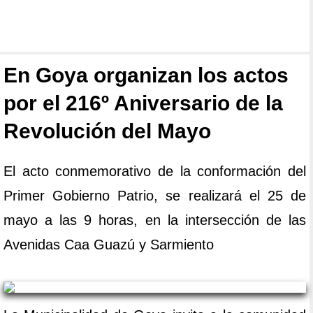
En Goya organizan los actos
por el 216º Aniversario de la
Revolución del Mayo
El acto conmemorativo de la conformación del
Primer Gobierno Patrio, se realizará el 25 de
mayo a las 9 horas, en la intersección de las
Avenidas Caa Guazú y Sarmiento