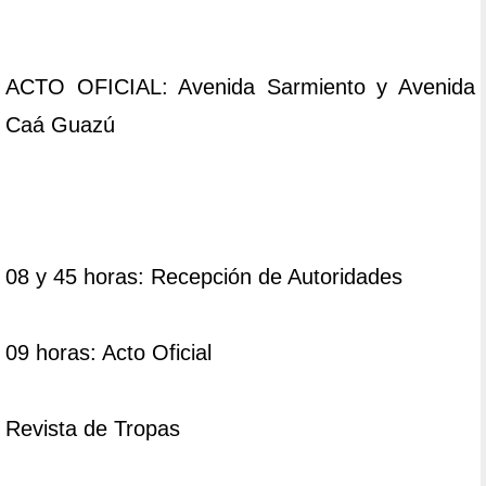
ACTO OFICIAL: Avenida Sarmiento y Avenida
Caá Guazú
08 y 45 horas: Recepción de Autoridades
09 horas: Acto Oficial
Revista de Tropas