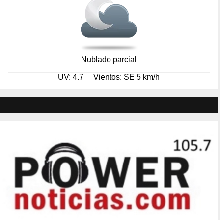
Nublado parcial
UV: 4.7
Vientos: SE 5 km/h